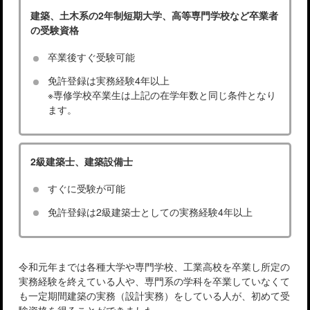
建築、土木系の2年制短期大学、高等専門学校など卒業者
の受験資格
卒業後すぐ受験可能
免許登録は実務経験4年以上
※専修学校卒業生は上記の在学年数と同じ条件となり
ます。
2級建築士、建築設備士
すぐに受験が可能
免許登録は2級建築士としての実務経験4年以上
令和元年までは各種大学や専門学校、工業高校を卒業し所定の
実務経験を終えている人や、専門系の学科を卒業していなくて
も一定期間建築の実務（設計実務）をしている人が、初めて受