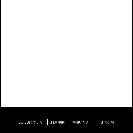
BUILDについて
利用規約
お問い合わせ
運営会社