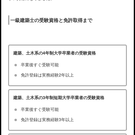
一級建築士の受験資格と免許取得まで
建築、土木系の4年制大学卒業者の受験資格
卒業後すぐ受験可能
免許登録は実務経験2年以上
建築、土木系の3年制短期大学卒業者の受験資格
卒業後すぐ受験可能
免許登録は実務経験3年以上