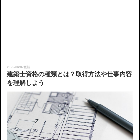
2022/06/07更新
建築士資格の種類とは？取得方法や仕事内容
を理解しよう