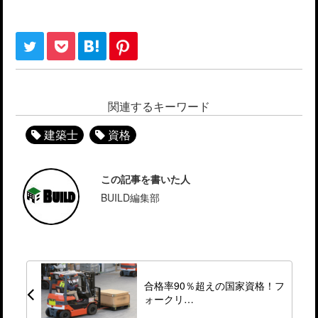
関連するキーワード
建築士
資格
この記事を書いた人
BUILD編集部
合格率90％超えの国家資格！フ
ォークリ…