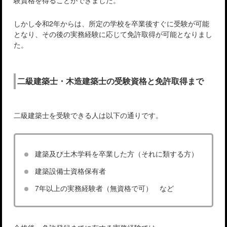
験資格を得ることができました。
しかし令和2年からは、所定の学校を卒業後すぐに受験が可能
となり、その後の実務経験に応じて免許取得が可能となりまし
た。
二級建築士・木造建築士の受験資格と免許取得まで
二級建築士を受験できる人は以下の通りです。
建築及び土木学科を卒業した方（それに類する方）
建築設備士資格保有者
7年以上の実務経験者（無資格で可） など