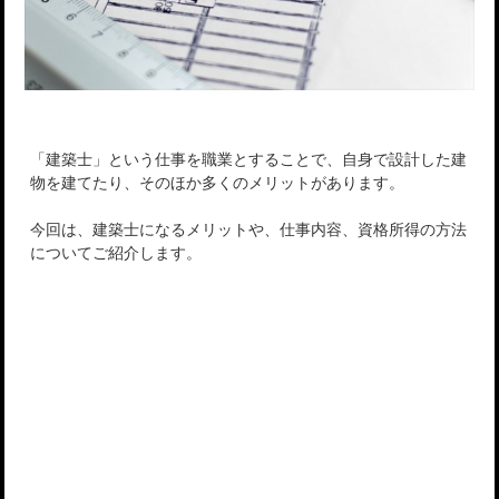
「建築士」という仕事を職業とすることで、自身で設計した建
物を建てたり、そのほか多くのメリットがあります。
今回は、建築士になるメリットや、仕事内容、資格所得の方法
についてご紹介します。