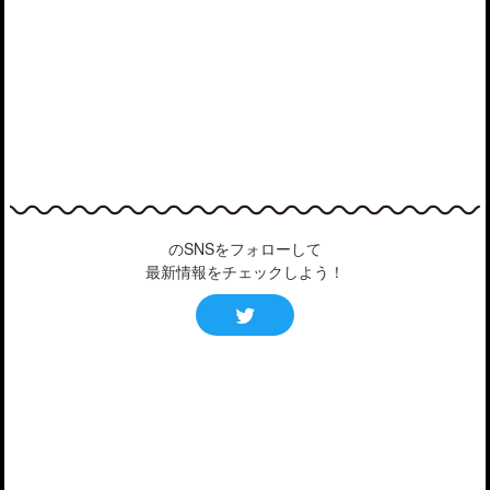
のSNSをフォローして
最新情報をチェックしよう！