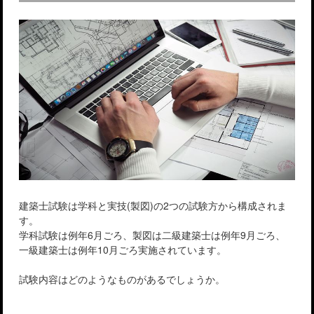
建築士試験は学科と実技(製図)の2つの試験方から構成されま
す。
学科試験は例年6月ごろ、製図は二級建築士は例年9月ごろ、
一級建築士は例年10月ごろ実施されています。
試験内容はどのようなものがあるでしょうか。