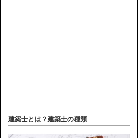
建築士とは？建築士の種類