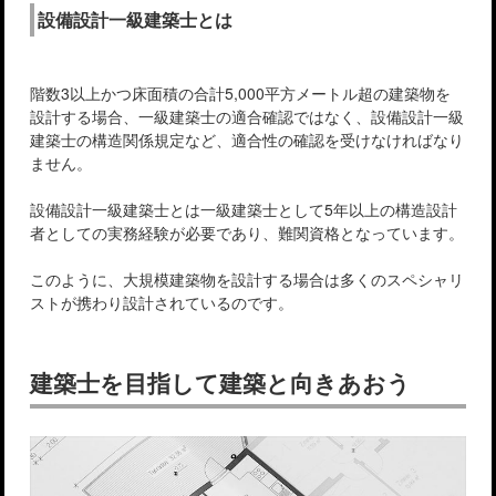
設備設計一級建築士とは
階数3以上かつ床面積の合計5,000平方メートル超の建築物を
設計する場合、一級建築士の適合確認ではなく、設備設計一級
建築士の構造関係規定など、適合性の確認を受けなければなり
ません。
設備設計一級建築士とは一級建築士として5年以上の構造設計
者としての実務経験が必要であり、難関資格となっています。
このように、大規模建築物を設計する場合は多くのスペシャリ
ストが携わり設計されているのです。
建築士を目指して建築と向きあおう