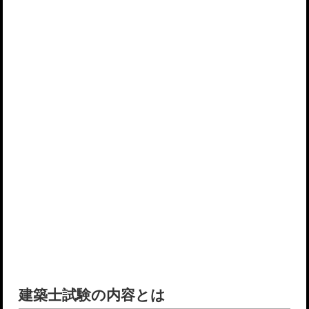
建築士試験の内容とは