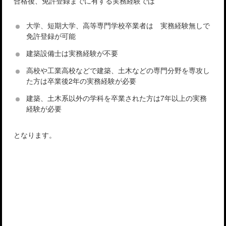
合格後、免許登録までに有する実務経験では
大学、短期大学、高等専門学校卒業者は 実務経験無しで
免許登録が可能
建築設備士は実務経験が不要
高校や工業高校などで建築、土木などの専門分野を専攻し
た方は卒業後2年の実務経験が必要
建築、土木系以外の学科を卒業された方は7年以上の実務
経験が必要
となります。