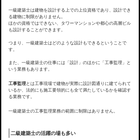
一級建築士は建物を設計する上での上位資格であり、設計でき
る建物に制限がありません。
ほかの資格ではできない、タワーマンションや都心の高層ビル
も設計することができます。
つまり、一級建築士はどのような設計もできるということで
す。
また、一級建築士の仕事には「設計」のほかに「工事監理」と
いう業務もあります。
工事監理
とは工事現場で建物が実際に設計図通りに建てられて
いるか、法的にも施工要領的にも全て満たしているかを確認す
る業務です。
一級建築士の工事監理業務の範囲に制限はありません。
二級建築士の活躍の場も多い