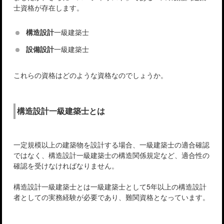
士資格が存在します。
構造設計
一級建築士
設備設計
一級建築士
これらの資格はどのような資格なのでしょうか。
構造設計一級建築士とは
一定規模以上の建築物を設計する場合、一級建築士の適合確認
ではなく、構造設計一級建築士の構造関係規定など、適合性の
確認を受けなければなりません。
構造設計一級建築士とは一級建築士として5年以上の構造設計
者としての実務経験が必要であり、難関資格となっています。