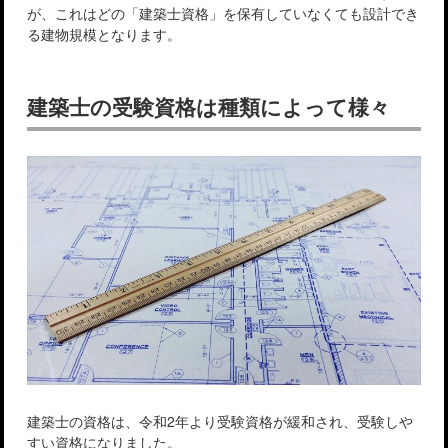
が、これはどの「建築士資格」を保有していなくても設計でき
る建物規模となります。
建築士の受験資格は種類によって様々
建築士の資格は、令和2年より受験資格が緩和され、受験しや
すい資格になりました。