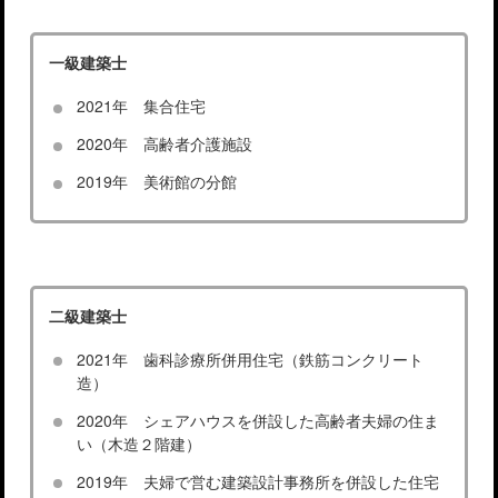
一級建築士
2021年 集合住宅
2020年 高齢者介護施設
2019年 美術館の分館
二級建築士
2021年 歯科診療所併用住宅（鉄筋コンクリート
造）
2020年 シェアハウスを併設した高齢者夫婦の住ま
い（木造２階建）
2019年 夫婦で営む建築設計事務所を併設した住宅