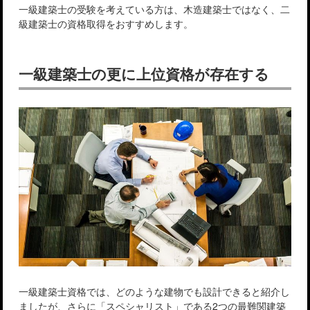
一級建築士の受験を考えている方は、木造建築士ではなく、二
級建築士の資格取得をおすすめします。
一級建築士の更に上位資格が存在する
一級建築士資格では、どのような建物でも設計できると紹介し
ましたが、さらに「スペシャリスト」である2つの最難関建築