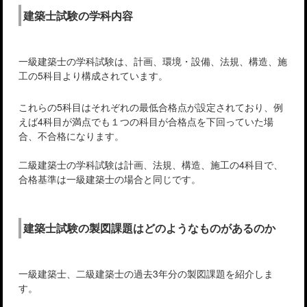
建築士試験の学科内容
一級建築士の学科試験は、計画、環境・設備、法規、構造、施
工の5科目より構成されています。
これらの5科目はそれぞれの最低合格点が設定されており、例
えば4科目が満点でも１つの科目が合格点を下回っていた場
合、不合格になります。
二級建築士の学科試験は計画、法規、構造、施工の4科目で、
合格基準は一級建築士の場合と同じです。
建築士試験の製図課題はどのようなものがあるのか
一級建築士、二級建築士の過去3年分の製図課題を紹介しま
す。