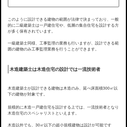
このように設計できる建物の範囲が法律で決まっており、一般
的に二級建築士は一戸建住宅や、低層の集合住宅を設計する方
が多く保有されています。
一級建築士同様、工事監理の業務も行いますが、設計できる範
囲の建物のみ工事監理業務を行うことができます。
木造建築士は木造住宅の設計では一流技術者
木造建築士が設計できる建物は木造のみ、延べ床面積300㎡以
下の建物が対象です。
規模的に木造一戸建住宅を設計する上では、一流技術者となり
木造住宅のスペシャリストといえます。
木造以外でも、30㎡以下の超小規模建物は設計が可能です