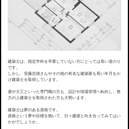
建築士は、指定学科を卒業していない方にとっては長い道のり
です。
しかし、安藤忠雄さんやその他の有名な建築家も長い年月をか
け建築士を取得しています。
鳶や大工といった専門職の方も、設計や現場管理へ転向し、努
力の上建築士を取得された方も大勢います。
建築士は夢のある資格です。
資格という夢や目標を抱いて、日々建築と向き合ってみてはい
かがでしょうか。