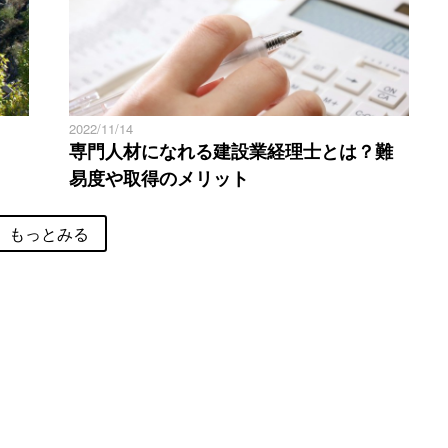
2022/11/14
専門人材になれる建設業経理士とは？難
易度や取得のメリット
もっとみる