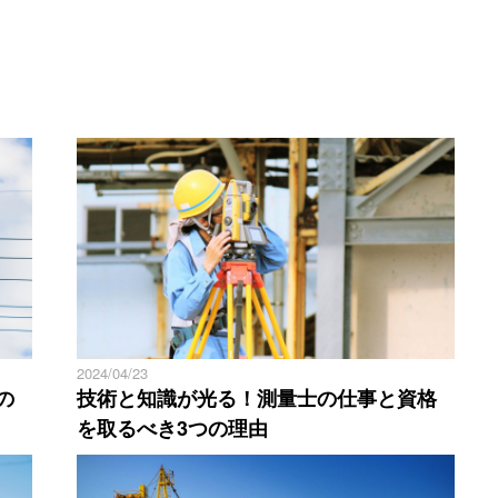
2024/04/23
の
技術と知識が光る！測量士の仕事と資格
を取るべき3つの理由