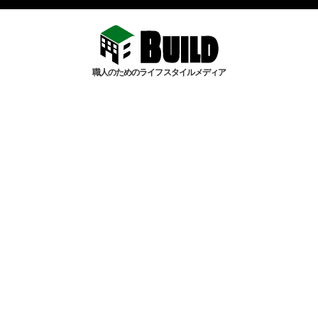
職人のためのライフスタイルメディア