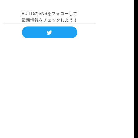
BUILDのSNSをフォローして
最新情報をチェックしよう！