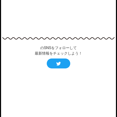
のSNSをフォローして
最新情報をチェックしよう！