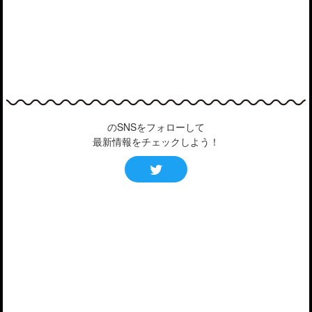
のSNSをフォローして
最新情報をチェックしよう！