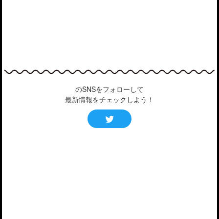
のSNSをフォローして
最新情報をチェックしよう！