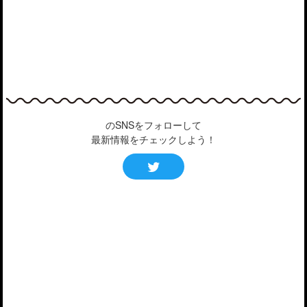
のSNSをフォローして
最新情報をチェックしよう！