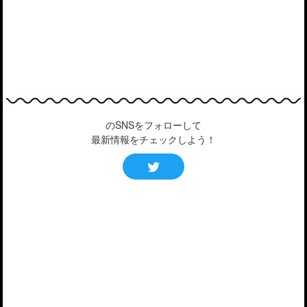
のSNSをフォローして
最新情報をチェックしよう！