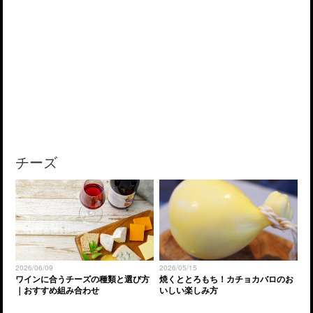
チーズ
2026/06/09
2026/05/15
ワインに合うチーズの種類と選び方
焼くととろもち！カチョカバロのお
｜おすすめ組み合わせ
いしい楽しみ方