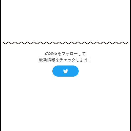
のSNSをフォローして
最新情報をチェックしよう！