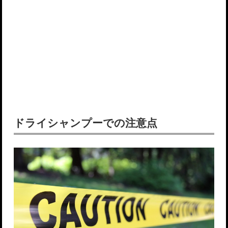
ドライシャンプーでの注意点