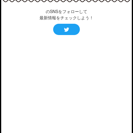
のSNSをフォローして
最新情報をチェックしよう！