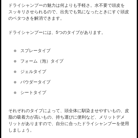
ドライシャンプーの魅力は何よりも手軽さ。水不要で頭皮を
スッキリさせられるので、出先でも気になったときにすぐ頭皮
のベタつきを解消できます。
ドライシャンプーには、5つのタイプがあります。
スプレータイプ
フォーム（泡）タイプ
ジェルタイプ
パウダータイプ
シートタイプ
それぞれのタイプによって、頭全体に馴染ませやすいもの、皮
脂の吸着力が高いもの、持ち運びに便利など、メリットデメ
リットがありますので、自分に合ったドライシャンプーを使用
しましょう。