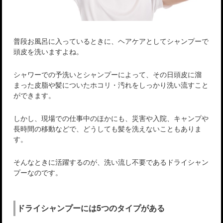
普段お風呂に入っているときに、ヘアケアとしてシャンプーで
頭皮を洗いますよね。
シャワーでの予洗いとシャンプーによって、その日頭皮に溜
まった皮脂や髪についたホコリ・汚れをしっかり洗い流すこと
ができます。
しかし、現場での仕事中のほかにも、災害や入院、キャンプや
長時間の移動などで、どうしても髪を洗えないこともありま
す。
そんなときに活躍するのが、洗い流し不要であるドライシャン
プーなのです。
ドライシャンプーには5つのタイプがある