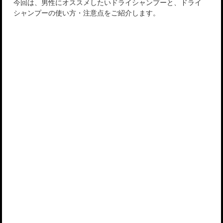
今回は、男性にオススメしたいドライシャンプーと、ドライ
シャンプーの使い方・注意点をご紹介します。