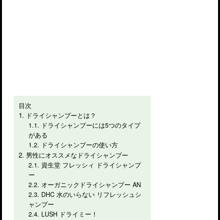
目次
ドライシャンプーとは？
ドライシャンプーには5つのタイプ
がある
ドライシャンプーの使い方
男性にオススメなドライシャンプー
資生堂 フレッシィ ドライシャンプ
ー
オーガニックドライシャンプー AN
DHC 水のいらない リフレッシュシ
ャンプー
LUSH ドライミー！