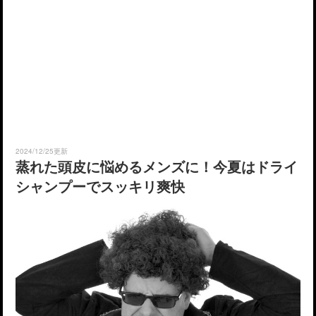
2024/12/25更新
蒸れた頭皮に悩めるメンズに！今夏はドライ
シャンプーでスッキリ爽快