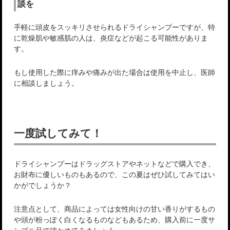
談を
手軽に頭皮をスッキリさせられるドライシャンプーですが、特
に乾燥肌や敏感肌の人は、炎症などが起こる可能性がありま
す。
もし使用した際に痒みや痛みが出た場合は使用を中止し、医師
に相談しましょう。
一度試してみて！
ドライシャンプーはドラッグストアやネットなどで購入でき、
お財布に優しいものもあるので、この夏はぜひ試してみてはい
かがでしょうか？
注意点として、商品によっては女性向けの甘い香りがするもの
や頭が粉っぽく白くなるものなどもあるため、購入前に一度サ
ンプル品で確かめてみましょう。