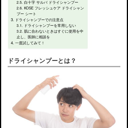
白十字 サルバ ドライシャンプー
KOSE フレッシュケア ドライシャン
プー シート
ドライシャンプーでの注意点
ドライシャンプーを常用しない
肌に合わないときはすぐに使用を中
止し、医師に相談を
一度試してみて！
ドライシャンプーとは？