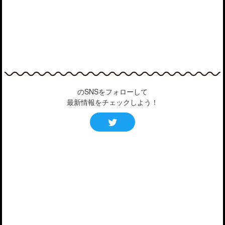
のSNSをフォローして
最新情報をチェックしよう！