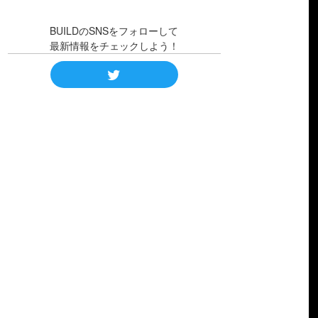
BUILDのSNSをフォローして
最新情報をチェックしよう！