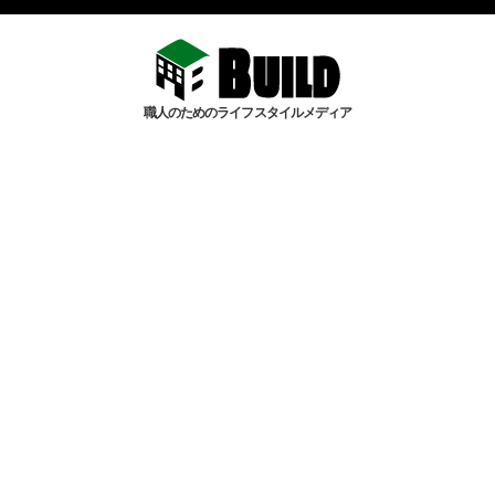
職人のためのライフスタイルメディア