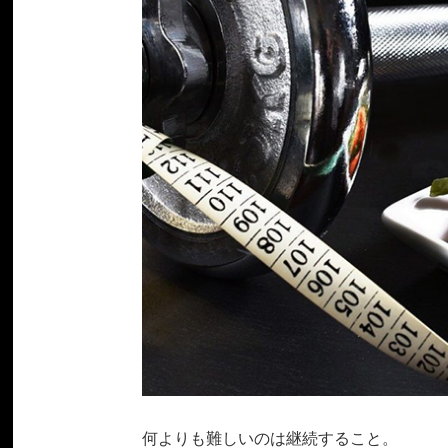
何よりも難しいのは継続すること。