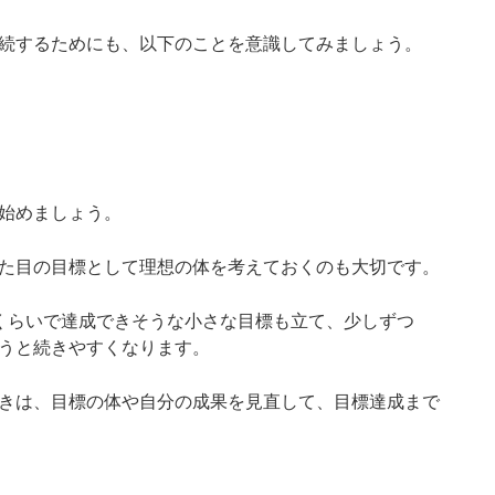
続するためにも、以下のことを意識してみましょう。
始めましょう。
た目の目標として理想の体を考えておくのも大切です。
くらいで達成できそうな小さな目標も立て、少しずつ
うと続きやすくなります。
きは、目標の体や自分の成果を見直して、目標達成まで