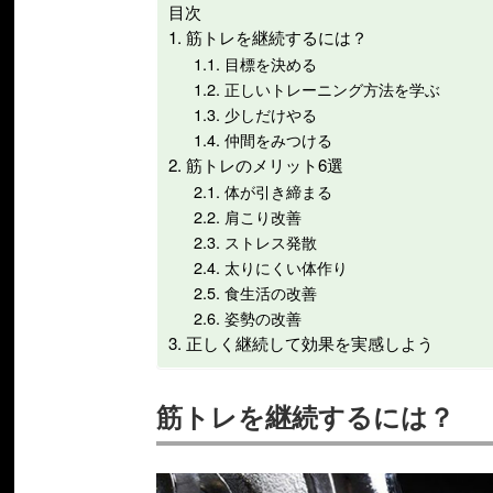
目次
筋トレを継続するには？
目標を決める
正しいトレーニング方法を学ぶ
少しだけやる
仲間をみつける
筋トレのメリット6選
体が引き締まる
肩こり改善
ストレス発散
太りにくい体作り
食生活の改善
姿勢の改善
正しく継続して効果を実感しよう
筋トレを継続するには？