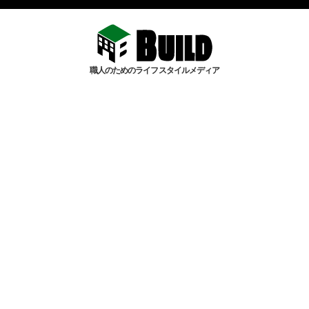
職人のためのライフスタイルメディア