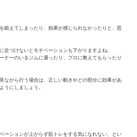
を鍛えてしまったり、効果が感じられなかったりと、思
に近づけないとモチベーションも下がりますよね。
ーナーのいるジムに通ったり、プロに教えてもらったり
画を見ながら行う場合は、正しい動きやどの部分に効果があ
ようにしましょう。
ベーションが上がらず筋トレをする気になれない、とい