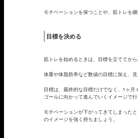
モチベーションを保つことや、筋トレを継
目標を決める
筋トレを始めるときは、目標を立ててから
体重や体脂肪率など数値の目標に加え、見
目標は、最終的な目標だけでなく、1ヶ月
ゴールに向かって進んでいくイメージで行
モチベーションが下がってきてしまったと
のイメージを強く持ちましょう。