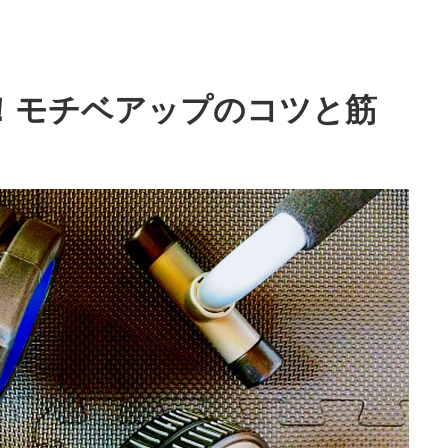
！モチベアップのコツと筋