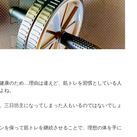
健康のため…理由は違えど、筋トレを習慣としている人
よね。
、三日坊主になってしまった人もいるのではないでしょ
ンを保って筋トレを継続させることで、理想の体を手に