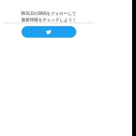
BUILDのSNSをフォローして
最新情報をチェックしよう！