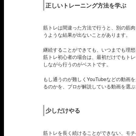
正しいトレーニング方法を学ぶ
筋トレは間違った方法で行うと、別の筋肉
うような結果が出ないことがあります。
継続することができても、いつまでも理想
筋トレ初心者の場合は、最初だけでもトレ
しながら行うのがベストです。
もし通うのが難しくYouTubeなどの動
るのかを、プロが解説している動画を選ぶ
少しだけやる
筋トレを長く続けることができない、モチ