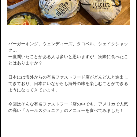
バーガーキング、ウェンディーズ、タコベル、シェイクシャッ
ク…
一度聞いたことがある人は多いと思いますが、実際に食べたこ
とはありますか？
日本には海外からの有名ファストフード店がどんどんと進出し
てきており、日本にいながらも海外の味を楽しむことができる
ようになってきています。
今回はそんな有名ファストフード店の中でも、アメリカで人気
の高い「カールスジュニア」のメニューを食べてみました！