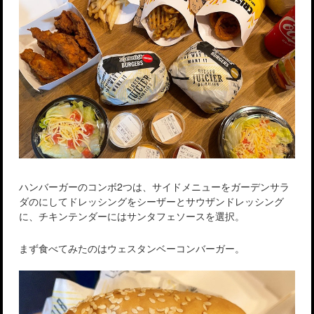
ハンバーガーのコンボ2つは、サイドメニューをガーデンサラ
ダのにしてドレッシングをシーザーとサウザンドレッシング
に、チキンテンダーにはサンタフェソースを選択。
まず食べてみたのはウェスタンベーコンバーガー。