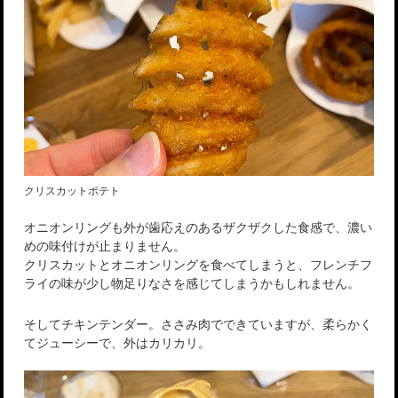
クリスカットポテト
オニオンリングも外が歯応えのあるザクザクした食感で、濃い
めの味付けが止まりません。
クリスカットとオニオンリングを食べてしまうと、フレンチフ
ライの味が少し物足りなさを感じてしまうかもしれません。
そしてチキンテンダー。ささみ肉でできていますが、柔らかく
てジューシーで、外はカリカリ。