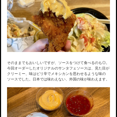
そのままでもおいしいですが、ソースをつけて食べるのも◎。
今回オーダーしたオリジナルのサンタフェソースは、見た目が
クリーミー、味はピリ辛でメキシカンを思わせるような味の
ソースでした。日本では味わえない、外国の味が味わえます。