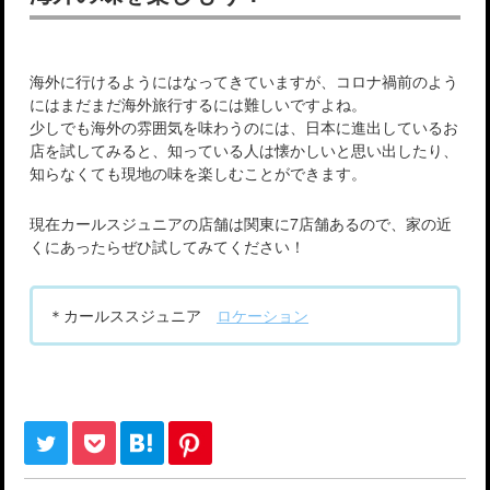
海外に行けるようにはなってきていますが、コロナ禍前のよう
にはまだまだ海外旅行するには難しいですよね。
少しでも海外の雰囲気を味わうのには、日本に進出しているお
店を試してみると、知っている人は懐かしいと思い出したり、
知らなくても現地の味を楽しむことができます。
現在カールスジュニアの店舗は関東に7店舗あるので、家の近
くにあったらぜひ試してみてください！
＊カールススジュニア
ロケーション