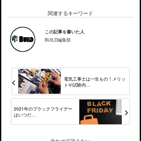
関連するキーワード
この記事を書いた人
BUILD編集部
電気工事士は一生もの！メリッ
トや試験内…
2021年のブラックフライデー
はいつだ…
合わせて読みたい