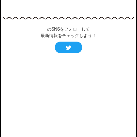
のSNSをフォローして
最新情報をチェックしよう！