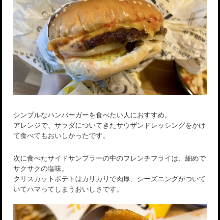
シンプルなハンバーガーを食べたい人におすすめ。
アレンジで、サラダについてきたサウザンドレッシングをかけ
て食べてもおいしかったです。
次に食べたサイドサンプラーの中のフレンチフライは、細めで
サクサクの塩味。
クリスカットポテトはカリカリで肉厚、シーズニングがついて
いてハマってしまうおいしさです。