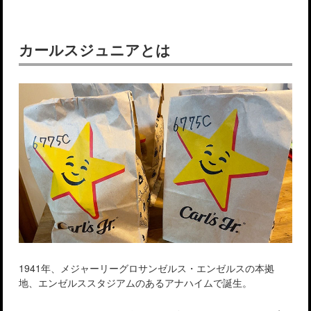
カールスジュニアとは
1941年、メジャーリーグロサンゼルス・エンゼルスの本拠
地、エンゼルススタジアムのあるアナハイムで誕生。