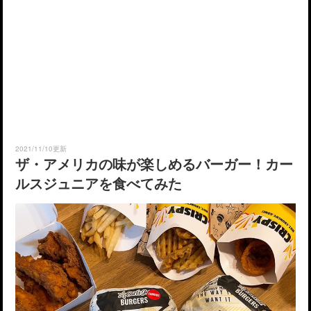
2021/11/10更新
ザ・アメリカの味が楽しめるバーガー！カー
ルスジュニアを食べてみた