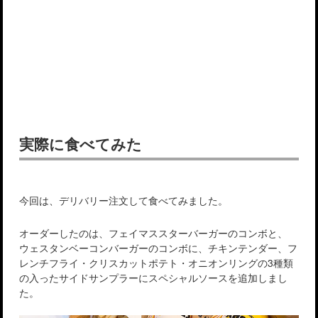
実際に食べてみた
今回は、デリバリー注文して食べてみました。
オーダーしたのは、フェイマススターバーガーのコンボと、
ウェスタンベーコンバーガーのコンボに、チキンテンダー、フ
レンチフライ・クリスカットポテト・オニオンリングの3種類
の入ったサイドサンプラーにスペシャルソースを追加しまし
た。