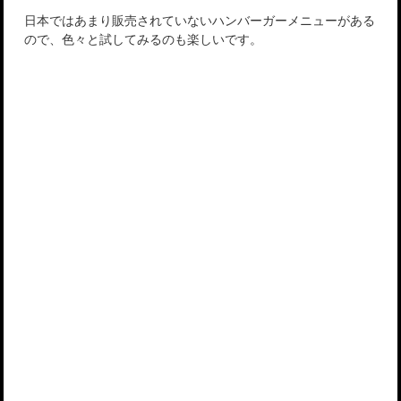
日本ではあまり販売されていないハンバーガーメニューがある
ので、色々と試してみるのも楽しいです。