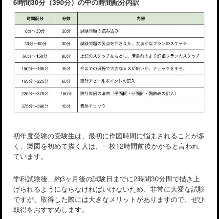
6時間30分（390分）の中の時間配分内訳
初年度受験の受験生は、最初に作図時間に悩まされることが多
く、製図を初めて描く人は、一枚12時間前後かかると言われ
ています。
学科試験後、約3ヶ月後の試験日までに2時間30分間で描き上
げられるようにならなければいけないため、非常に大変な試験
ですが、取得した際には大きなメリットがありますので、ぜひ
取得をおすすめします。