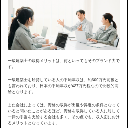
一級建築士の取得メリットは、何といってもそのブランド力で
す。
一級建築士を所持している人の平均年収は、約600万円前後と
も言われており、日本の平均年収が427万円程なので比較的高
給となります。
また会社によっては、資格の取得が出世や昇進の条件となって
いると聞いたことがあるほど、資格を取得している人に対して
一律の手当を支給する会社も多く、その点でも、収入面におけ
るメリットとなっています。