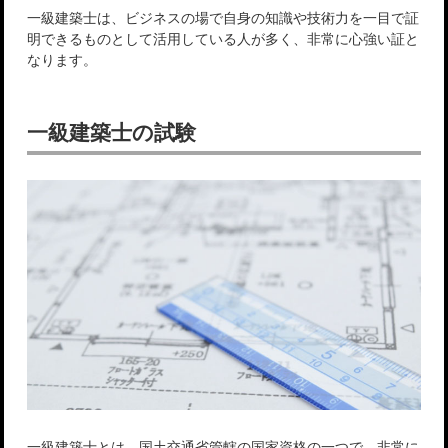
一級建築士は、ビジネスの場で自身の知識や技術力を一目で証
明できるものとして活用している人が多く、非常に心強い証と
なります。
一級建築士の試験
一級建築士とは、国土交通省管轄の国家資格の一つで、非常に