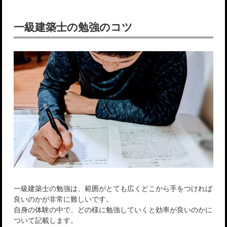
一級建築士の勉強のコツ
一級建築士の勉強は、範囲がとても広くどこから手をつければ
良いのかが非常に難しいです。
自身の体験の中で、どの様に勉強していくと効率が良いのかに
ついて記載します。