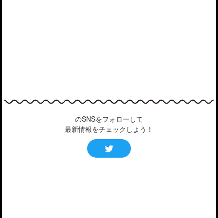
のSNSをフォローして
最新情報をチェックしよう！