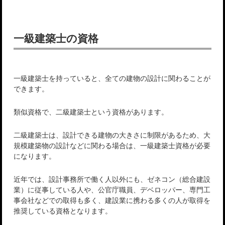
一級建築士の資格
一級建築士を持っていると、全ての建物の設計に関わることが
できます。
類似資格で、二級建築士という資格があります。
二級建築士は、設計できる建物の大きさに制限があるため、大
規模建築物の設計などに関わる場合は、一級建築士資格が必要
になります。
近年では、設計事務所で働く人以外にも、ゼネコン（総合建設
業）に従事している人や、公官庁職員、デベロッパー、専門工
事会社などでの取得も多く、建設業に携わる多くの人が取得を
推奨している資格となります。