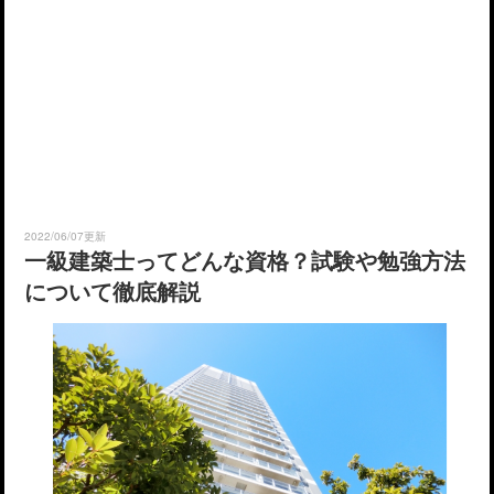
2022/06/07更新
一級建築士ってどんな資格？試験や勉強方法
について徹底解説