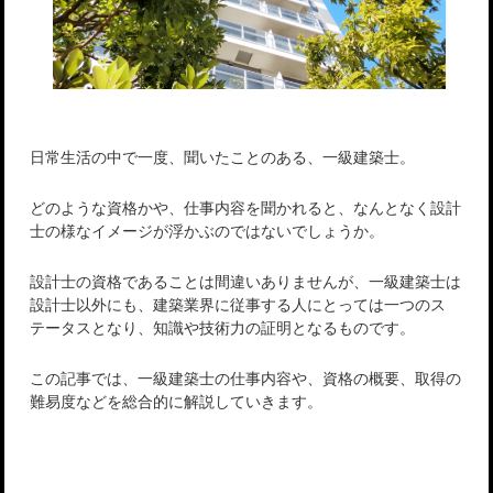
日常生活の中で一度、聞いたことのある、一級建築士。
どのような資格かや、仕事内容を聞かれると、なんとなく設計
士の様なイメージが浮かぶのではないでしょうか。
設計士の資格であることは間違いありませんが、一級建築士は
設計士以外にも、建築業界に従事する人にとっては一つのス
テータスとなり、知識や技術力の証明となるものです。
この記事では、一級建築士の仕事内容や、資格の概要、取得の
難易度などを総合的に解説していきます。