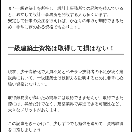
また一級建築士を所持し、設計士事務所での経験を積んでいる
と、独立して設計士事務所を開設する人も多くいます。
安定して仕事の受注を行えれば、かなりの年収が期待できるた
め、非常に夢のある資格でもあります。
一級建築士資格は取得して損はない！
現在、少子高齢化で人員不足とベテラン技能者の不足が続く建
設業において、一級建築士は技術力を証明するために非常に心
強い資格となります。
取得難易度が高いため簡単には取得できませんが、取得できた
際には、昇給だけでなく、建築業界で昇進できる可能性など、
大きなメリットがあります。
この記事をきっかけに、少しずつでも勉強を進めて、資格取得
を目指しましょう！