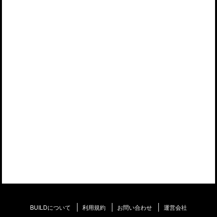
BUILDについて
利用規約
お問い合わせ
運営会社