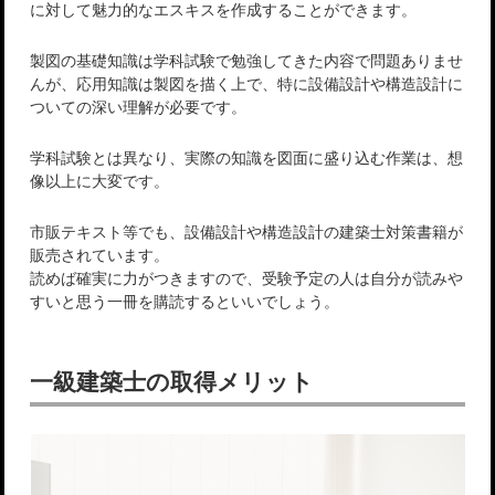
に対して魅力的なエスキスを作成することができます。
製図の基礎知識は学科試験で勉強してきた内容で問題ありませ
んが、応用知識は製図を描く上で、特に設備設計や構造設計に
ついての深い理解が必要です。
学科試験とは異なり、実際の知識を図面に盛り込む作業は、想
像以上に大変です。
市販テキスト等でも、設備設計や構造設計の建築士対策書籍が
販売されています。
読めば確実に力がつきますので、受験予定の人は自分が読みや
すいと思う一冊を購読するといいでしょう。
一級建築士の取得メリット