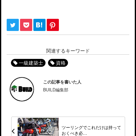
関連するキーワード
一級建築士
資格
この記事を書いた人
BUILD編集部
ツーリングでこれだけは持って
おくべき必…