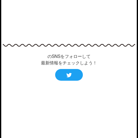
のSNSをフォローして
最新情報をチェックしよう！