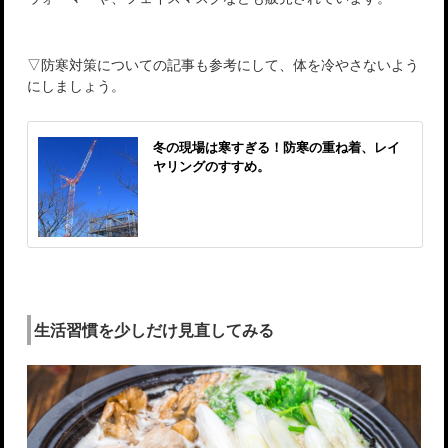
▽防寒対策についての記事も参考にして、体を冷やさないよう
にしましょう。
冬の現場は寒すぎる！防寒の重ね着、レイ
ヤリングのすすめ。
生活習慣を少しだけ見直してみる