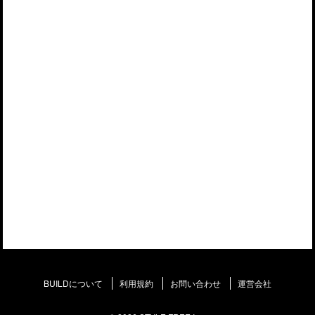
BUILDについて
利用規約
お問い合わせ
運営会社