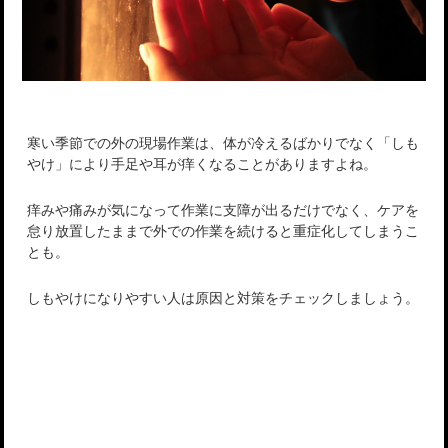
寒い季節での外の現場作業は、体が冷えるばかりでなく「しも
やけ」により手足や耳が痒くなることがありますよね。
痒みや痛みが気になって作業に支障が出るだけでなく、ケアを
怠り放置したままで外での作業を続けると重症化してしまうこ
とも。
しもやけになりやすい人は原因と対策をチェックしましょう。