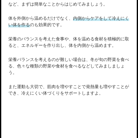
など、まずは簡単なことからはじめてみましょう。
体を外側から温めるだけでなく、
内側からケアをして冷えにく
い体を作る
のも効果的です。
栄養のバランスを考えた食事や、体を温める食材を積極的に取
ると、エネルギーを作り出し、体を内側から温めます。
栄養バランスを考えるのが難しい場合は、冬が旬の野菜を食べ
る、色々な種類の野菜や食材を食べるなどしてみましましょ
う。
また運動も大切で、筋肉を増やすことで発熱量も増やすことが
でき、冷えにくい体づくりをサポートしますよ。