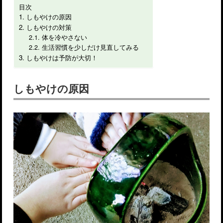
目次
しもやけの原因
しもやけの対策
体を冷やさない
生活習慣を少しだけ見直してみる
しもやけは予防が大切！
しもやけの原因