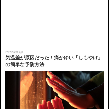
2023/03/09更新
気温差が原因だった！痛かゆい「しもやけ」
の簡単な予防方法