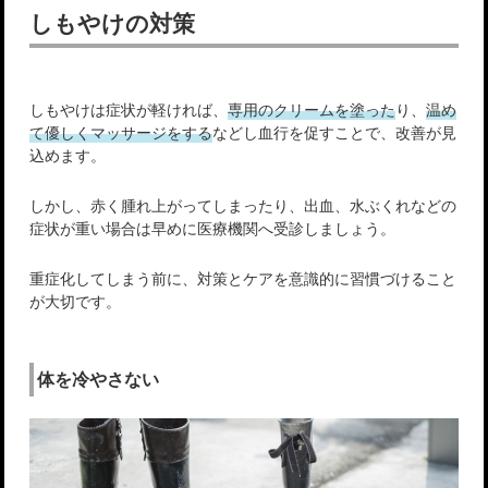
しもやけの対策
しもやけは症状が軽ければ、
専用のクリームを塗った
り、
温め
て優しくマッサージをする
などし血行を促すことで、改善が見
込めます。
しかし、赤く腫れ上がってしまったり、出血、水ぶくれなどの
症状が重い場合は早めに医療機関へ受診しましょう。
重症化してしまう前に、対策とケアを意識的に習慣づけること
が大切です。
体を冷やさない