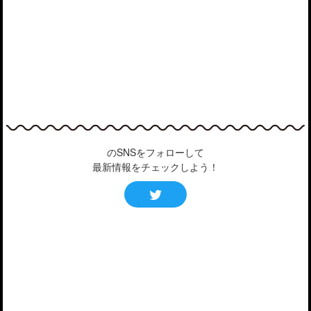
のSNSをフォローして
最新情報をチェックしよう！