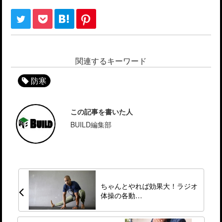
関連するキーワード
防寒
この記事を書いた人
BUILD編集部
ちゃんとやれば効果大！ラジオ
体操の各動…