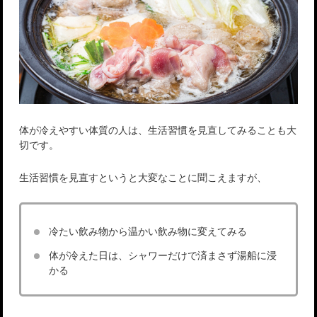
体が冷えやすい体質の人は、生活習慣を見直してみることも大
切です。
生活習慣を見直すというと大変なことに聞こえますが、
冷たい飲み物から温かい飲み物に変えてみる
体が冷えた日は、シャワーだけで済まさず湯船に浸
かる