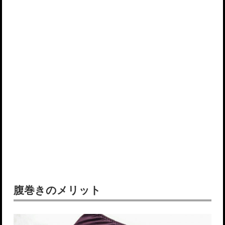
腹巻きのメリット