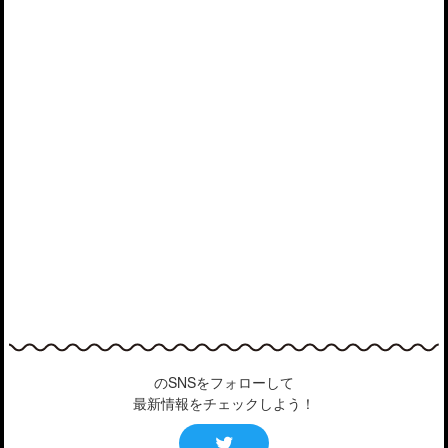
のSNSをフォローして
最新情報をチェックしよう！