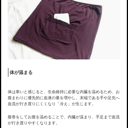
体が温まる
体は寒いと感じると、生命維持に必要な内臓を温めるため、お
腹まわりに優先的に血液の量を増やし、末端である手や足先へ
血流が行き渡りにくくなり「冷え」が生じます。
腹巻をしてお腹を温めることで、内臓が温まり、手足まで血流
が行き渡りやすくなります。