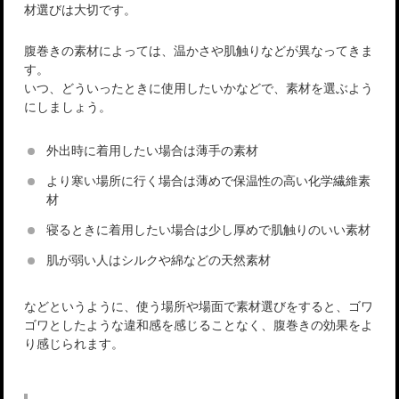
材選びは大切です。
腹巻きの素材によっては、温かさや肌触りなどが異なってきま
す。
いつ、どういったときに使用したいかなどで、素材を選ぶよう
にしましょう。
外出時に着用したい場合は薄手の素材
より寒い場所に行く場合は薄めで保温性の高い化学繊維素
材
寝るときに着用したい場合は少し厚めで肌触りのいい素材
肌が弱い人はシルクや綿などの天然素材
などというように、使う場所や場面で素材選びをすると、ゴワ
ゴワとしたような違和感を感じることなく、腹巻きの効果をよ
り感じられます。