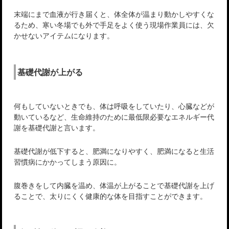
末端にまで血液が行き届くと、体全体が温まり動かしやすくな
るため、寒い冬場でも外で手足をよく使う現場作業員には、欠
かせないアイテムになります。
基礎代謝が上がる
何もしていないときでも、体は呼吸をしていたり、心臓などが
動いているなど、生命維持のために最低限必要なエネルギー代
謝を基礎代謝と言います。
基礎代謝が低下すると、肥満になりやすく、肥満になると生活
習慣病にかかってしまう原因に。
腹巻きをして内臓を温め、体温が上がることで基礎代謝を上げ
ることで、太りにくく健康的な体を目指すことができます。