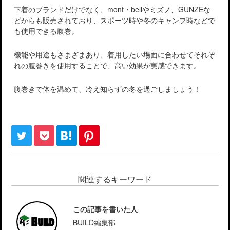
下着のブランドだけでなく、mont・bellやミズノ、GUNZEな
どからも販売されており、スポーツ時や冬のキャンプ時などで
も使用できる腹巻。
機能や用途もさまざまあり、着用したい場面に合わせてそれぞ
れの腹巻きを使用することで、高い効果が実感できます。
腹巻きで体を温めて、冷え知らずの冬を過ごしましょう！
関連するキーワード
この記事を書いた人
BUILD編集部