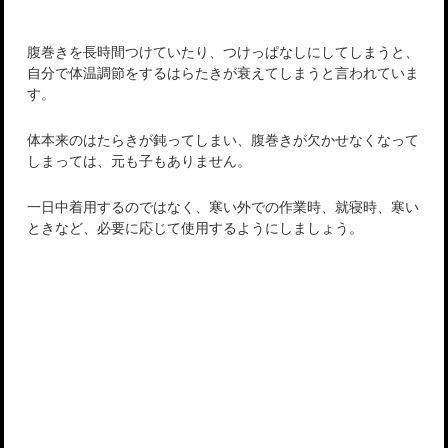
腹巻きを長時間つけていたり、つけっぱなしにしてしまうと、
自分で体温調節をするはらたきが衰えてしまうと言われていま
す。
体本来のはたらきが鈍ってしまい、腹巻きが欠かせなくなって
しまっては、元も子もありません。
一日中着用するのではなく、寒い外での作業時、就寝時、寒い
ときなど、必要に応じて使用するようにしましょう。