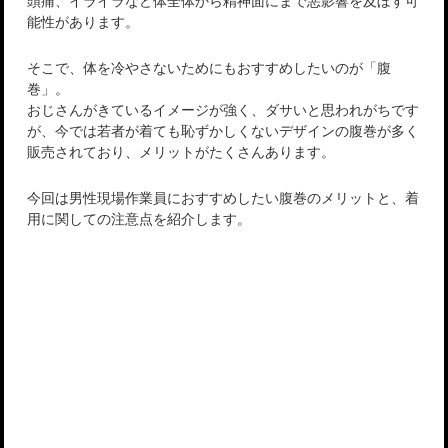
頭痛、イライラなど体全体から精神面にまで悪影響を及ぼす可
能性があります。
そこで、体を冷やさないためにもおすすめしたいのが「腹
巻」。
おじさんがきているイメージが強く、ダサいと思われがちです
が、今では若者が着ても恥ずかしくないデザインの腹巻が多く
販売されており、メリットがたくさんあります。
今回は男性現場作業員におすすめしたい腹巻のメリットと、着
用に関しての注意点を紹介します。