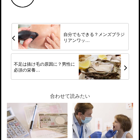
自分でもできる？メンズブラジ
リアンワッ…
不足は抜け毛の原因に？男性に
必須の栄養…
合わせて読みたい