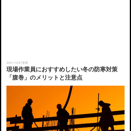
2021/10/27更新
現場作業員におすすめしたい冬の防寒対策
「腹巻」のメリットと注意点