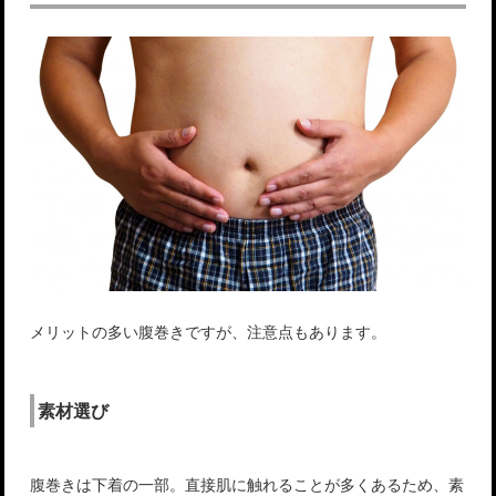
メリットの多い腹巻きですが、注意点もあります。
素材選び
腹巻きは下着の一部。直接肌に触れることが多くあるため、素