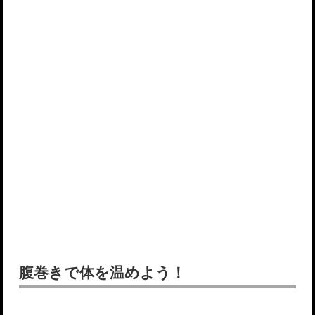
腹巻きで体を温めよう！