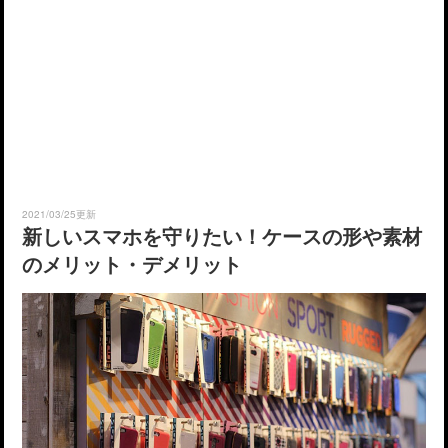
2021/03/25更新
新しいスマホを守りたい！ケースの形や素材
のメリット・デメリット