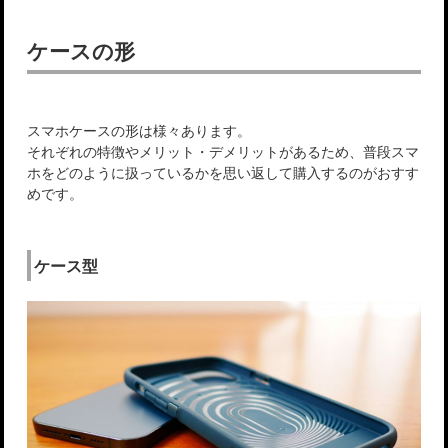
ケースの形
スマホケースの形は様々あります。
それぞれの特徴やメリット・デメリットがあるため、普段スマ
ホをどのように扱っているかを思い返して購入するのがおすす
めです。
ケース型