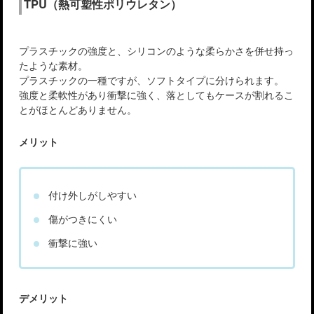
TPU（熱可塑性ポリウレタン）
プラスチックの強度と、シリコンのような柔らかさを併せ持っ
たような素材。
プラスチックの一種ですが、ソフトタイプに分けられます。
強度と柔軟性があり衝撃に強く、落としてもケースが割れるこ
とがほとんどありません。
メリット
付け外しがしやすい
傷がつきにくい
衝撃に強い
デメリット