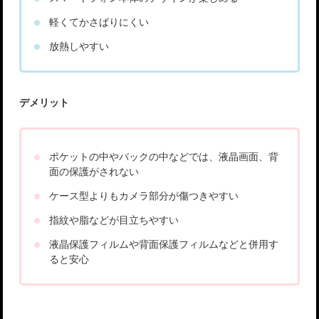
軽くてかさばりにくい
放熱しやすい
デメリット
ポケットの中やバックの中などでは、液晶画面、背
面の保護がされない
ケース型よりもカメラ部分が傷つきやすい
指紋や脂などが目立ちやすい
液晶保護フィルムや背面保護フィルムなどと併用す
ると安心