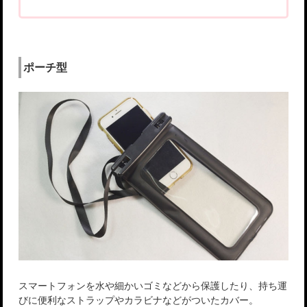
ポーチ型
スマートフォンを水や細かいゴミなどから保護したり、持ち運
びに便利なストラップやカラビナなどがついたカバー。