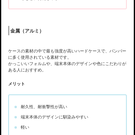
金属（アルミ）
ケースの素材の中で最も強度が高いハードケースで、バンパー
に多く使用されている素材です。
かっこいいフォルムや、端末本体のデザインや色にこだわりが
ある人におすすめ。
メリット
耐久性、耐衝撃性が高い
端末本体のデザインに馴染みやすい
軽い