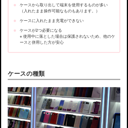
ケースから取り出して端末を使用するものが多い
（入れたまま操作可能なものもあります。）
ケースに入れたまま充電ができない
ケースが2つ必要になる
※ 使用中に落とした場合は保護されないため、他のケ
ースと併用した方が安心
ケースの種類