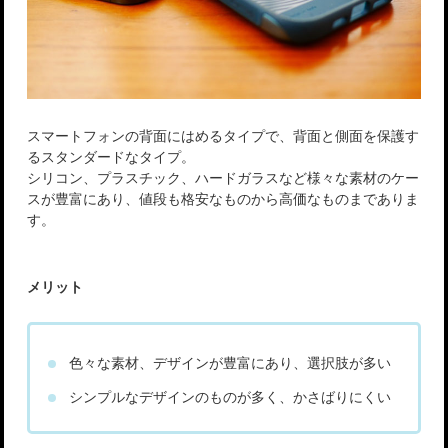
スマートフォンの背面にはめるタイプで、背面と側面を保護す
るスタンダードなタイプ。
シリコン、プラスチック、ハードガラスなど様々な素材のケー
スが豊富にあり、値段も格安なものから高価なものまでありま
す。
メリット
色々な素材、デザインが豊富にあり、選択肢が多い
シンプルなデザインのものが多く、かさばりにくい