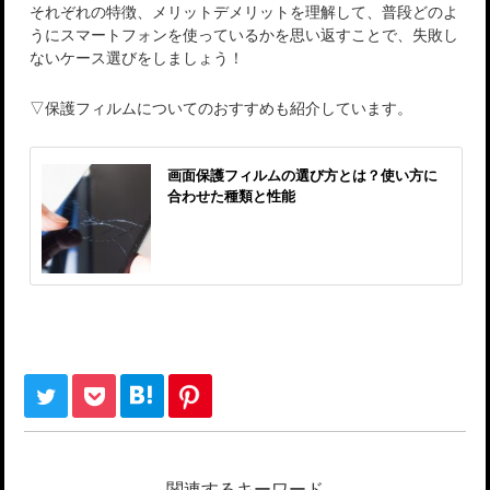
それぞれの特徴、メリットデメリットを理解して、普段どのよ
うにスマートフォンを使っているかを思い返すことで、失敗し
ないケース選びをしましょう！
▽保護フィルムについてのおすすめも紹介しています。
画面保護フィルムの選び方とは？使い方に
合わせた種類と性能
関連するキーワード