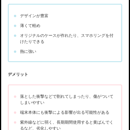
デザインが豊富
薄くて軽め
オリジナルのケースが作れたり、スマホリングを付
けたりできる
熱に強い
デメリット
落とした衝撃などで割れてしまったり、傷がついて
しまいやすい
端末本体にも衝撃による影響が出る可能性がある
紫外線などに弱く、長期期間使用すると黄ばんでく
るなど、劣化しやすい