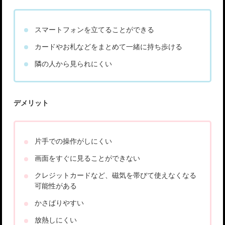
スマートフォンを立てることができる
カードやお札などをまとめて一緒に持ち歩ける
隣の人から見られにくい
デメリット
片手での操作がしにくい
画面をすぐに見ることができない
クレジットカードなど、磁気を帯びて使えなくなる
可能性がある
かさばりやすい
放熱しにくい