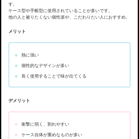
す。
ケース型や手帳型に使用されていることが多いです。
他の人と被りたくない個性派や、こだわりたい人におすすめ。
メリット
熱に強い
個性的なデザインが多い
長く使用することで味が出てくる
デメリット
衝撃に弱く、割れやすい
ケース自体が重めなものが多い