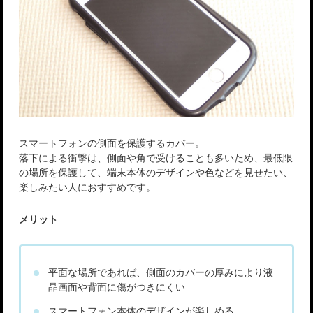
スマートフォンの側面を保護するカバー。
落下による衝撃は、側面や角で受けることも多いため、最低限
の場所を保護して、端末本体のデザインや色などを見せたい、
楽しみたい人におすすめです。
メリット
平面な場所であれば、側面のカバーの厚みにより液
晶画面や背面に傷がつきにくい
スマートフォン本体のデザインが楽しめる