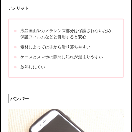
デメリット
液晶画面やカメラレンズ部分は保護されないため、
保護フィルムなどと併用すると安心
素材によっては手から滑り落ちやすい
ケースとスマホの隙間に汚れが溜まりやすい
放熱しにくい
バンパー