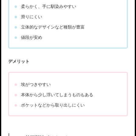
柔らかく、手に馴染みやすい
滑りにくい
立体的なデザインなど種類が豊富
値段が安め
デメリット
埃がつきやすい
本体から少し浮いてしまうものもある
ポケットなどから取り出しにくい