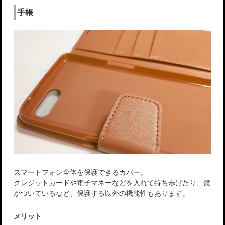
手帳
スマートフォン全体を保護できるカバー。
クレジットカードや電子マネーなどを入れて持ち歩けたり、鏡
がついているなど、保護する以外の機能性もあります。
メリット