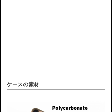
ケースの素材