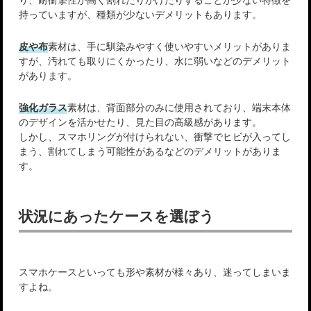
持っていますが、種類が少ないデメリットもあります。
皮や布
素材は、手に馴染みやすく使いやすいメリットがありま
すが、汚れても取りにくかったり、水に弱いなどのデメリット
があります。
強化ガラス
素材は、背面部分のみに使用されており、端末本体
のデザインを活かせたり、見た目の高級感があります。
しかし、スマホリングが付けられない、衝撃でヒビが入ってし
まう、割れてしまう可能性があるなどのデメリットがありま
す。
状況にあったケースを選ぼう
スマホケースといっても形や素材が様々あり、迷ってしまいま
すよね。