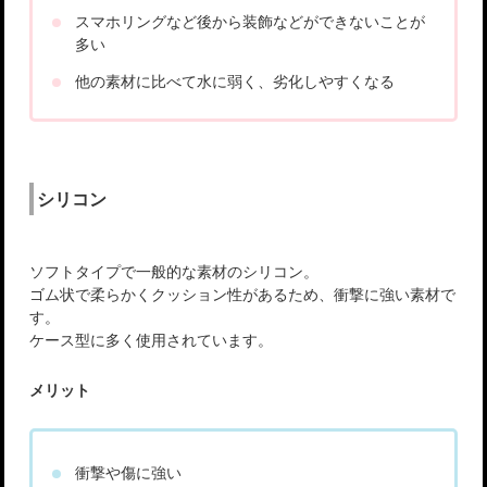
スマホリングなど後から装飾などができないことが
多い
他の素材に比べて水に弱く、劣化しやすくなる
シリコン
ソフトタイプで一般的な素材のシリコン。
ゴム状で柔らかくクッション性があるため、衝撃に強い素材で
す。
ケース型に多く使用されています。
メリット
衝撃や傷に強い