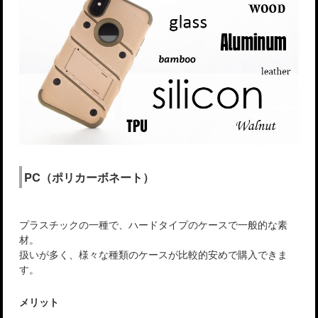
PC（ポリカーボネート）
プラスチックの一種で、ハードタイプのケースで一般的な素
材。
扱いが多く、様々な種類のケースが比較的安めで購入できま
す。
メリット