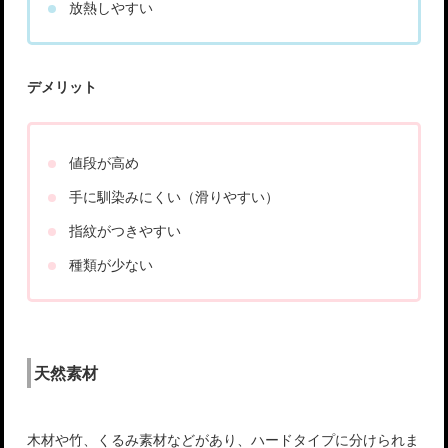
放熱しやすい
デメリット
値段が高め
手に馴染みにくい（滑りやすい）
指紋がつきやすい
種類が少ない
天然素材
木材や竹、くるみ素材などがあり、ハードタイプに分けられま