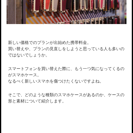
新しい価格でのプランが出始めた携帯料金。
買い替えや、プランの見直しをしようと思っている人も多いの
ではないでしょうか。
スマートフォンを買い替えた際に、もう一つ気になってくるの
がスマホケース。
なるべく新しいスマホを傷つけたくないですよね。
そこで、どのような種類のスマホケースがあるのか、ケースの
形と素材について紹介します。