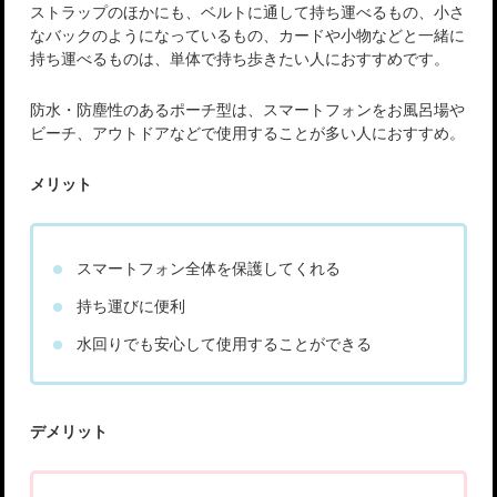
ストラップのほかにも、ベルトに通して持ち運べるもの、小さ
なバックのようになっているもの、カードや小物などと一緒に
持ち運べるものは、単体で持ち歩きたい人におすすめです。
防水・防塵性のあるポーチ型は、スマートフォンをお風呂場や
ビーチ、アウトドアなどで使用することが多い人におすすめ。
メリット
スマートフォン全体を保護してくれる
持ち運びに便利
水回りでも安心して使用することができる
デメリット