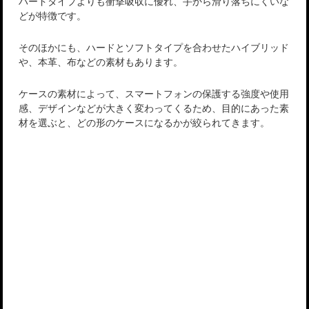
ハードタイプよりも衝撃吸収に優れ、手から滑り落ちにくいな
どが特徴です。
そのほかにも、ハードとソフトタイプを合わせたハイブリッド
や、本革、布などの素材もあります。
ケースの素材によって、スマートフォンの保護する強度や使用
感、デザインなどが大きく変わってくるため、目的にあった素
材を選ぶと、どの形のケースになるかが絞られてきます。