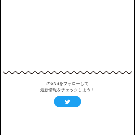
のSNSをフォローして
最新情報をチェックしよう！