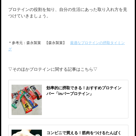
プロテインの役割を知り、自分の生活にあった取り入れ方を見
つけていきましょう。
＊参考元：森永製菓 【森永製菓】
最適なプロテインの摂取タイミン
グ
▽そのほかプロテインに関する記事はこちら▽
効率的に摂取できる！おすすめプロテイン
バー「inバープロテイン」
コンビニで買える！筋肉をつけるたんぱく