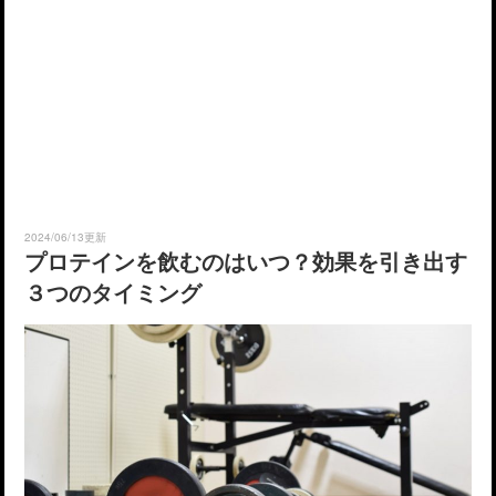
2024/06/13更新
プロテインを飲むのはいつ？効果を引き出す
３つのタイミング