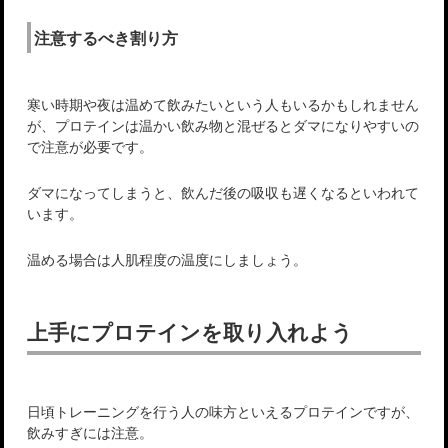
注意するべき割り方
寒い時期や夜は温めて飲みたいという人もいるかもしれません
が、プロテインは温かい飲み物と混ぜるとダマになりやすいの
で注意が必要です。
ダマになってしまうと、飲んだ後の吸収も遅くなるといわれて
います。
温める場合は人肌程度の温度にしましょう。
上手にプロテインを取り入れよう
日頃トレーニングを行う人の味方といえるプロテインですが、
飲みすぎには注意。