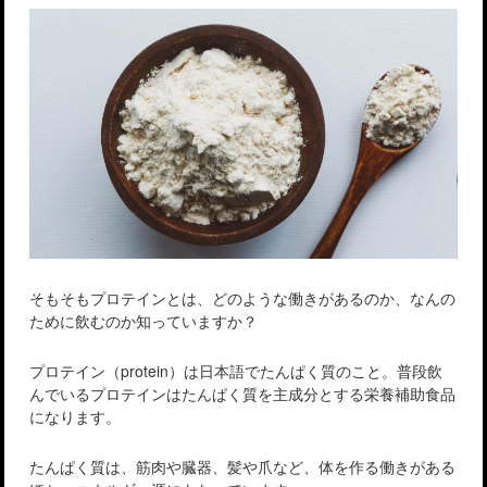
そもそもプロテインとは、どのような働きがあるのか、なんの
ために飲むのか知っていますか？
プロテイン（protein）は日本語でたんぱく質のこと。普段飲
んでいるプロテインはたんぱく質を主成分とする栄養補助食品
になります。
たんぱく質は、筋肉や臓器、髪や爪など、体を作る働きがある