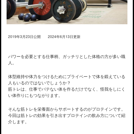
2019年3月23日公開 2024年6月13日更新
パワーを必要とする仕事柄、ガッチリとした体格の方が多い職
人。
体型維持や体力をつけるためにプライベートで体を鍛えている
人もいるのではないでしょうか？
筋トレは、仕事でバテない体を作るだけでなく、怪我をしにく
い体作りにもつながります。
そんな筋トレを栄養面からサポートするのがプロテインです。
今回は筋トレの効果を引き出すプロテインの飲み方について紹
介します。