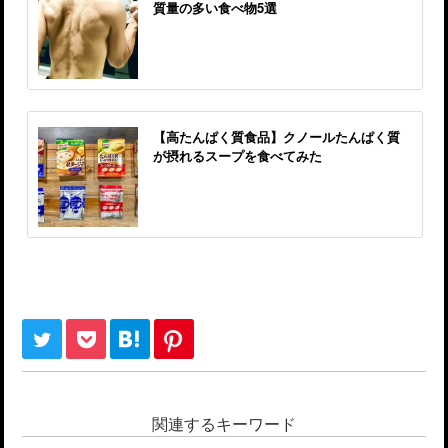
質量の多い食べ物5選
【高たんぱく質食品】クノールたんぱく質
が摂れるスープを食べてみた
関連するキーワード