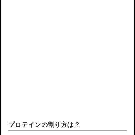
プロテインの割り方は？