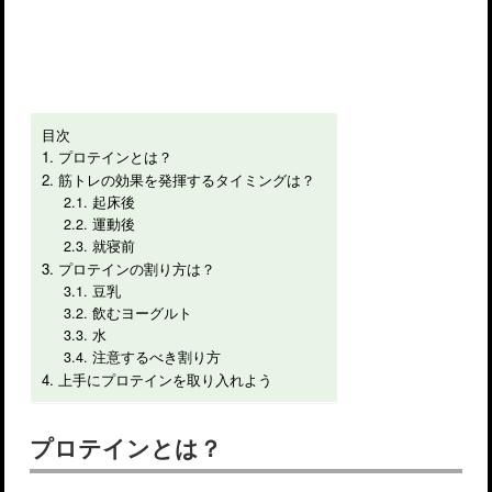
目次
プロテインとは？
筋トレの効果を発揮するタイミングは？
起床後
運動後
就寝前
プロテインの割り方は？
豆乳
飲むヨーグルト
水
注意するべき割り方
上手にプロテインを取り入れよう
プロテインとは？