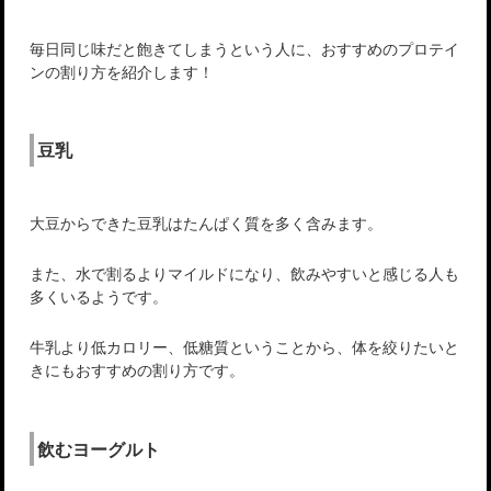
毎日同じ味だと飽きてしまうという人に、おすすめのプロテイ
ンの割り方を紹介します！
豆乳
大豆からできた豆乳はたんぱく質を多く含みます。
また、水で割るよりマイルドになり、飲みやすいと感じる人も
多くいるようです。
牛乳より低カロリー、低糖質ということから、体を絞りたいと
きにもおすすめの割り方です。
飲むヨーグルト