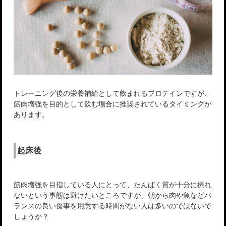
トレーニング後の栄養補給として飲まれるプロテインですが、
筋肉増強を目的として飲む場合に推奨されているタイミングが
あります。
起床後
筋肉増強を目指している人にとって、たんぱく質が十分に摂れ
ないという事態は避けたいところですが、朝から肉や魚などバ
ランスの良い食事を用意する時間がない人は多いのではないで
しょうか？