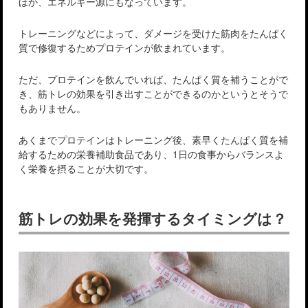
ほか、エネルギー源にもなっています。
トレーニングなどによって、ダメージを受けた筋肉をたんぱく
質で修復するためプロテインが飲まれています。
ただ、プロテインを飲んでいれば、たんぱく質を補うことがで
き、筋トレの効果を引き出すことができるのかというとそうで
もありません。
あくまでプロテインはトレーニング後、素早くたんぱく質を補
給するための栄養補助食品であり、1日の食事からバランスよ
く栄養を摂ることが大切です。
筋トレの効果を発揮するタイミングは？