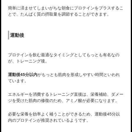
簡単に済ませてしまいがちな朝食にプロテインをプラスするこ
とで、たんぱく質の摂取量を調節することができます。
運動後
プロテインを飲む最適なタイミングとしてもっとも有名なの
が、トレーニング後。
運動後45分以内
がもっとも筋肉を形成しやすい時間といわれ
ています。
エネルギーを消費するトレーニング直後は、栄養補給、ダメー
ジを受けた筋肉の修復のため、アミノ酸が必要になります。
必要な栄養を効率よく補うことができるため、運動後45分以
内のプロテインが推奨されているようです。