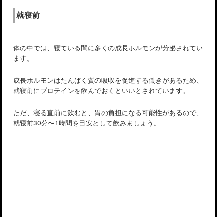
就寝前
体の中では、寝ている間に多くの成長ホルモンが分泌されてい
ます。
成長ホルモンはたんぱく質の吸収を促進する働きがあるため、
就寝前にプロテインを飲んでおくといいとされています。
ただ、寝る直前に飲むと、胃の負担になる可能性があるので、
就寝前30分〜1時間を目安として飲みましょう。