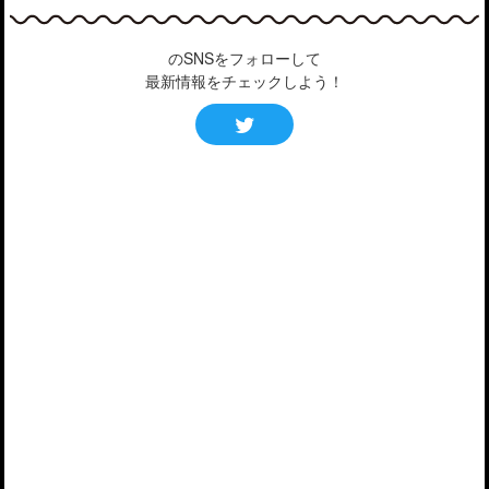
のSNSをフォローして
最新情報をチェックしよう！