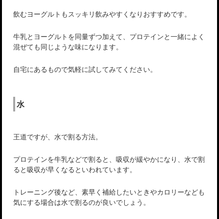
飲むヨーグルトもスッキリ飲みやすくなりおすすめです。
牛乳とヨーグルトを同量ずつ加えて、プロテインと一緒によく
混ぜても同じような味になります。
自宅にあるもので気軽に試してみてください。
水
王道ですが、水で割る方法。
プロテインを牛乳などで割ると、吸収が緩やかになり、水で割
ると吸収が早くなるといわれています。
トレーニング後など、素早く補給したいときやカロリーなども
気にする場合は水で割るのが良いでしょう。