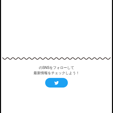
のSNSをフォローして
最新情報をチェックしよう！