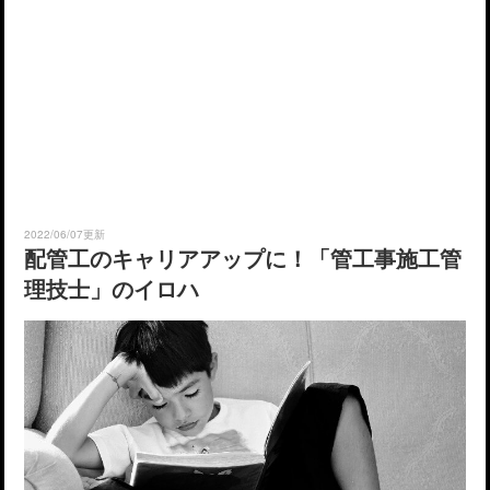
2022/06/07更新
配管工のキャリアアップに！「管工事施工管
理技士」のイロハ