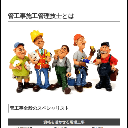
管工事施工管理技士とは
管工事全般のスペシャリスト