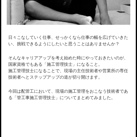
日々こなしていく仕事、せっかくなら仕事の幅を広げていきた
い、挑戦できるようにしたいと思うことはありませんか？
そんなキャリアアップを考え始めた時にやっておきたいのが、
国家資格でもある「施工管理技士」になること。
施工管理技士になることで、現場の主任技術者や営業所の専任
技術者へとステップアップの道が切り開けます。
今回は配管工において、現場の施工管理をおこなう技術者であ
る「管工事施工管理技士」についてまとめてみました。