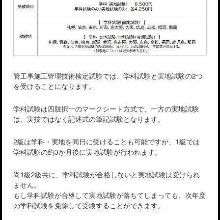
管工事施工管理技術検定試験では、学科試験と実地試験の2つ
を受けることになります。
学科試験は四肢択一のマークシート方式で、一方の実地試験
は、実技ではなく記述式の筆記試験となります。
2級は学科・実地を同日に受けることも可能ですが、1級では
学科試験の約3か月後に実地試験が行われます。
尚1級2級共に、学科試験が合格しないと実地試験は受けられ
ません。
もし学科試験が合格して実地試験が落ちてしまっても、次年度
の学科試験を免除して受験することができます。