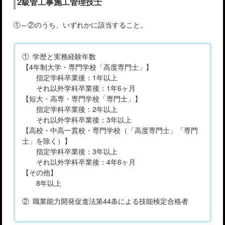
2級管工事施工管理技士
①～②のうち、いずれかに該当すること。
① 学歴と実務経験年数
【4年制大学・専門学校「高度専門士」】
指定学科卒業後：1年以上
それ以外学科卒業後：1年6ヶ月
【短大・高専・専門学校「専門士」】
指定学科卒業後：2年以上
それ以外学科卒業後：3年以上
【高校・中高一貫校・専門学校（「高度専門士」「専門
士」を除く）】
指定学科卒業後：3年以上
それ以外学科卒業後：4年6ヶ月
【その他】
8年以上
② 職業能力開発促進法第44条による技能検定合格者