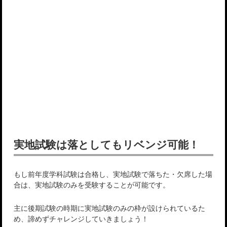
実地試験は落としてもリベンジ可能！
もし前年度学科試験は合格し、実地試験で落ちた・欠席した場
合は、実地試験のみを受験することが可能です。
主に後期試験の時期に実地試験のみの枠が設けられているた
め、諦めずチャレンジしていきましょう！