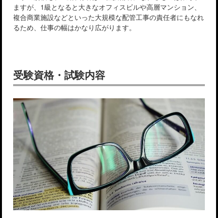
ますが、1級となると大きなオフィスビルや高層マンション、
複合商業施設などといった大規模な配管工事の責任者にもなれ
るため、仕事の幅はかなり広がります。
受験資格・試験内容