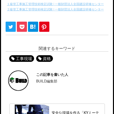
１級管工事施工管理技術検定試験 | 一般財団法人全国建設研修センター
２級管工事施工管理技術検定試験 | 一般財団法人全国建設研修センター
関連するキーワード
工事現場
資格
この記事を書いた人
BUILD編集部
安全な現場を作る「KYミーテ