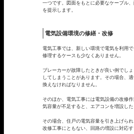
一つです。図面をもとに必要なケーブル、
を提示します。
電気設備環境の修繕・改修
電気工事では、新しい環境で電気を利用で
修理するケースも少なくありません。
ブレーカーが故障したときが良い例でしょ
してしまうことがあります。その場合、適
換えなければなりません。
そのほか、電気工事には電気設備の改修作
気容量が不足すると、エアコンを増設した
その場合、住戸の電気容量を引き上げられ
改修工事にともない、回路の増設に対応す