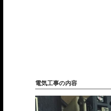
電気工事の内容