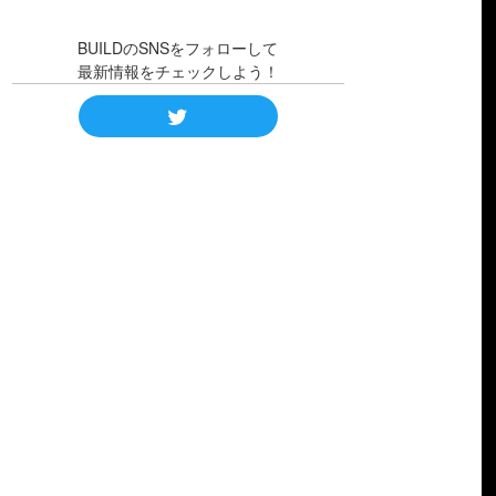
BUILDのSNSをフォローして
最新情報をチェックしよう！