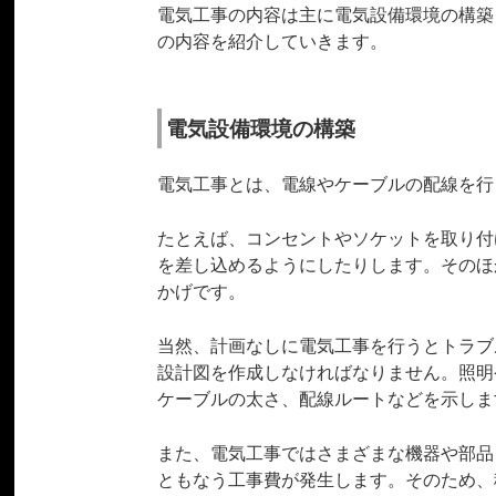
電気工事の内容は主に電気設備環境の構築
の内容を紹介していきます。
電気設備環境の構築
電気工事とは、電線やケーブルの配線を行
たとえば、コンセントやソケットを取り付
を差し込めるようにしたりします。そのほ
かげです。
当然、計画なしに電気工事を行うとトラブ
設計図を作成しなければなりません。照明
ケーブルの太さ、配線ルートなどを示しま
また、電気工事ではさまざまな機器や部品
ともなう工事費が発生します。そのため、