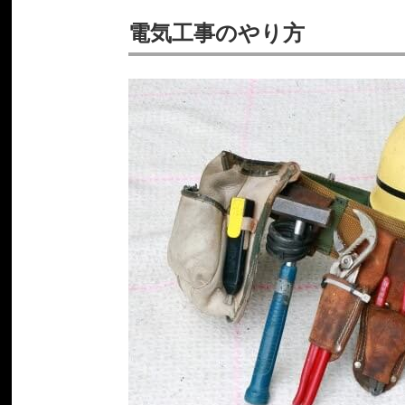
電気工事のやり方