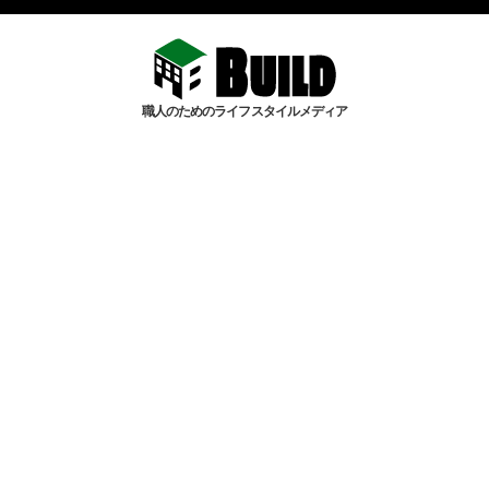
職人のためのライフスタイルメディア