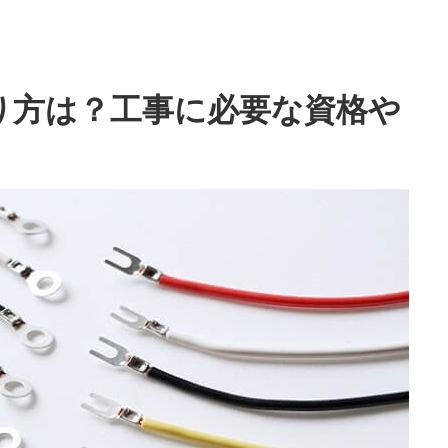
り方は？工事に必要な資格や