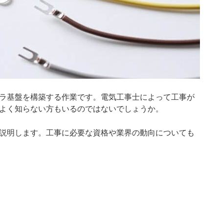
ラ基盤を構築する作業です。電気工事士によって工事が
よく知らない方もいるのではないでしょうか。
説明します。工事に必要な資格や業界の動向についても