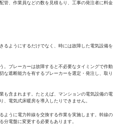
配管、作業員などの数を見積もり、工事の発注者に料金
きるようにするだけでなく、時には故障した電気設備を
う。ブレーカーは故障すると不必要なタイミングで作動
切な遮断能力を有するブレーカーを選定・発注し、取り
業も含まれます。たとえば、マンションの電気設備の電
り、電気式床暖房を導入したりできません。
るように電力幹線を交換する作業を実施します。幹線の
る分電盤に変更する必要もあります。