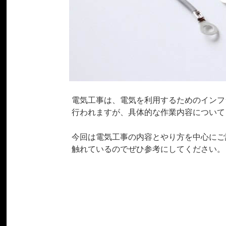
電気工事は、電気を利用するためのインフ
行われますが、具体的な作業内容について
今回は電気工事の内容とやり方を中心にご
触れているのでぜひ参考にしてください。