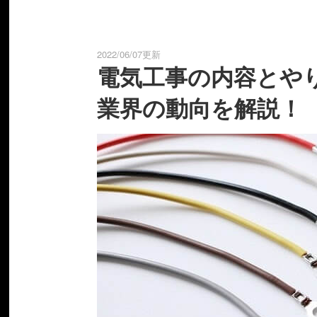
2022/06/07更新
電気工事の内容とや
業界の動向を解説！