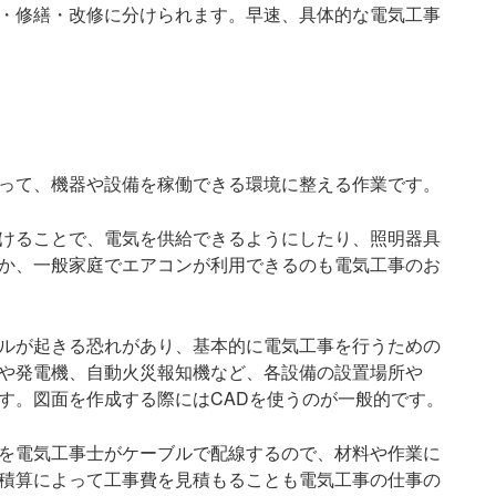
・修繕・改修に分けられます。早速、具体的な電気工事
って、機器や設備を稼働できる環境に整える作業です。
けることで、電気を供給できるようにしたり、照明器具
か、一般家庭でエアコンが利用できるのも電気工事のお
ルが起きる恐れがあり、基本的に電気工事を行うための
や発電機、自動火災報知機など、各設備の設置場所や
す。図面を作成する際にはCADを使うのが一般的です。
を電気工事士がケーブルで配線するので、材料や作業に
積算によって工事費を見積もることも電気工事の仕事の