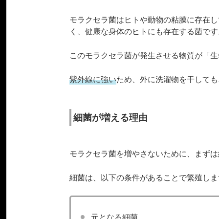
モラクセラ菌はヒトや動物の粘膜に存在し
く、健康な身体のヒトにも存在する菌です
このモラクセラ菌が発生させる物質が「生
紫外線に強い
ため、外に洗濯物を干しても
細菌が増える理由
モラクセラ菌を増やさないために、まずは
細菌は、以下の条件があることで繁殖しま
元となる細菌