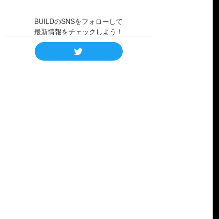
BUILDのSNSをフォローして
最新情報をチェックしよう！