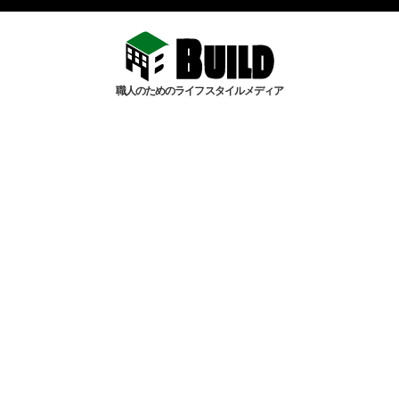
職人のためのライフスタイルメディア