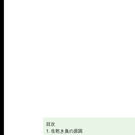
目次
生乾き臭の原因