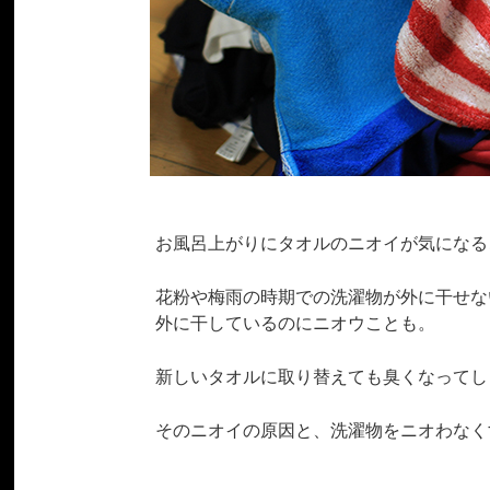
お風呂上がりにタオルのニオイが気になる
花粉や梅雨の時期での洗濯物が外に干せな
外に干しているのにニオウことも。
新しいタオルに取り替えても臭くなってし
そのニオイの原因と、洗濯物をニオわなく