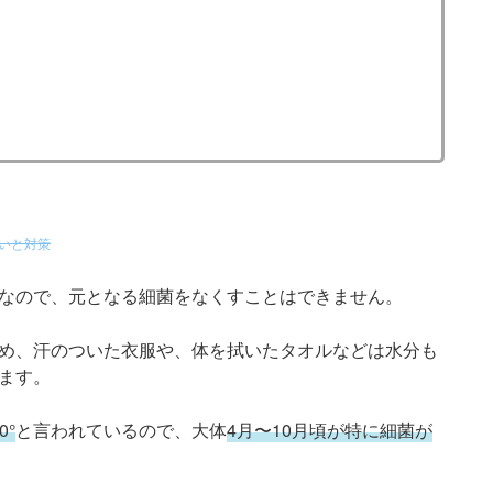
臭いと対策
なので、元となる細菌をなくすことはできません。
め、汗のついた衣服や、体を拭いたタオルなどは水分も
ます。
0°
と言われているので、大体
4月〜10月頃が特に細菌が