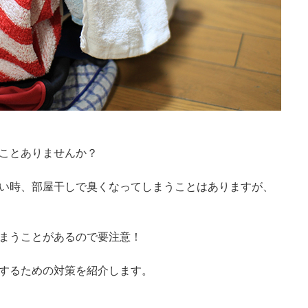
ことありませんか？
い時、部屋干しで臭くなってしまうことはありますが、
まうことがあるので要注意！
するための対策を紹介します。