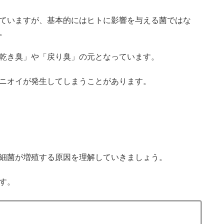
ていますが、基本的にはヒトに影響を与える菌ではな
。
乾き臭」や「戻り臭」の元となっています。
ニオイが発生してしまうことがあります。
細菌が増殖する原因を理解していきましょう。
す。