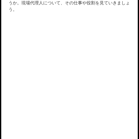
うか。現場代理人について、その仕事や役割を見ていきましょ
う。