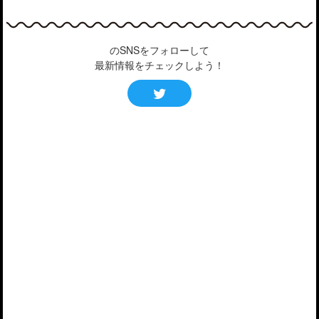
のSNSをフォローして
最新情報をチェックしよう！