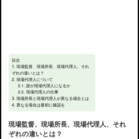
目次
現場監督、現場所長、現場代理人、それ
ぞれの違いとは？
現場代理人について
誰が現場代理人になるか
現場代理人の仕事
現場所長と現場代理人が異なる場合とは
異なる場合は最初に確認を
現場監督、現場所長、現場代理人、それ
ぞれの違いとは？