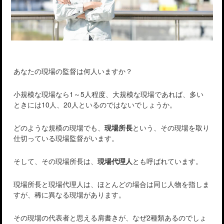
あなたの現場の監督は何人いますか？
小規模な現場なら1～5人程度、大規模な現場であれば、多い
ときには10人、20人といるのではないでしょうか。
どのような規模の現場でも、
現場所長
という、その現場を取り
仕切っている現場監督がいます。
そして、その現場所長は、
現場代理人
とも呼ばれています。
現場所長と現場代理人は、ほとんどの場合は同じ人物を指しま
すが、稀に異なる現場があります。
その現場の代表者と思える肩書きが、なぜ2種類あるのでしょ