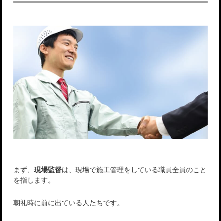
まず、
現場監督
は、現場で施工管理をしている職員全員のこと
を指します。
朝礼時に前に出ている人たちです。