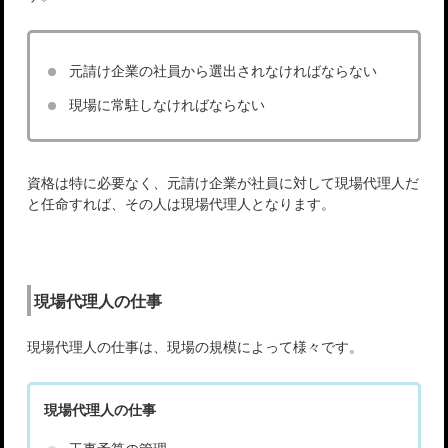
元請け企業の社員から選出されなければならない
現場に常駐しなければならない
資格は特に必要なく、元請け企業が社員に対して現場代理人だ
と任命すれば、その人は現場代理人となります。
現場代理人の仕事
現場代理人の仕事は、現場の規模によって様々です。
現場代理人の仕事
工事予算の管理