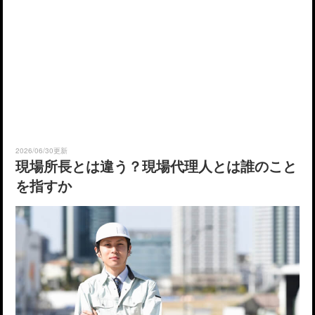
2026/06/30更新
現場所長とは違う？現場代理人とは誰のこと
を指すか