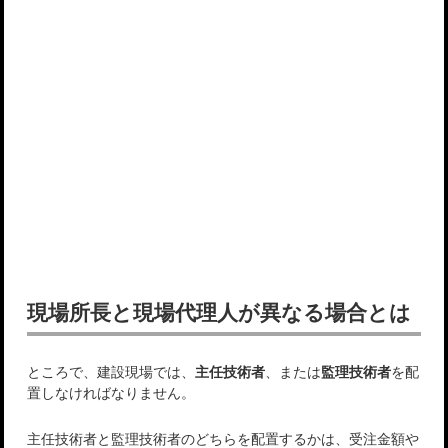
現場所長と現場代理人が異なる場合とは
ところで、建設現場では、
主任技術者
、または
監理技術者
を配
置しなければなりません。
主任技術者と監理技術者のどちらを配置するかは、受注金額や