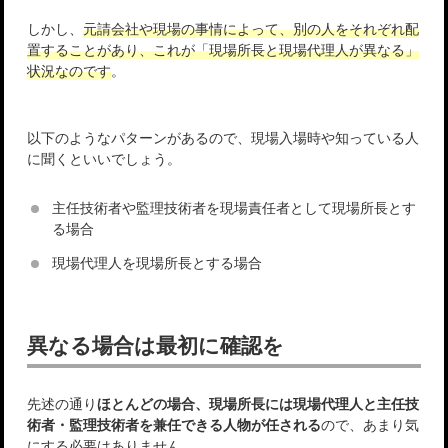
しかし、
元請会社や現場の事情によって、別の人をそれぞれ配
置することがあり、これが「現場所長と現場代理人が異なる」
状況なのです
。
以下のようなパターンがあるので、現場入場時や知っている人
に聞くといいでしょう。
主任技術者や監理技術者を現場責任者として現場所長とす
る場合
現場代理人を現場所長とする場合
異なる場合は最初に確認を
先述の通り
ほとんどの場合、現場所長には現場代理人と主任技
術者・監理技術者を兼任できる人物が任される
ので、あまり気
にする必要はありません。