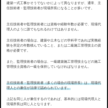
建築一式工事かそうでないかによって異なりますが、通常、主
任技術者・監理技術者が現場所長になることが多いです。
主任技術者や監理技術者には資格や経験年数が必要で、現場代
理人のように誰でもなれるわけではありません。
主任技術者の場合は、建築や土木などの学科卒であれば実務経
験を所定の年数積んでいること、または二級施工管理技士の資
格が必要です。
また、監理技術者の場合は、一級建築施工管理技士などの施工
管理技士資格の一級を保持していなければなりません。
主任技術者・監理技術者（多くの場合の現場所長）は、現場代
理人との兼任が法律で認められています。
上記を同じ人が兼任するのであれば、基本的には現場代理人と
現場所長は同じ人となります。