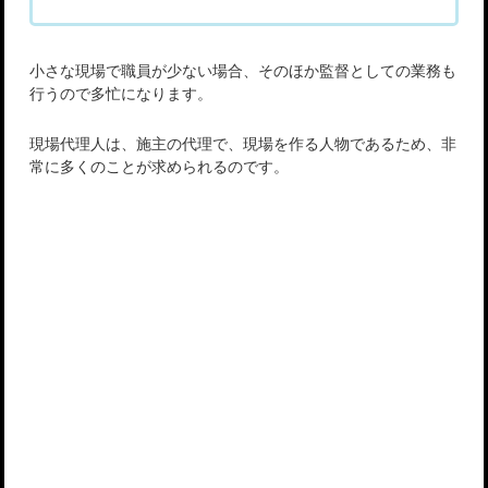
小さな現場で職員が少ない場合、そのほか監督としての業務も
行うので多忙になります。
現場代理人は、施主の代理で、現場を作る人物であるため、非
常に多くのことが求められるのです。