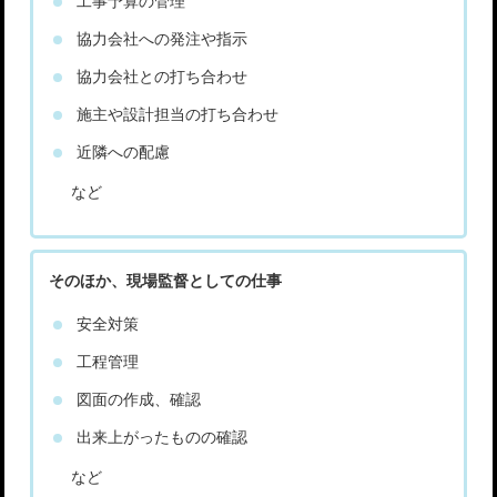
協力会社への発注や指示
協力会社との打ち合わせ
施主や設計担当の打ち合わせ
近隣への配慮
など
そのほか、現場監督としての仕事
安全対策
工程管理
図面の作成、確認
出来上がったものの確認
など