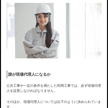
誰が現場代理人になるか
公共工事や一定の条件を満たした民間工事では、必ず現場代理
人を設置しなければなりません。
そのほか、現場代理人については以下のように決められていま
す。