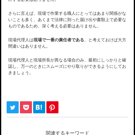
さらに言えば、現場で作業する職人にとってはあまり関係がな
いことも多く、あくまで法律に則った届け出や書類上で必要な
ものであるため、深く考える必要はありません。
現場代理人は
現場で一番の責任者である
、と考えておけば大方
間違いはありません。
現場代理人と現場所長が異なる場合のみ、最初にしっかりと確
認し、万一のときにスムーズにやり取りができるようにしてお
きましょう。
関連するキーワード