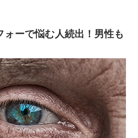
フォーで悩む人続出！男性も