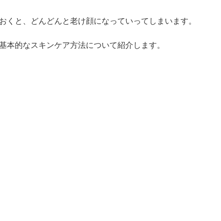
おくと、どんどんと老け顔になっていってしまいます。
基本的なスキンケア方法について紹介します。