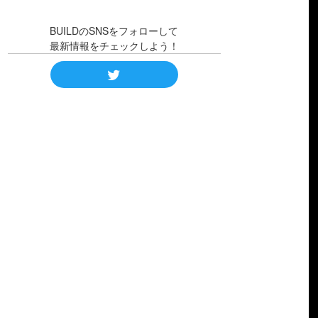
BUILDのSNSをフォローして
最新情報をチェックしよう！