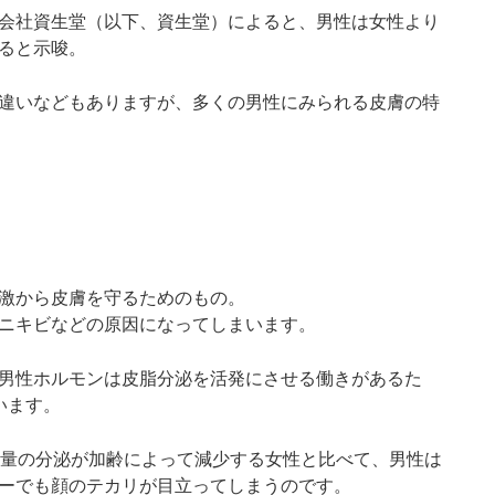
会社資生堂（以下、資生堂）によると、男性は女性より
ると示唆。
違いなどもありますが、多くの男性にみられる皮膚の特
激から皮膚を守るためのもの。
ニキビなどの原因になってしまいます。
男性ホルモンは皮脂分泌を活発にさせる働きがあるた
います。
脂量の分泌が加齢によって減少する女性と比べて、男性は
ーでも顔のテカリが目立ってしまうのです。