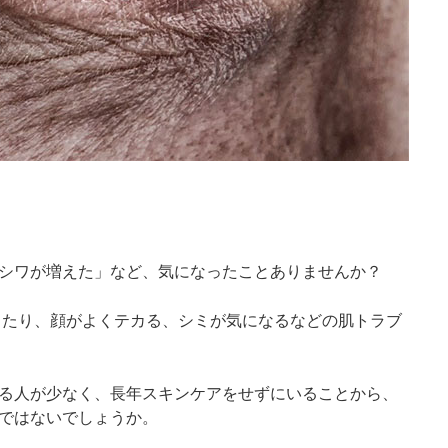
シワが増えた」など、気になったことありませんか？
感じたり、顔がよくテカる、シミが気になるなどの肌トラブ
る人が少なく、長年スキンケアをせずにいることから、
ではないでしょうか。