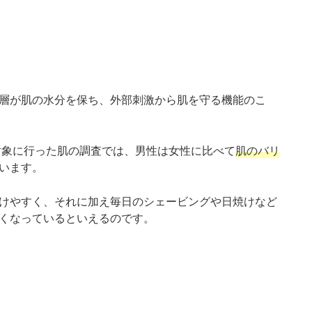
層が肌の水分を保ち、外部刺激から肌を守る機能のこ
を対象に行った肌の調査では、男性は女性に比べて
肌のバリ
います。
けやすく、それに加え毎日のシェービングや日焼けなど
くなっているといえるのです。