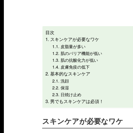
目次
スキンケアが必要なワケ
皮脂量が多い
肌のバリア機能が低い
肌の抗酸化力が低い
皮膚免疫の低下
基本的なスキンケア
洗顔
保湿
日焼け止め
男でもスキンケアは必須！
スキンケアが必要なワケ