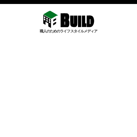
職人のためのライフスタイルメディア