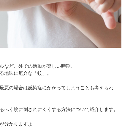
ルなど、外での活動が楽しい時期。
る地味に厄介な「蚊」。
最悪の場合は感染症にかかってしまうことも考えられ
るべく蚊に刺されにくくする方法について紹介します。
が分かりますよ！