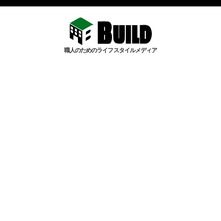
職人のためのライフスタイルメディア