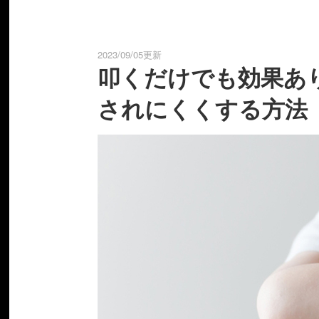
2023/09/05更新
叩くだけでも効果あ
されにくくする方法