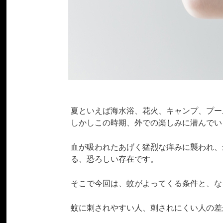
夏といえば海水浴、花火、キャンプ、プー
しかしこの時期、外での楽しみに潜んでい
血が吸われたあげく猛烈な痒みに襲われ、
る、恐ろしい存在です。
そこで今回は、蚊がよってくる条件と、な
蚊に刺されやすい人、刺されにくい人の差