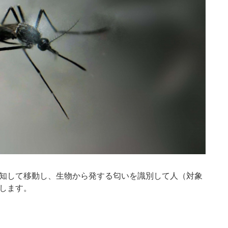
知して移動し、生物から発する匂いを識別して人（対象
します。