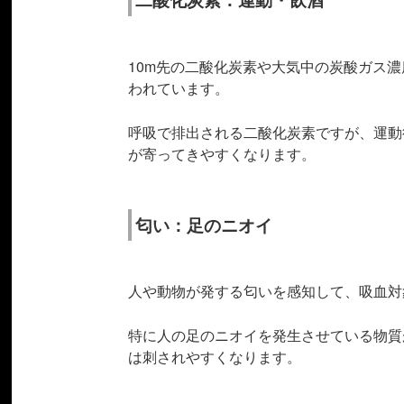
10m先の二酸化炭素や大気中の炭酸ガス濃
われています。
呼吸で排出される二酸化炭素ですが、運動
が寄ってきやすくなります。
匂い：足のニオイ
人や動物が発する匂いを感知して、吸血対
特に人の足のニオイを発生させている物質
は刺されやすくなります。