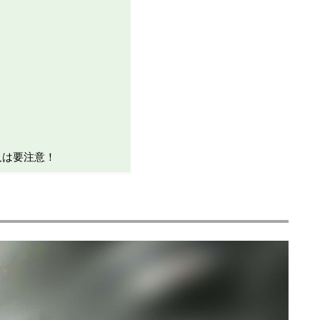
人は要注意！