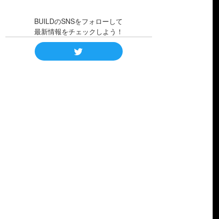
BUILDのSNSをフォローして
最新情報をチェックしよう！