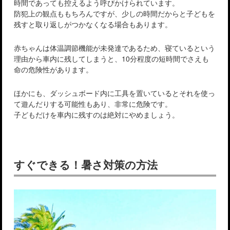
時間であっても控えるよう呼びかけられています。
防犯上の観点ももちろんですが、少しの時間だからと子どもを
残すと取り返しがつかなくなる場合もあります。
赤ちゃんは体温調節機能が未発達であるため、寝ているという
理由から車内に残してしまうと、10分程度の短時間でさえも
命の危険性があります。
ほかにも、ダッシュボード内に工具を置いているとそれを使っ
て遊んだりする可能性もあり、非常に危険です。
子どもだけを車内に残すのは絶対にやめましょう。
すぐできる！暑さ対策の方法