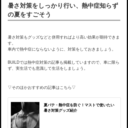
暑さ対策をしっかり行い、熱中症知らず
の夏をすごそう
暑さ対策もグッズなどと併用すればより高い効果が期待できま
す。
車内で熱中症にならないように、対策をしておきましょう。
BUILDでは熱中症対策の記事も掲載していますので、車に限ら
ず、実生活でも意識して生活をしましょう。
▽そのほかおすすめの記事はこちら▽
夏バテ・熱中症を防ぐ！マストで使いたい
暑さ対策グッズ紹介