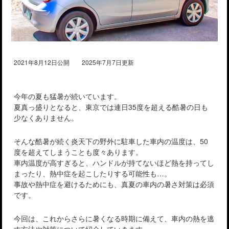
2021年8月12日公開 2025年7月7日更新
今年の夏も猛暑が続いています。
夏真っ盛りとなると、東京では連日35度を超える酷暑の日も
少なくありません。
そんな酷暑が続く炎天下の野外に駐車した車内の温度は、50
度を超えてしまうことも度々あります。
車内温度が高すぎると、ハンドルが持てないほど熱を持ってし
まったり、熱中症を起こしたりする可能性も…。
事故や熱中症を避けるためにも、真夏の車内の暑さ対策は必須
です。
今回は、これからさらに暑くなる時期に備えて、車内の熱を逃