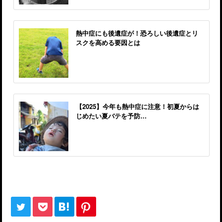
熱中症にも後遺症が！恐ろしい後遺症とリ
スクを高める要因とは
【2025】今年も熱中症に注意！初夏からは
じめたい夏バテを予防…