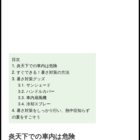
目次
炎天下での車内は危険
すぐできる！暑さ対策の方法
暑さ対策グッズ
サンシェード
ハンドルカバー
車内扇風機
冷却スプレー
暑さ対策をしっかり行い、熱中症知らず
の夏をすごそう
炎天下での車内は危険