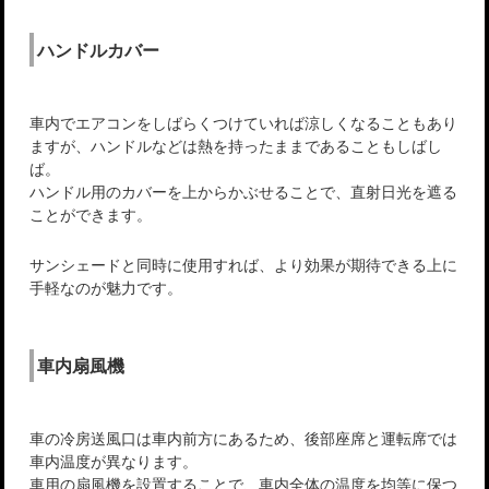
ハンドルカバー
車内でエアコンをしばらくつけていれば涼しくなることもあり
ますが、ハンドルなどは熱を持ったままであることもしばし
ば。
ハンドル用のカバーを上からかぶせることで、直射日光を遮る
ことができます。
サンシェードと同時に使用すれば、より効果が期待できる上に
手軽なのが魅力です。
車内扇風機
車の冷房送風口は車内前方にあるため、後部座席と運転席では
車内温度が異なります。
車用の扇風機を設置することで、車内全体の温度を均等に保つ