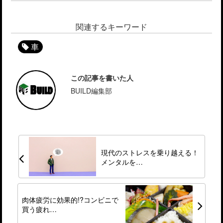
関連するキーワード
車
この記事を書いた人
BUILD編集部
現代のストレスを乗り越える！
メンタルを…
肉体疲労に効果的!?コンビニで
買う疲れ…