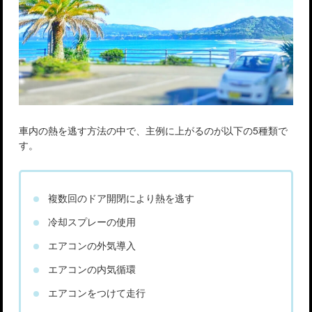
車内の熱を逃す方法の中で、主例に上がるのが以下の5種類で
す。
複数回のドア開閉により熱を逃す
冷却スプレーの使用
エアコンの外気導入
エアコンの内気循環
エアコンをつけて走行