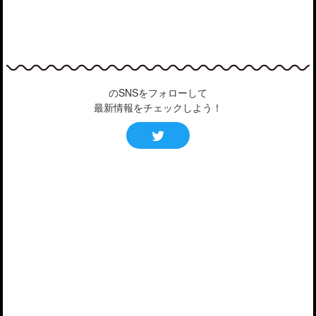
のSNSをフォローして
最新情報をチェックしよう！