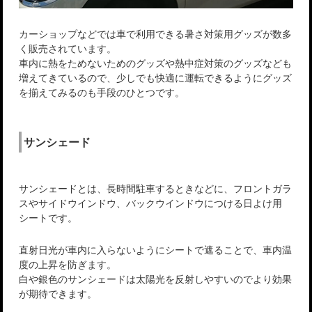
カーショップなどでは車で利用できる暑さ対策用グッズが数多
く販売されています。
車内に熱をためないためのグッズや熱中症対策のグッズなども
増えてきているので、少しでも快適に運転できるようにグッズ
を揃えてみるのも手段のひとつです。
サンシェード
サンシェードとは、長時間駐車するときなどに、フロントガラ
スやサイドウインドウ、バックウインドウにつける日よけ用
シートです。
直射日光が車内に入らないようにシートで遮ることで、車内温
度の上昇を防ぎます。
白や銀色のサンシェードは太陽光を反射しやすいのでより効果
が期待できます。