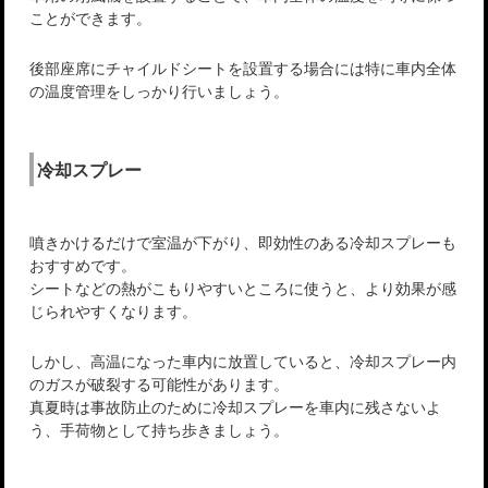
ことができます。
後部座席にチャイルドシートを設置する場合には特に車内全体
の温度管理をしっかり行いましょう。
冷却スプレー
噴きかけるだけで室温が下がり、即効性のある冷却スプレーも
おすすめです。
シートなどの熱がこもりやすいところに使うと、より効果が感
じられやすくなります。
しかし、高温になった車内に放置していると、冷却スプレー内
のガスが破裂する可能性があります。
真夏時は事故防止のために冷却スプレーを車内に残さないよ
う、手荷物として持ち歩きましょう。