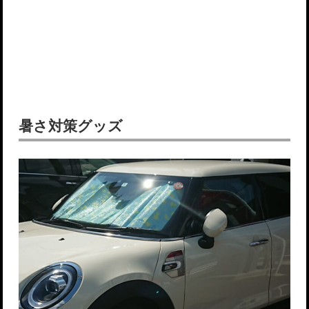
暑さ対策グッズ