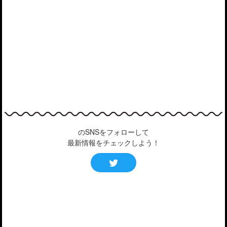
のSNSをフォローして
最新情報をチェックしよう！