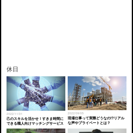
休日
2022/09/05
2022/11/01
現場仕事って実際どうなの!?リアル
己のスキルを活かせ！すきま時間に
な声やプライベートとは？
できる職人向けマッチングサービス