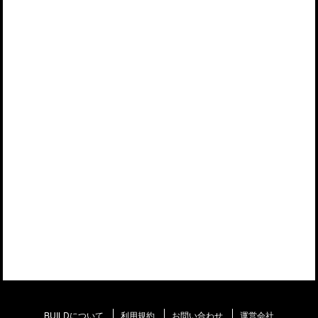
BUILDについて
利用規約
お問い合わせ
運営会社