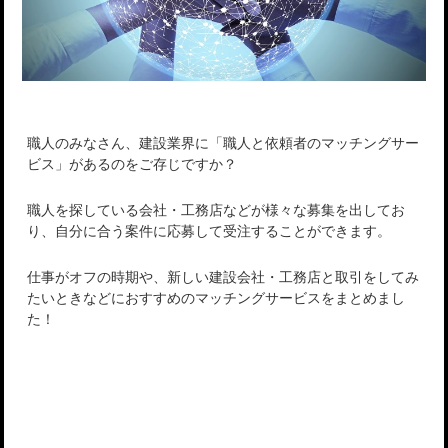
職人のみなさん、建設業界に「職人と依頼者のマッチングサー
ビス」があるのをご存じですか？
職人を探している会社・工務店などが様々な募集を出してお
り、自分に合う案件に応募して受注することができます。
仕事がオフの時期や、新しい建設会社・工務店と取引をしてみ
たいときなどにおすすめのマッチングサービスをまとめまし
た！