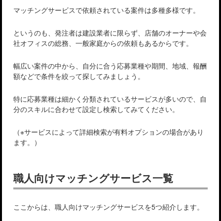
マッチングサービスで依頼されている案件は多種多様です。
というのも、発注者は建設業者に限らず、店舗のオーナーや会
社オフィスの総務、一般家庭からの依頼もあるからです。
幅広い案件の中から、自分に合う応募業種や期間、地域、報酬
額などで条件を絞って探してみましょう。
特に応募業種は細かく分類されているサービスが多いので、自
分のスキルに合わせて設定し検索してみてください。
（※サービスによって詳細検索が有料オプションの場合があり
ます。）
職人向けマッチングサービス一覧
ここからは、職人向けマッチングサービスを5つ紹介します。