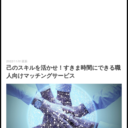
2022/11/01更新
己のスキルを活かせ！すきま時間にできる職
人向けマッチングサービス