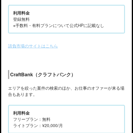
利用料金
登録無料
※手数料・有料プランについて公式HPに記載なし
請負市場のサイトはこちら
CraftBank（クラフトバンク）
エリアを絞った案件の検索のほか、お仕事のオファーが来る場
合もあります。
利用料金
フリープラン：無料
ライトプラン：¥20,000/月