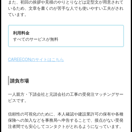
また、初回の挨拶や見積のやりとりなどは定型文が用意されて
いるため、文章を書くのが苦手な人でも使いやすい工夫がされ
ています。
利用料金
すべてのサービスが無料
CAREECONのサイトはこちら
請負市場
一人親方・下請会社と元請会社の工事の受発注マッチングサー
ビスです。
信頼性の可視化のために、本人確認や建設業許可の保有や各種
保険への加入などを事務局へ申告することで、接点がない受発
注者間でも安心してコンタクトがとれるようになっています。