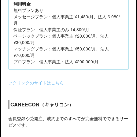
利用料金
無料プランあり
メッセージプラン：個人事業主 ¥1,480/月、法人 6,980/
月
保証プラン：個人事業主のみ 14,800/月
ベーシックプラン：個人事業主 ¥20,000/月、法人
¥30,000/月
マッチングプラン：個人事業主 ¥50,000/月、法人
¥70,000/月
プロプラン：個人事業主・法人 ¥200,000/月
ツクリンクのサイトはこちら
CAREECON（キャリコン）
会員登録や受発注、成約までのすべてが完全無料でできるサー
ビスです。