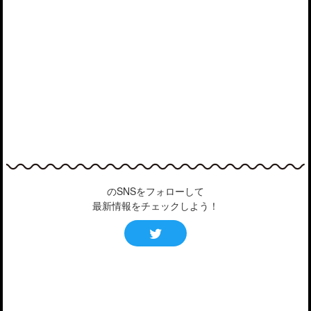
のSNSをフォローして
最新情報をチェックしよう！