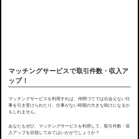
マッチングサービスで取引件数・収入ア
ップ！
マッチングサービスを利用すれば、仲間づてでは出会えない仕
事を引き受けられたり、仕事がない時期の大きな助けになるか
もしれません。
あなたもぜひ、マッチングサービスを利用して、取引件数・収
入アップを目指してみてはいかがでしょうか？