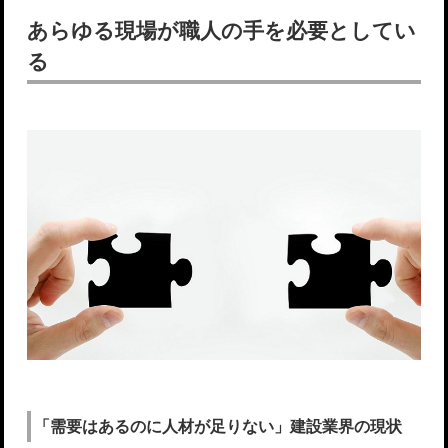
あらゆる現場が職人の手を必要としてい
る
「需要はあるのに人材が足りない」建設業界の現状