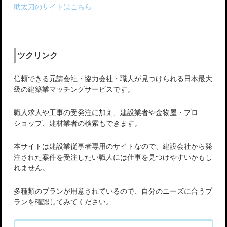
助太刀のサイトはこちら
ツクリンク
信頼できる元請会社・協力会社・職人が見つけられる日本最大
級の建築業マッチングサービスです。
職人求人や工事の受発注に加え、建設業者や金物屋・プロ
ショップ、建材業者の検索もできます。
本サイトは建設業従事者専用のサイトなので、建設会社から発
注された案件を受注したい職人には仕事を見つけやすいかもし
れません。
多種類のプランが用意されているので、自分のニーズに合うプ
ランを確認してみてください。