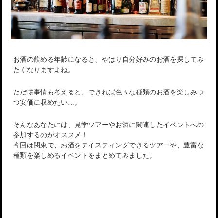
お酒の飲める年齢になると、やはり自分好みのお酒を探してみ
たくなりますよね。
ただ懐事情も考えると、できれば色々な種類のお酒を楽しみつ
つ安価に収めたい…。
そんなあなたには、見学ツアーやお酒に関連したイベントへの
参加するのがオススメ！
今回は関東で、お酒をテイスティングできるツアーや、豊富な
種類を楽しめるイベントをまとめてみました。