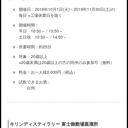
開催日：2019年10月1日(火)～2019年11月30日(土)の
毎日 ※工場休業日を除く
開催時間：
平日 10:50～ / 13:50～
土日祝 10:50～ / 14:50～
所要時間：約25分
対象：20歳以上
※20歳未満は20歳以上の方の同伴のみ参加可（無料）
料金：お一人様2,000円（税込）
試飲できるお酒：
白州
キリンディスティラリー 富士御殿場蒸溜所