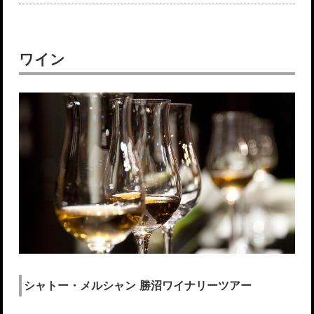
ワイン
シャトー・メルシャン 勝沼ワイナリーツアー