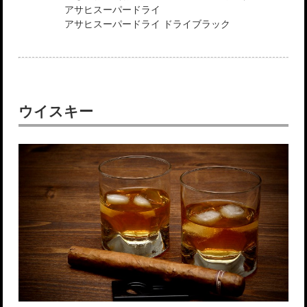
アサヒスーパードライ
アサヒスーパードライ ドライブラック
ウイスキー