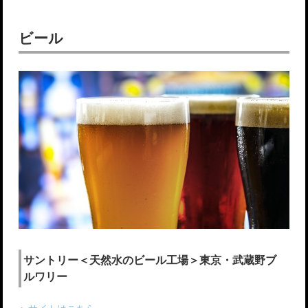
ビール
サントリー＜天然水のビール工場＞東京・武蔵野ブ
ルワリー
＞サイトはこちら