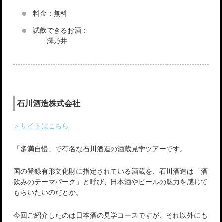
料金：無料
試飲できるお酒：
澤乃井
石川酒造株式会社
＞サイトはこちら
「多満自慢」で有名な石川酒造の酒蔵見学ツアーです。
国の登録有形文化財に指定されている酒蔵を、石川酒造は「酒
飲みのテーマパーク」と呼び、日本酒やビールの魅力を感じて
もらいたいのだとか。
今回ご紹介したのは日本酒の見学コースですが、それ以外にも