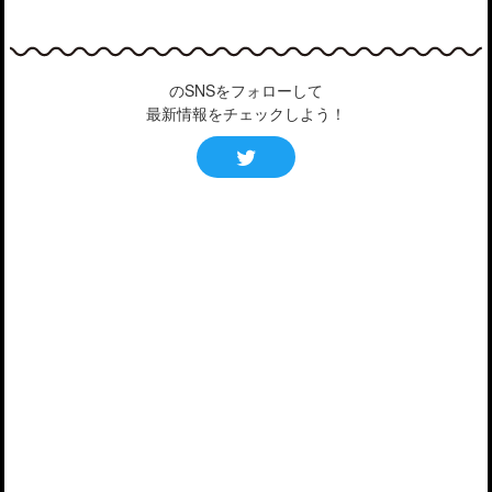
のSNSをフォローして
最新情報をチェックしよう！