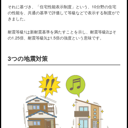
それに基づき、「住宅性能表示制度」という、10分野の住宅
の性能を、共通の基準で評価して等級などで表示する制度がで
きました。
耐震等級1は新耐震基準を満たすことを示し、耐震等級2はそ
の1.25倍、耐震等級3は1.5倍の強度という意味です。
3つの地震対策