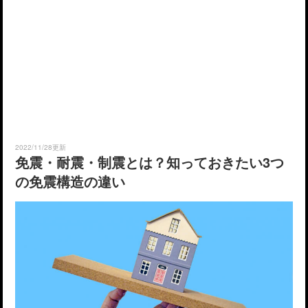
2022/11/28更新
免震・耐震・制震とは？知っておきたい3つ
の免震構造の違い