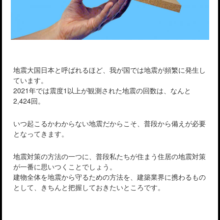
地震大国日本と呼ばれるほど、我が国では地震が頻繁に発生し
ています。
2021年では震度1以上が観測された地震の回数は、なんと
2,424回。
いつ起こるかわからない地震だからこそ、普段から備えが必要
となってきます。
地震対策の方法の一つに、普段私たちが住まう住居の地震対策
が一番に思いつくことでしょう。
建物全体を地震から守るための方法を、建築業界に携わるもの
として、きちんと把握しておきたいところです。