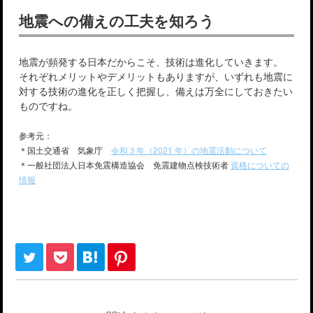
地震への備えの工夫を知ろう
地震が頻発する日本だからこそ、技術は進化していきます。
それぞれメリットやデメリットもありますが、いずれも地震に
対する技術の進化を正しく把握し、備えは万全にしておきたい
ものですね。
参考元：
＊国土交通省 気象庁
令和３年（2021 年）の地震活動について
＊一般社団法人日本免震構造協会 免震建物点検技術者
資格についての
情報