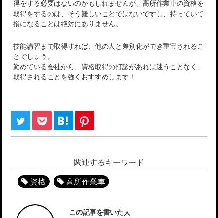
得をする必要はないのかもしれませんが、高所作業車の資格を
取得をするのは、そう難しいことではないですし、持っていて
損になることは絶対にありません。
技能講習まで取得すれば、他の人と差別化ができ重宝されるこ
とでしょう。
勤めている会社から、資格取得の打診があれば迷うことなく、
取得されることを強くおすすめします！
関連するキーワード
資格
高所作業車
この記事を書いた人