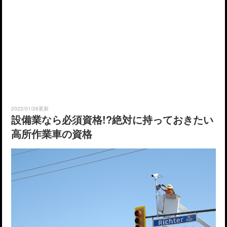
2022/01/26更新
設備業なら必須資格!?絶対に持っておきたい
高所作業車の資格