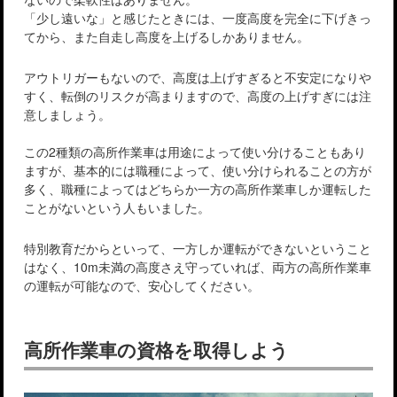
「少し遠いな」と感じたときには、一度高度を完全に下げきっ
てから、また自走し高度を上げるしかありません。
アウトリガーもないので、高度は上げすぎると不安定になりや
すく、転倒のリスクが高まりますので、高度の上げすぎには注
意しましょう。
この2種類の高所作業車は用途によって使い分けることもあり
ますが、基本的には職種によって、使い分けられることの方が
多く、職種によってはどちらか一方の高所作業車しか運転した
ことがないという人もいました。
特別教育だからといって、一方しか運転ができないということ
はなく、10m未満の高度さえ守っていれば、両方の高所作業車
の運転が可能なので、安心してください。
高所作業車の資格を取得しよう