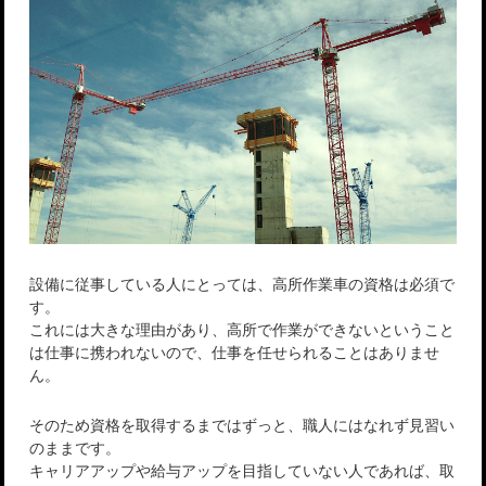
設備に従事している人にとっては、高所作業車の資格は必須で
す。
これには大きな理由があり、高所で作業ができないということ
は仕事に携われないので、仕事を任せられることはありませ
ん。
そのため資格を取得するまではずっと、職人にはなれず見習い
のままです。
キャリアアップや給与アップを目指していない人であれば、取