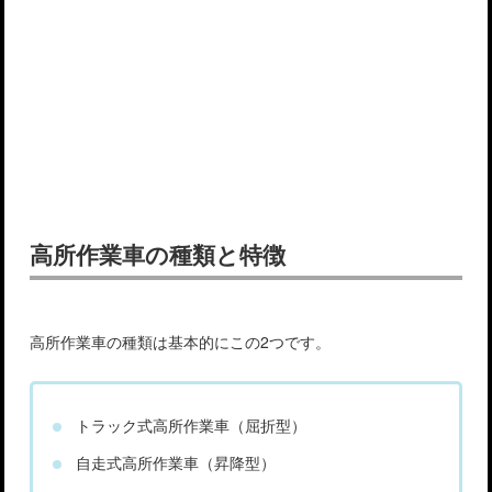
高所作業車の種類と特徴
高所作業車の種類は基本的にこの2つです。
トラック式高所作業車（屈折型）
自走式高所作業車（昇降型）