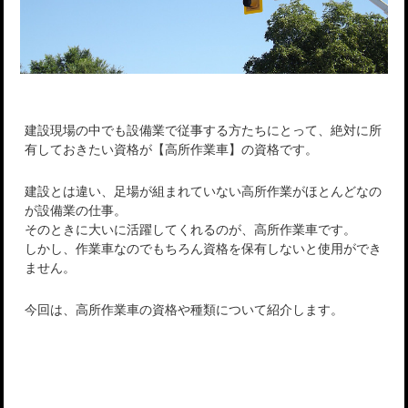
建設現場の中でも設備業で従事する方たちにとって、絶対に所
有しておきたい資格が【高所作業車】の資格です。
建設とは違い、足場が組まれていない高所作業がほとんどなの
が設備業の仕事。
そのときに大いに活躍してくれるのが、高所作業車です。
しかし、作業車なのでもちろん資格を保有しないと使用ができ
ません。
今回は、高所作業車の資格や種類について紹介します。