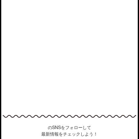
のSNSをフォローして
最新情報をチェックしよう！