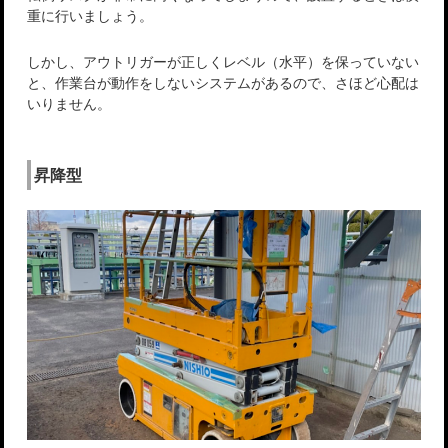
重に行いましょう。
しかし、アウトリガーが正しくレベル（水平）を保っていない
と、作業台が動作をしないシステムがあるので、さほど心配は
いりません。
昇降型