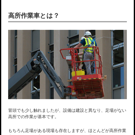
高所作業車とは？
冒頭でも少し触れましたが、設備は建設と異なり、足場がない
高所での作業が基本です。
もちろん足場がある現場も存在しますが、ほとんどが高所作業