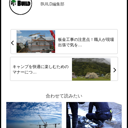
BUILD編集部
板金工事の注意点！職人が現場
出張で気を…
キャンプを快適に楽しむための
マナーにつ…
合わせて読みたい