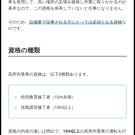
車を使用して、高い場所の足場を確保し作業に取りかかるのが
基本なので、この資格を保有していないと仕事になりません。
そのため、
設備業で従事される方にとっては必須となる資格
な
のです。
資格の種類
高所作業車の資格は、以下2種類あります。
特別教育修了者（10m未満）
技能講習修了者（10m以上）
資格の内容の違いは明白で、
10m以上
の高所作業車の運転を行