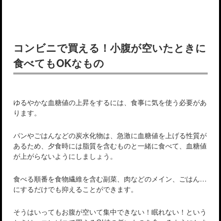
コンビニで買える！小腹が空いたときに
食べてもOKなもの
ゆるやかな血糖値の上昇をするには、食事に気を使う必要があ
ります。
パンやごはんなどの炭水化物は、急激に血糖値を上げる性質が
あるため、夕食時には脂質を含むものと一緒に食べて、血糖値
が上がらないようにしましょう。
食べる順番を食物繊維を含む副菜、肉などのメイン、ごはん…
にするだけでも抑えることができます。
そうはいってもお腹が空いて集中できない！眠れない！という