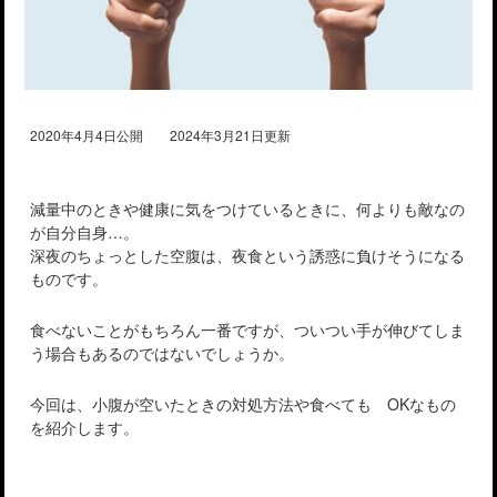
2020年4月4日公開 2024年3月21日更新
減量中のときや健康に気をつけているときに、何よりも敵なの
が自分自身…。
深夜のちょっとした空腹は、夜食という誘惑に負けそうになる
ものです。
食べないことがもちろん一番ですが、ついつい手が伸びてしま
う場合もあるのではないでしょうか。
今回は、小腹が空いたときの対処方法や食べても OKなもの
を紹介します。