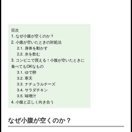
目次
なぜ小腹が空くのか？
小腹が空いたときの対処法
身体を動かす
水を飲む
コンビニで買える！小腹が空いたときに
食べてもOKなもの
ゆで卵
寒天
ナチュラルチーズ
サラダチキン
味噌汁
小腹と正しく向き合う
なぜ小腹が空くのか？