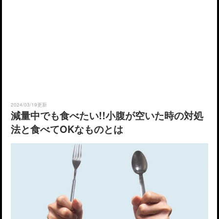
2024/03/19更新
減量中でも食べたい!!小腹が空いた時の対処
法と食べてOKなものとは