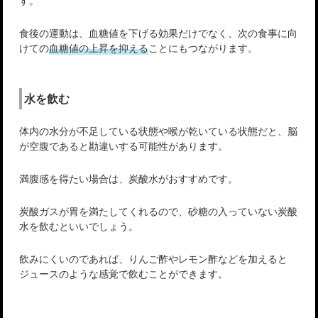
食後の運動は、血糖値を下げる効果だけでなく、次の食事に向
けての
血糖値の上昇を抑える
ことにもつながります。
水を飲む
体内の水分が不足している状態や喉が乾いている状態だと、脳
が空腹であると勘違いする可能性があります。
満腹感を得たい場合は、炭酸水がおすすめです。
炭酸ガスが胃を満たしてくれるので、砂糖の入っていない炭酸
水を飲むといいでしょう。
飲みにくいのであれば、りんご酢やレモン酢などを加えると
ジュースのような感覚で飲むことができます。