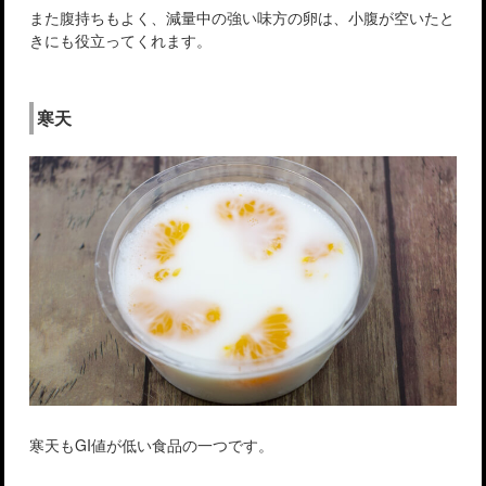
また腹持ちもよく、減量中の強い味方の卵は、小腹が空いたと
きにも役立ってくれます。
寒天
寒天もGI値が低い食品の一つです。