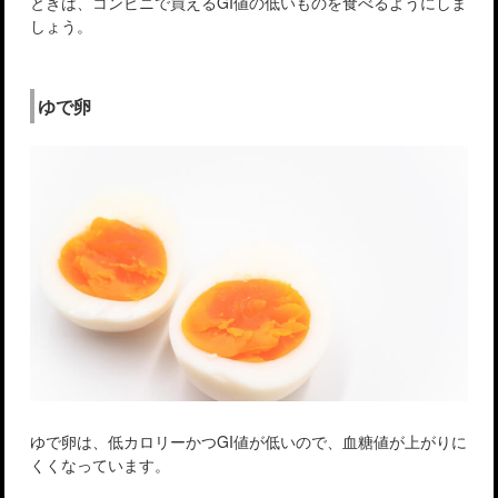
ときは、コンビニで買えるGI値の低いものを食べるようにしま
しょう。
ゆで卵
ゆで卵は、低カロリーかつGI値が低いので、血糖値が上がりに
くくなっています。