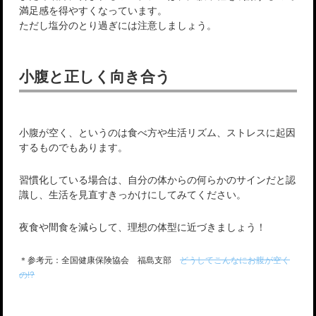
満足感を得やすくなっています。
ただし塩分のとり過ぎには注意しましょう。
小腹と正しく向き合う
小腹が空く、というのは食べ方や生活リズム、ストレスに起因
するものでもあります。
習慣化している場合は、自分の体からの何らかのサインだと認
識し、生活を見直すきっかけにしてみてください。
夜食や間食を減らして、理想の体型に近づきましょう！
＊参考元：全国健康保険協会 福島支部
どうしてこんなにお腹が空く
の!?