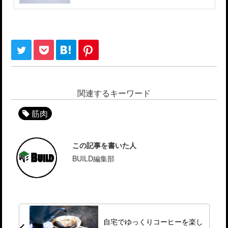
関連するキーワード
筋肉
この記事を書いた人
BUILD編集部
自宅でゆっくりコーヒーを楽し