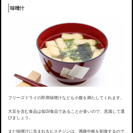
味噌汁
フリーズドライの即席味噌汁なども小腹を満たしてくれます。
大豆を含む食品は低GI食品であることが多いので、意識して選
びましょう。
また味噌汁に含まれるヒスチジンは、満腹中枢を刺激するので