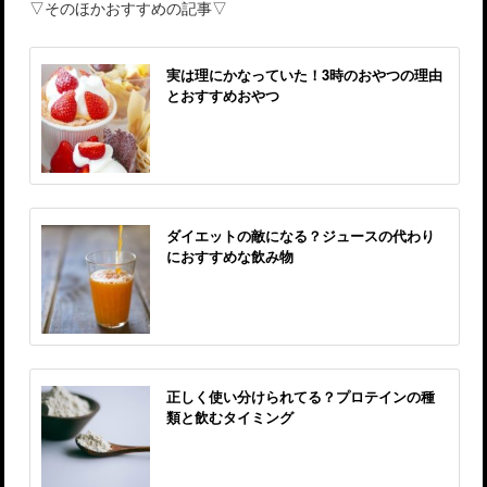
▽そのほかおすすめの記事▽
実は理にかなっていた！3時のおやつの理由
とおすすめおやつ
ダイエットの敵になる？ジュースの代わり
におすすめな飲み物
正しく使い分けられてる？プロテインの種
類と飲むタイミング