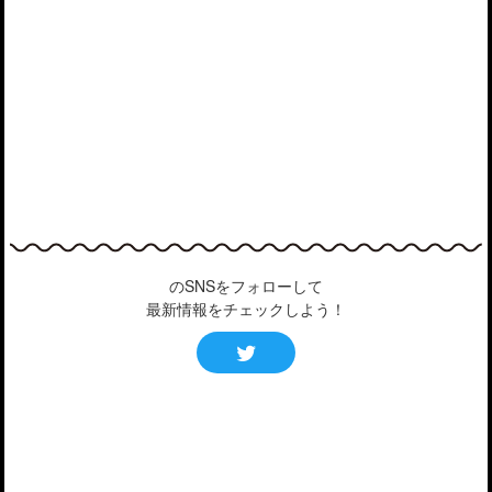
のSNSをフォローして
最新情報をチェックしよう！