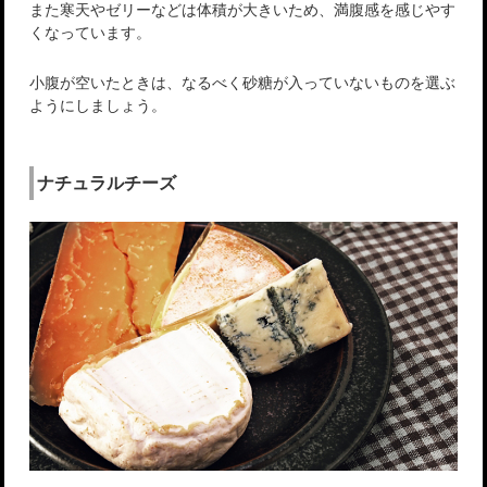
また寒天やゼリーなどは体積が大きいため、満腹感を感じやす
くなっています。
小腹が空いたときは、なるべく砂糖が入っていないものを選ぶ
ようにしましょう。
ナチュラルチーズ