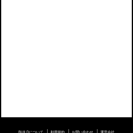
BUILDについて
利用規約
お問い合わせ
運営会社