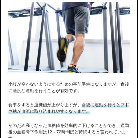
小腹が空かないようにするための事前準備になりますが、食後
に適度な運動を行うことが有効です。
食事をすると血糖値が上がりますが、
食後に運動を行うとブド
ウ糖が血流に取り込まれやすくなります。
そのため高くなった血糖値を効率的に下げることができ、運動
後の血糖降下作用は12～72時間ほど持続すると言われていま
す。