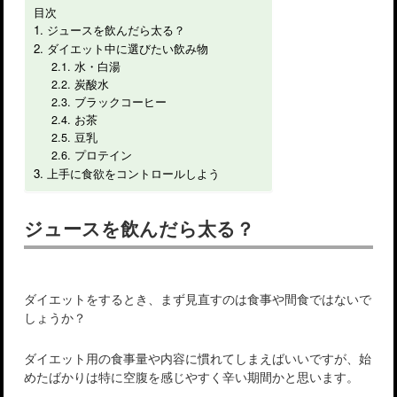
目次
ジュースを飲んだら太る？
ダイエット中に選びたい飲み物
水・白湯
炭酸水
ブラックコーヒー
お茶
豆乳
プロテイン
上手に食欲をコントロールしよう
ジュースを飲んだら太る？
ダイエットをするとき、まず見直すのは食事や間食ではないで
しょうか？
ダイエット用の食事量や内容に慣れてしまえばいいですが、始
めたばかりは特に空腹を感じやすく辛い期間かと思います。