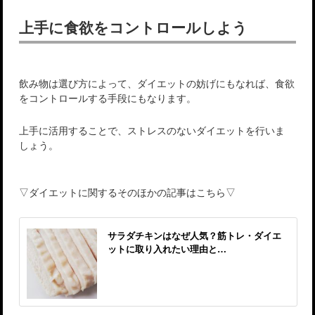
上手に食欲をコントロールしよう
飲み物は選び方によって、ダイエットの妨げにもなれば、食欲
をコントロールする手段にもなります。
上手に活用することで、ストレスのないダイエットを行いま
しょう。
▽ダイエットに関するそのほかの記事はこちら▽
サラダチキンはなぜ人気？筋トレ・ダイエ
ットに取り入れたい理由と…