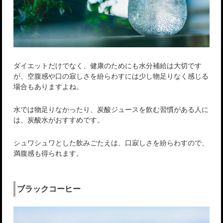
ダイエットだけでなく、健康のためにも水分補給は大切です
が、空腹感や口の寂しさを紛らわすには少し物足りなく感じる
場合もありますよね。
水では物足りなかったり、炭酸ジュースを飲む習慣がある人に
は、炭酸水がおすすめです。
シュワシュワとした飲みごたえは、口寂しさを紛らわすので、
満腹感も得られます。
ブラックコーヒー