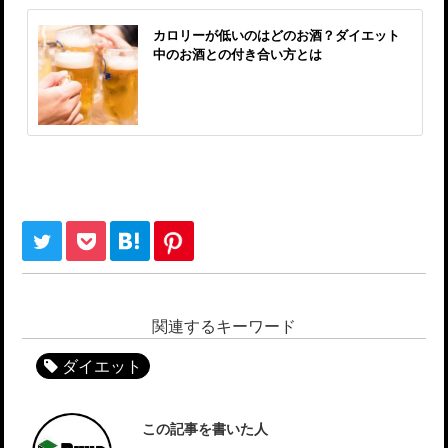
カロリーが低いのはどのお酒？ダイエット
中のお酒との付き合い方とは
関連するキーワード
ダイエット
この記事を書いた人