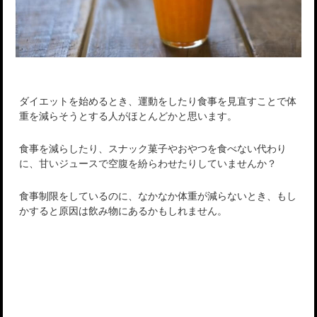
ダイエットを始めるとき、運動をしたり食事を見直すことで体
重を減らそうとする人がほとんどかと思います。
食事を減らしたり、スナック菓子やおやつを食べない代わり
に、甘いジュースで空腹を紛らわせたりしていませんか？
食事制限をしているのに、なかなか体重が減らないとき、もし
かすると原因は飲み物にあるかもしれません。