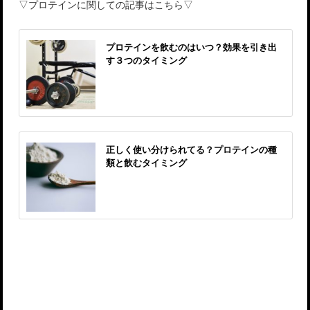
▽プロテインに関しての記事はこちら▽
プロテインを飲むのはいつ？効果を引き出
す３つのタイミング
正しく使い分けられてる？プロテインの種
類と飲むタイミング