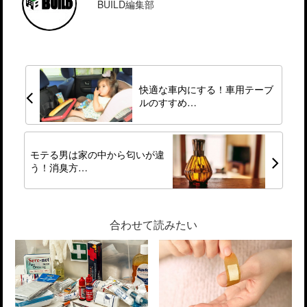
BUILD編集部
快適な車内にする！車用テーブ
ルのすすめ…
モテる男は家の中から匂いが違
う！消臭方…
合わせて読みたい