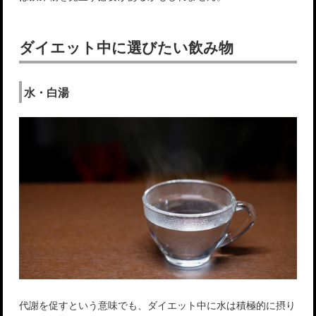
ダイエット中に選びたい飲み物
水・白湯
代謝を促すという意味でも、ダイエット中に水は積極的に摂り