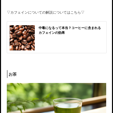
▽カフェインについての解説についてはこちら▽
中毒になるって本当？コーヒーに含まれる
カフェインの効果
お茶