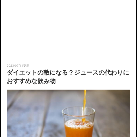
2023/07/11更新
ダイエットの敵になる？ジュースの代わりに
おすすめな飲み物