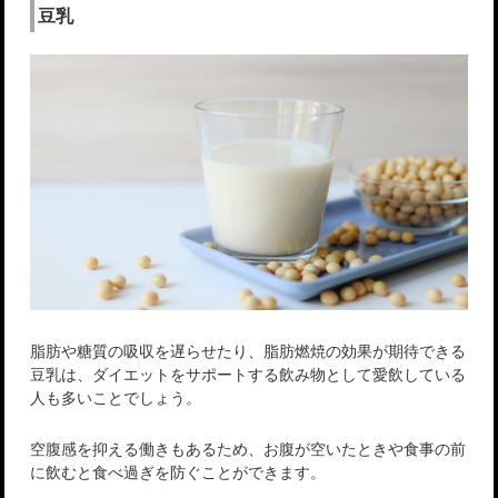
豆乳
脂肪や糖質の吸収を遅らせたり、脂肪燃焼の効果が期待できる
豆乳は、ダイエットをサポートする飲み物として愛飲している
人も多いことでしょう。
空腹感を抑える働きもあるため、お腹が空いたときや食事の前
に飲むと食べ過ぎを防ぐことができます。