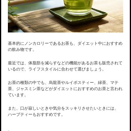
基本的にノンカロリーであるお茶も、ダイエット中におすすめ
の飲み物です。
最近では、体脂肪を減らすなどの機能があるお茶も販売されて
いるので、ライフスタイルに合わせて選びましょう。
お茶の種類の中でも、烏龍茶やルイボスティー、緑茶、マテ
茶、ジャスミン茶などがダイエットにおすすめのお茶と言われ
ています。
また、口が寂しいときや気分をスッキリさせたいときには、
ハーブティーもおすすめです。