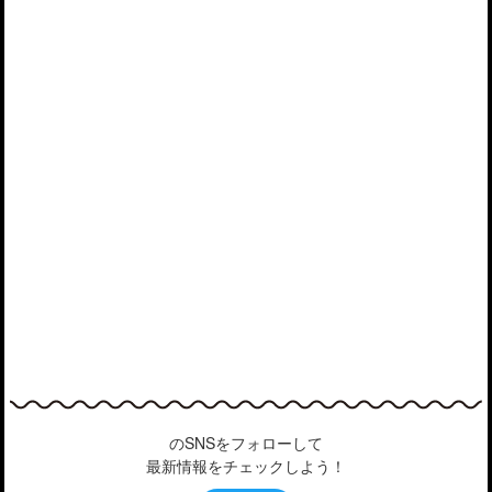
のSNSをフォローして
最新情報をチェックしよう！