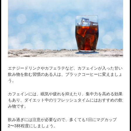
エナジードリンクやカフェラテなど、カフェインが入った甘い
飲み物を飲む習慣のある人は、ブラックコーヒーに変えましょ
う。
カフェインには、眠気や疲れを抑えたり、集中力を高める効果
もあり、ダイエット中のリフレッシュタイムにはおすすめの飲
み物です。
飲み過ぎには注意が必要なので、多くても1日にマグカップ
2〜3杯程度にしましょう。