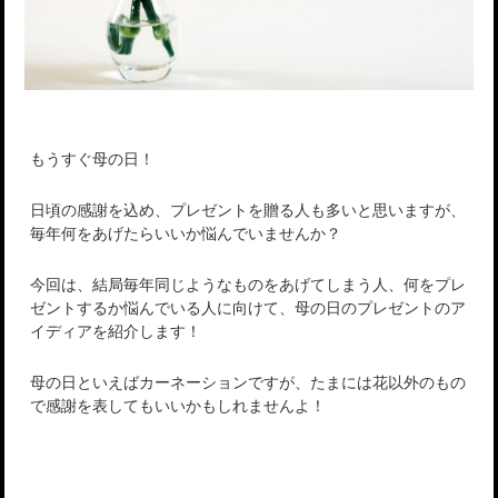
もうすぐ母の日！
日頃の感謝を込め、プレゼントを贈る人も多いと思いますが、
毎年何をあげたらいいか悩んでいませんか？
今回は、結局毎年同じようなものをあげてしまう人、何をプレ
ゼントするか悩んでいる人に向けて、母の日のプレゼントのア
イディアを紹介します！
母の日といえばカーネーションですが、たまには花以外のもの
で感謝を表してもいいかもしれませんよ！