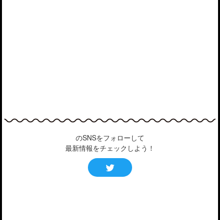
のSNSをフォローして
最新情報をチェックしよう！