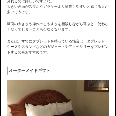
見れるのは嬉しいですよね。
大きい画面がスマホやガラケーより操作しやすいと感じる人が
多いそうです。
画面の大きさや操作のしやすさを相談しながら選ぶと、使わな
くなってしまうことも少なくなります。
または、すでにタブレットを持っている場合は、タブレット
ケースやスタンドなどのガジェットやアクセサリーをプレゼン
トするのもおすすめです。
オーダーメイドギフト