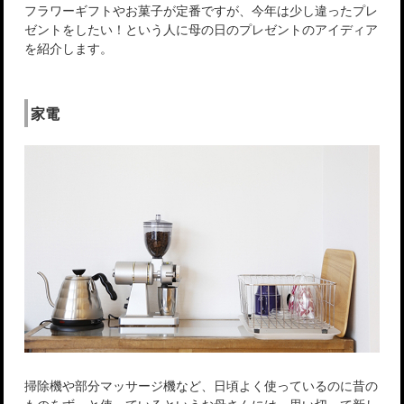
フラワーギフトやお菓子が定番ですが、今年は少し違ったプレ
ゼントをしたい！という人に母の日のプレゼントのアイディア
を紹介します。
家電
掃除機や部分マッサージ機など、日頃よく使っているのに昔の
ものをずっと使っているというお母さんには、思い切って新し