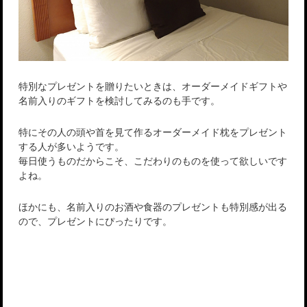
特別なプレゼントを贈りたいときは、オーダーメイドギフトや
名前入りのギフトを検討してみるのも手です。
特にその人の頭や首を見て作るオーダーメイド枕をプレゼント
する人が多いようです。
毎日使うものだからこそ、こだわりのものを使って欲しいです
よね。
ほかにも、名前入りのお酒や食器のプレゼントも特別感が出る
ので、プレゼントにぴったりです。