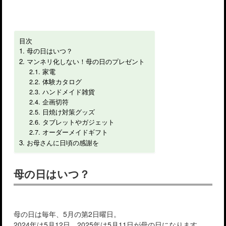
目次
母の日はいつ？
マンネリ化しない！母の日のプレゼント
家電
体験カタログ
ハンドメイド雑貨
企画切符
日焼け対策グッズ
タブレットやガジェット
オーダーメイドギフト
お母さんに日頃の感謝を
母の日はいつ？
母の日は毎年、5月の第2日曜日。
2024年は5月12日、2025年は5月11日が母の日になります。