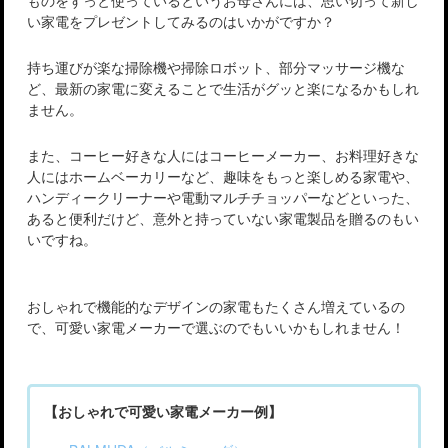
い家電をプレゼントしてみるのはいかがですか？
持ち運びが楽な掃除機や掃除ロボット、部分マッサージ機な
ど、最新の家電に変えることで生活がグッと楽になるかもしれ
ません。
また、コーヒー好きな人にはコーヒーメーカー、お料理好きな
人にはホームベーカリーなど、趣味をもっと楽しめる家電や、
ハンディークリーナーや電動マルチチョッパーなどといった、
あると便利だけど、意外と持っていない家電製品を贈るのもい
いですね。
おしゃれで機能的なデザインの家電もたくさん増えているの
で、可愛い家電メーカーで選ぶのでもいいかもしれません！
【おしゃれで可愛い家電メーカー例】