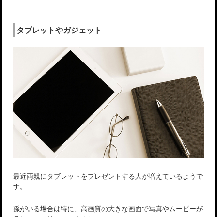
タブレットやガジェット
最近両親にタブレットをプレゼントする人が増えているようで
す。
孫がいる場合は特に、高画質の大きな画面で写真やムービーが