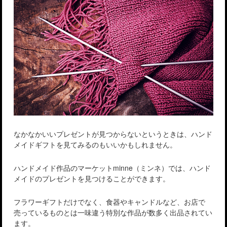
なかなかいいプレゼントが見つからないというときは、ハンド
メイドギフトを見てみるのもいいかもしれません。
ハンドメイド作品のマーケットminne（ミンネ）では、ハンド
メイドのプレゼントを見つけることができます。
フラワーギフトだけでなく、食器やキャンドルなど、お店で
売っているものとは一味違う特別な作品が数多く出品されてい
ます。