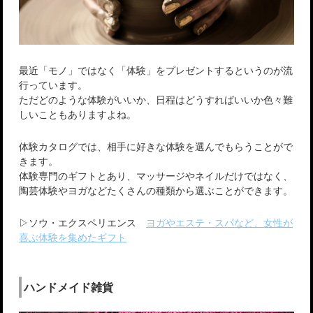
最近「モノ」ではなく「体験」をプレゼントするというのが流
行っています。
ただどのような体験がいいか、日程はどうすればいいか色々難
しいこともありますよね。
体験カタログでは、相手に好きな体験を選んでもらうことがで
きます。
体験専門のギフトとあり、マッサージやネイルだけではなく、
陶芸体験やヨガなどたくさんの種類から選ぶことができます。
▷ソウ・エクスペリエンス
ヨガやエステ・スパなど、女性が
喜ぶ体験を集めたギフト
ハンドメイド雑貨