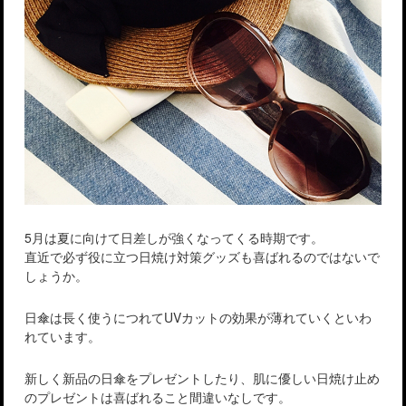
5月は夏に向けて日差しが強くなってくる時期です。
直近で必ず役に立つ日焼け対策グッズも喜ばれるのではないで
しょうか。
日傘は長く使うにつれてUVカットの効果が薄れていくといわ
れています。
新しく新品の日傘をプレゼントしたり、肌に優しい日焼け止め
のプレゼントは喜ばれること間違いなしです。