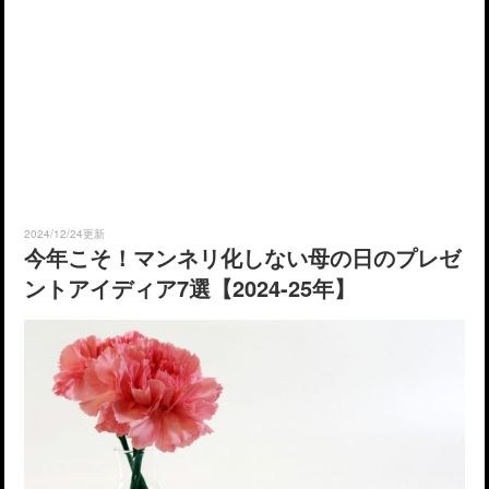
2024/12/24更新
今年こそ！マンネリ化しない母の日のプレゼ
ントアイディア7選【2024-25年】