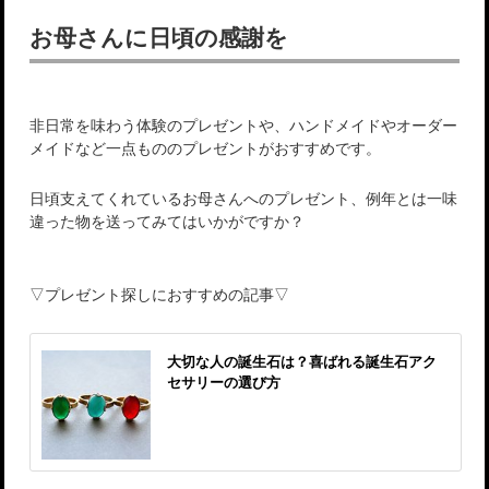
お母さんに日頃の感謝を
非日常を味わう体験のプレゼントや、ハンドメイドやオーダー
メイドなど一点もののプレゼントがおすすめです。
日頃支えてくれているお母さんへのプレゼント、例年とは一味
違った物を送ってみてはいかがですか？
▽プレゼント探しにおすすめの記事▽
大切な人の誕生石は？喜ばれる誕生石アク
セサリーの選び方