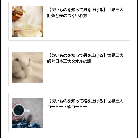
【良いものを知って男を上げる】世界三大
紅茶と差のつくいれ方
【良いものを知って男を上げる】世界三大
綿と日本三大タオルの話
【良いものを知って格を上げる】世界三大
コーヒー・珍コーヒー