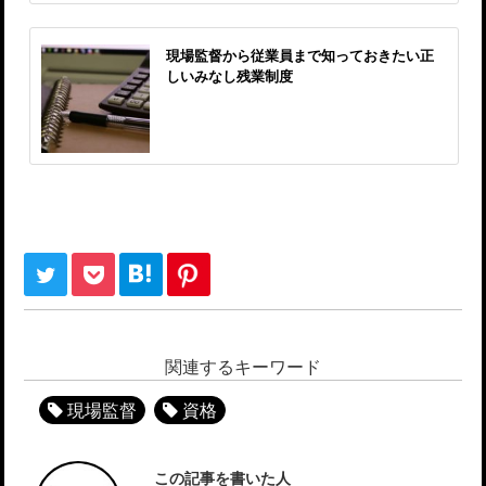
現場監督から従業員まで知っておきたい正
しいみなし残業制度
関連するキーワード
現場監督
資格
この記事を書いた人