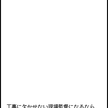
工事に欠かせない現場監督になるなら、