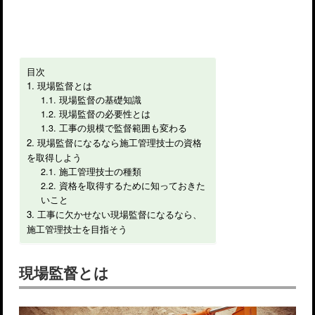
目次
現場監督とは
現場監督の基礎知識
現場監督の必要性とは
工事の規模で監督範囲も変わる
現場監督になるなら施工管理技士の資格
を取得しよう
施工管理技士の種類
資格を取得するために知っておきた
いこと
工事に欠かせない現場監督になるなら、
施工管理技士を目指そう
現場監督とは