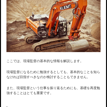
ここでは、現場監督の基本的な情報を解説します。
現場監督になるために勉強するとしても、基本的なことを知ら
なければ目指すべきなのか検討することもできません。
また、現場監督という仕事を振り返るためにも、基礎を再度勉
強することはとても重要です。