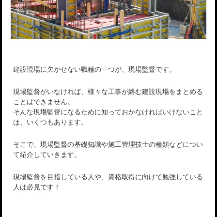
建設現場に欠かせない職種の一つが、現場監督です。
現場監督がいなければ、様々な工事が絡む建設現場をまとめる
ことはできません。
そんな現場監督になるために知っておかなければいけないこと
は、いくつもあります。
そこで、現場監督の基礎知識や施工管理技士の種類などについ
て紹介していきます。
現場監督を目指している人や、資格取得に向けて勉強している
人は必見です！