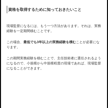
資格を取得するために知っておきたいこと
現場監督になるには、もう一つ方法があります。それは、実務
経験を一定期間積むことです。
この場合、
最低でも3年以上の実務経験を積む
ことが必要にな
ります。
この期間実務経験を積むことで、主任技術者に選任されるよう
になるので、小規模から中規模程度の現場であれば、現場監督
になることができます。