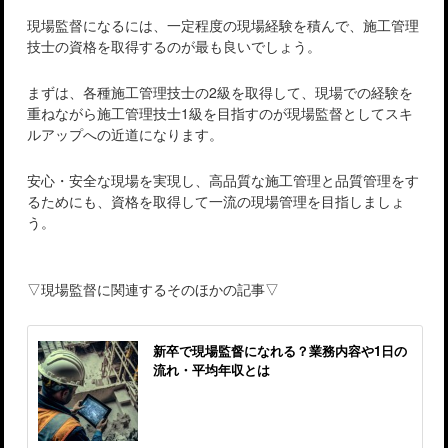
現場監督になるには、一定程度の現場経験を積んで、施工管理
技士の資格を取得するのが最も良いでしょう。
まずは、各種施工管理技士の2級を取得して、現場での経験を
重ねながら施工管理技士1級を目指すのが現場監督としてスキ
ルアップへの近道になります。
安心・安全な現場を実現し、高品質な施工管理と品質管理をす
るためにも、資格を取得して一流の現場管理を目指しましょ
う。
▽現場監督に関連するそのほかの記事▽
新卒で現場監督になれる？業務内容や1日の
流れ・平均年収とは