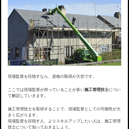
現場監督を目指すなら、資格の取得が大切です。
ここでは現場監督が持っていることが多い
施工管理技士
につい
て解説していきます。
施工管理技士を取得することで、現場監督としての可能性が大
きく広がります。
現場監督を目指す人、よりスキルアップしたい人は、施工管理
技士について知っておきましょう。