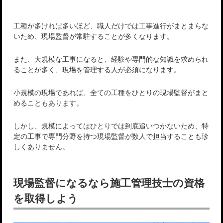
工種が多ければ多いほど、職人だけでは工事進行がまとまらな
いため、現場監督が常駐することが多くなります。
また、大規模な工事になると、経験や専門的な知識を求められ
ることが多く、現場を管理する人が必須になります。
小規模の現場であれば、全ての工種をひとりの現場監督がまと
めることもあります。
しかし、規模によってはひとりでは到底追いつかないため、特
定の工事で専門分野を持つ現場監督が数人で担当することも珍
しくありません。
現場監督になるなら施工管理技士の資格
を取得しよう