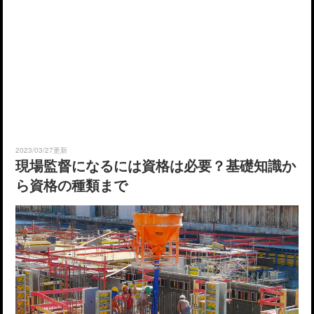
2023/03/27更新
現場監督になるには資格は必要？基礎知識か
ら資格の種類まで