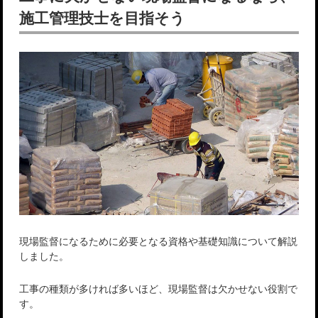
施工管理技士を目指そう
現場監督になるために必要となる資格や基礎知識について解説
しました。
工事の種類が多ければ多いほど、現場監督は欠かせない役割で
す。