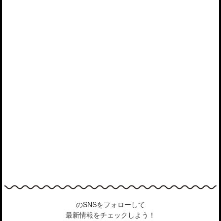
のSNSをフォローして
最新情報をチェックしよう！