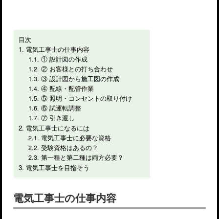
目次
電気工事士の仕事内容
① 設計図の作成
② お客様との打ち合わせ
③ 設計図から施工図の作成
④ 配線・配管作業
⑤ 照明・コンセントの取り付け
⑥ 試運転調整
⑦ 引き渡し
電気工事士になるには
電気工事士に必要な資格
受験資格はあるの？
第一種と第二種は両方必要？
電気工事士を目指そう
電気工事士の仕事内容