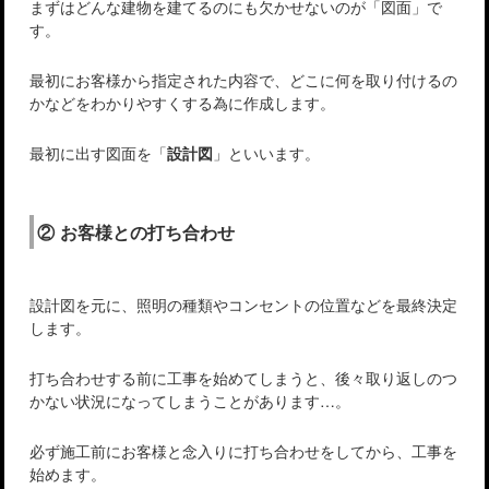
まずはどんな建物を建てるのにも欠かせないのが「図面」で
す。
最初にお客様から指定された内容で、どこに何を取り付けるの
かなどをわかりやすくする為に作成します。
最初に出す図面を「
設計図
」といいます。
② お客様との打ち合わせ
設計図を元に、照明の種類やコンセントの位置などを最終決定
します。
打ち合わせする前に工事を始めてしまうと、後々取り返しのつ
かない状況になってしまうことがあります…。
必ず施工前にお客様と念入りに打ち合わせをしてから、工事を
始めます。