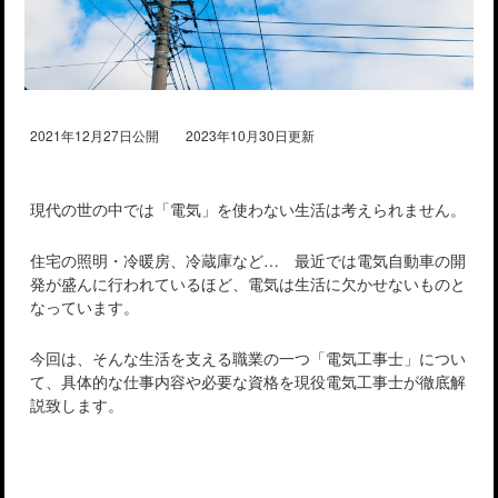
2021年12月27日公開 2023年10月30日更新
現代の世の中では「電気」を使わない生活は考えられません。
住宅の照明・冷暖房、冷蔵庫など… 最近では電気自動車の開
発が盛んに行われているほど、電気は生活に欠かせないものと
なっています。
今回は、そんな生活を支える職業の一つ「電気工事士」につい
て、具体的な仕事内容や必要な資格を現役電気工事士が徹底解
説致します。