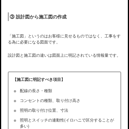
③ 設計図から施工図の作成
「施工図」というのはお客様に見せるものではなく、工事をす
る為に必要になる図面です。
設計図と施工図の違いは図面上に明記されている情報量です。
【施工図に明記すべき項目】
配線の長さ・種類
コンセントの種類、取り付け高さ
照明の取り付け位置、寸法
照明とスイッチの連動性(イロハニで区分することが
多い)