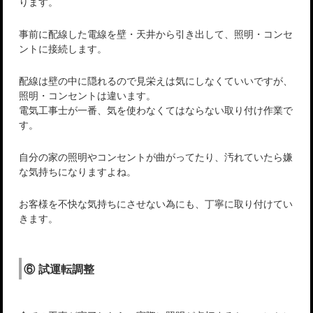
ります。
事前に配線した電線を壁・天井から引き出して、照明・コンセ
ントに接続します。
配線は壁の中に隠れるので見栄えは気にしなくていいですが、
照明・コンセントは違います。
電気工事士が一番、気を使わなくてはならない取り付け作業で
す。
自分の家の照明やコンセントが曲がってたり、汚れていたら嫌
な気持ちになりますよね。
お客様を不快な気持ちにさせない為にも、丁寧に取り付けてい
きます。
⑥ 試運転調整