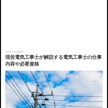
2023/10/28更新
現役電気工事士が解説する電気工事士の仕事
内容や必要資格