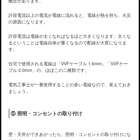
概念があります。
許容電流以上の電流が電線に流れると、電線が熱を持ち、火災
の原因になります。
許容電流は電線が太くなればなるほど大きくなります。太くな
るということは電線自体が重くなるので配線が大変になりま
す。
住宅で使用される電線は「VVFケーブル 1.6mm」「VVFケー
ブル 2.0mm」の、ほぼこの二種類です。
電気工事士が一番使用することの多い電線なので、覚えておき
ましょう。
⑤ 照明・コンセントの取り付け
壁・天井ができあがったら、照明・コンセントの取り付けにな