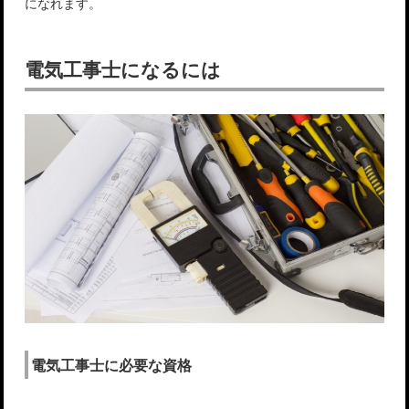
になれます。
電気工事士になるには
電気工事士に必要な資格