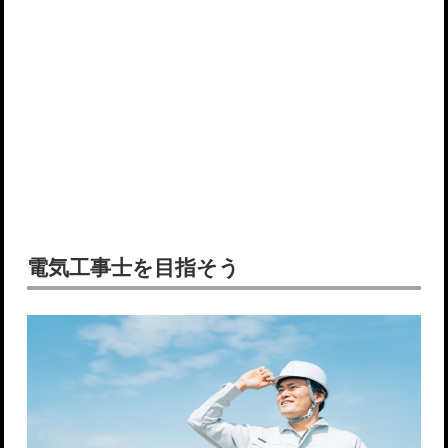
電気工事士を目指そう