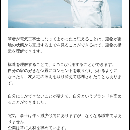
筆者が電気工事士になってよかったと思えることは、建物が更
地の状態から完成するまでを見ることができるので、建物の構
造を理解できます。
構造を理解することで、DIYにも活用することができます。
自分の家の好きな位置にコンセントを取り付けられるように
なったり、友人宅の照明を取り替えて感謝されたこともありま
す。
自分にしかできないことが増えて、自分というブランドを高め
ることができました。
電気工事士は年々減少傾向にありますが、なくなる職業ではあ
りません。
企業は常に人材を求めています。