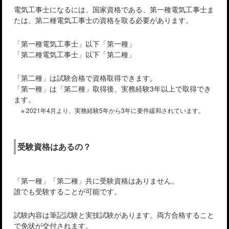
電気工事士になるには、国家資格である、第一種電気工事士ま
たは、第二種電気工事士の資格を取る必要があります。
「第一種電気工事士」以下「第一種」
「第二種電気工事士」以下「第二種」
「第二種」は試験合格で資格取得できます。
「第一種」は「第二種」取得後、実務経験3年以上で取得でき
ます。
※ 2021年4月より、実務経験5年から3年に要件緩和されています。
受験資格はあるの？
「第一種」「第二種」共に受験資格はありません。
誰でも受験することが可能です。
試験内容は筆記試験と実技試験があります。両方合格すること
で免状が交付されます。