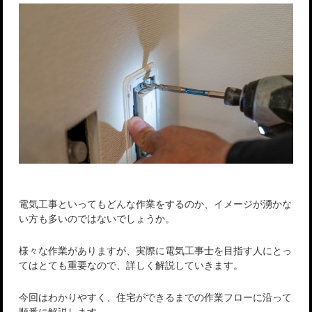
電気工事といってもどんな作業をするのか、イメージが湧かな
い方も多いのではないでしょうか。
様々な作業がありますが、実際に電気工事士を目指す人にとっ
てはとても重要なので、詳しく解説していきます。
今回はわかりやすく、住宅ができるまでの作業フローに沿って
順番に解説します。