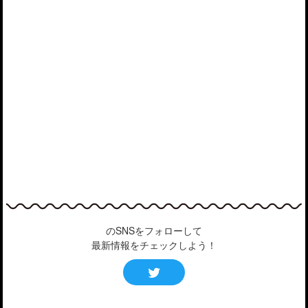
のSNSをフォローして
最新情報をチェックしよう！