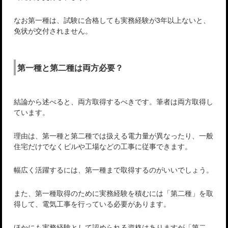
なお第一種は、試験に合格しても実務経験が3年以上ないと、
免状が交付されません。
第一種と第二種は両方必要？
結論から述べると、両方取得するべきです。筆者は両方取得し
ています。
理由は、第一種と第二種では扱える電力量が異なったり、一般
住宅だけでなくビルや工場などの工事に従事できます。
幅広く活躍するには、第一種まで取得するのがいいでしょう。
また、第一種取得のために実務経験を積むには「第二種」を取
得して、電気工事を行っている必要があります。
ほかにも実務経験として認められる資格はありますが「第二