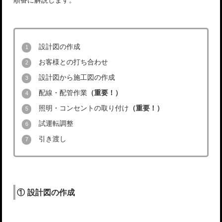
設計図の作成
お客様との打ち合わせ
設計図から施工図の作成
配線・配管作業
（重要！）
照明・コンセントの取り付け
（重要！）
試運転調整
引き渡し
① 設計図の作成