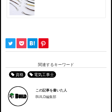
関連するキーワード
資格
電気工事士
この記事を書いた人
BUILD編集部