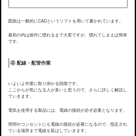
図面は一般的にCADというソフトを用いて書かれています。
最初の内は操作に慣れるまで大変ですが、慣れてしまえば簡単
です。
④ 配線・配管作業
いよいよ作業に取り掛かる段階です。
ここからが気になる人が多いと思うので、さらに詳しく解説し
ていきます。
電気を使用する製品には、電線の接続が必ず必要となります。
照明やコンセントにも電線の接続が必要になるので、指定され
ている場所まで電線を延ばしていきます。