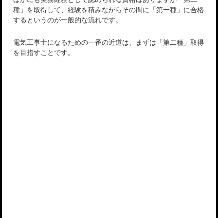
種」を取得して、経験を積みながらその間に「第一種」に合格
するというのが一般的な流れです。
電気工事士になるための一番の近道は、まずは「第二種」取得
を目指すことです。