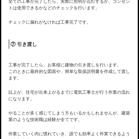
全ての工事が完了したら、実際に照明が点灯するか、コンセン
トは使用できるかなどのチェックを行います。
チェックに漏れがなければ工事完了です。
⑦ 引き渡し
工事が完了したら、お客様に建物の引き渡しを行います。
このときに最終的な図面や、簡単な取扱説明書を作成して渡し
ます。
以上が、住宅が出来上がるまでに電気工事士が行う作業の流れ
になります。
やることが多く感じてしまう方もいるかもしれませんが、建築
業のような技術職は経験が全てです。
作業していく内に慣れていき、誰でも効率よく作業できるよう