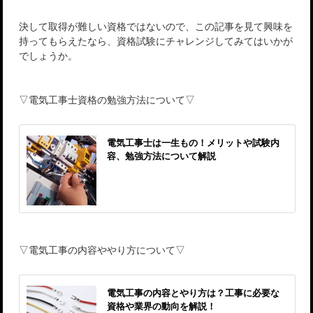
決して取得が難しい資格ではないので、この記事を見て興味を
持ってもらえたなら、資格試験にチャレンジしてみてはいかが
でしょうか。
▽電気工事士資格の勉強方法について▽
電気工事士は一生もの！メリットや試験内
容、勉強方法について解説
▽電気工事の内容ややり方について▽
電気工事の内容とやり方は？工事に必要な
資格や業界の動向を解説！