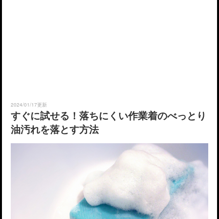
2024/01/17更新
すぐに試せる！落ちにくい作業着のべっとり
油汚れを落とす方法