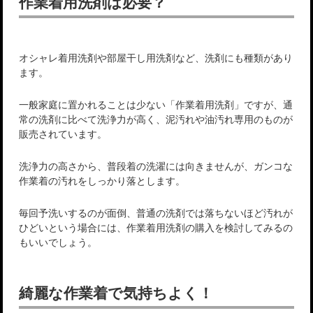
作業着用洗剤は必要？
オシャレ着用洗剤や部屋干し用洗剤など、洗剤にも種類があり
ます。
一般家庭に置かれることは少ない「作業着用洗剤」ですが、通
常の洗剤に比べて洗浄力が高く、泥汚れや油汚れ専用のものが
販売されています。
洗浄力の高さから、普段着の洗濯には向きませんが、ガンコな
作業着の汚れをしっかり落とします。
毎回予洗いするのが面倒、普通の洗剤では落ちないほど汚れが
ひどいという場合には、作業着用洗剤の購入を検討してみるの
もいいでしょう。
綺麗な作業着で気持ちよく！