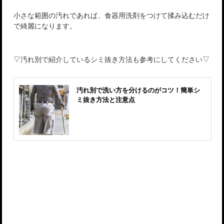
小さな範囲の汚れであれば、食器用洗剤をつけて揉み込むだけ
で綺麗になります。
▽汚れ別で紹介しているシミ抜き方法も参考にしてください▽
汚れ別で洗い方を分けるのがコツ！簡単シ
ミ抜き方法と注意点