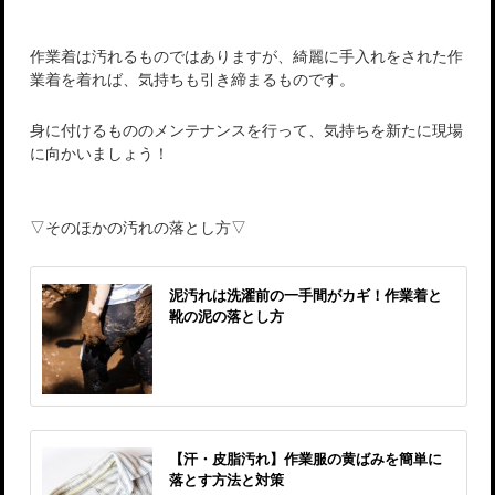
作業着は汚れるものではありますが、綺麗に手入れをされた作
業着を着れば、気持ちも引き締まるものです。
身に付けるもののメンテナンスを行って、気持ちを新たに現場
に向かいましょう！
▽そのほかの汚れの落とし方▽
泥汚れは洗濯前の一手間がカギ！作業着と
靴の泥の落とし方
【汗・皮脂汚れ】作業服の黄ばみを簡単に
落とす方法と対策