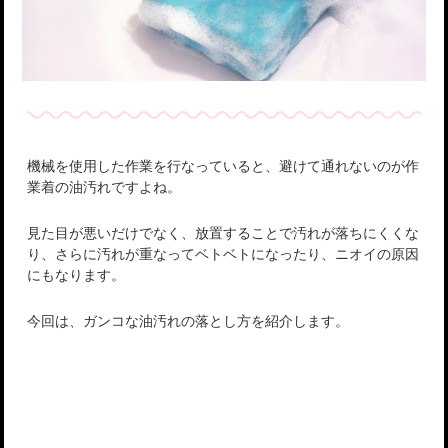
機械を使用した作業を行なっていると、避けて通れないのが作
業着の油汚れですよね。
見た目が悪いだけでなく、放置することで汚れが落ちにくくな
り、さらに汚れが重なってベトベトになったり、ニオイの原因
にもなります。
今回は、ガンコな油汚れの落とし方を紹介します。