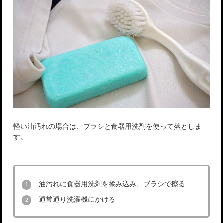
軽い油汚れの場合は、ブラシと食器用洗剤を使って落としま
す。
油汚れに食器用洗剤を揉み込み、ブラシで擦る
通常通り洗濯機にかける