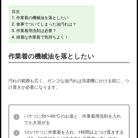
目次
作業着の機械油を落としたい
食事でついてしまった油汚れは？
作業着用洗剤は必要？
綺麗な作業着で気持ちよく！
作業着の機械油を落としたい
汚れの範囲も広く、ガンコな油汚れは洗濯機にかける前に、つ
け置きが必要になります。
バケツに50〜60℃のお湯と、作業着用洗剤を入れ
てかき混ぜる
1のバケツに作業着を入れ、1時間以上つけ置きする