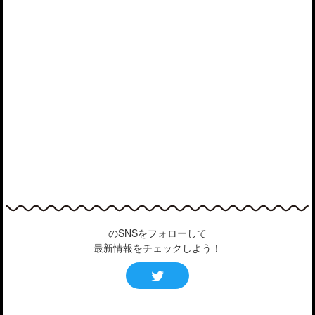
のSNSをフォローして
最新情報をチェックしよう！