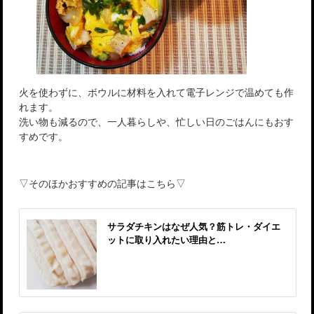
火を使わずに、ボウルに材料を入れて電子レンジで温めても作
れます。
洗い物も減るので、一人暮らしや、忙しい日のごはんにもおす
すめです。
▽そのほかおすすめの記事はこちら▽
サラダチキンはなぜ人気？筋トレ・ダイエ
ットに取り入れたい理由と…