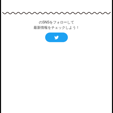
のSNSをフォローして
最新情報をチェックしよう！