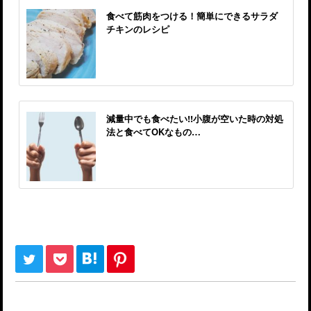
食べて筋肉をつける！簡単にできるサラダ
チキンのレシピ
減量中でも食べたい!!小腹が空いた時の対処
法と食べてOKなもの…