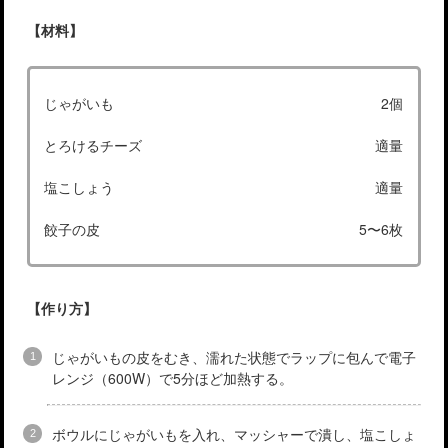
【材料】
じゃがいも
2個
とろけるチーズ
適量
塩こしょう
適量
餃子の皮
5〜6枚
【作り方】
じゃがいもの皮をむき、濡れた状態でラップに包んで電子
レンジ（600W）で5分ほど加熱する。
ボウルにじゃがいもを入れ、マッシャーで潰し、塩こしょ