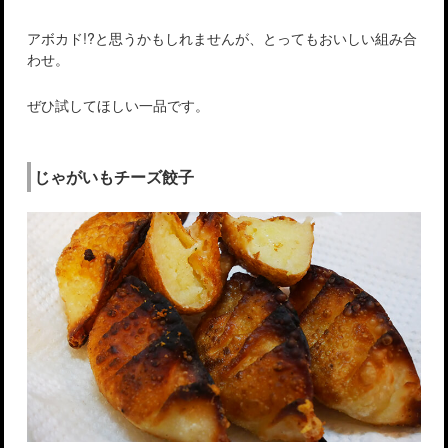
アボカド!?と思うかもしれませんが、とってもおいしい組み合
わせ。
ぜひ試してほしい一品です。
じゃがいもチーズ餃子