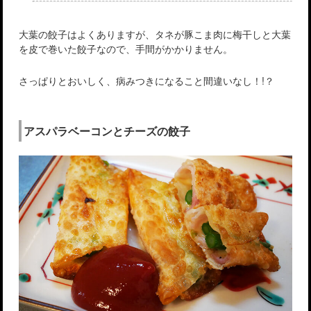
大葉の餃子はよくありますが、タネが豚こま肉に梅干しと大葉
を皮で巻いた餃子なので、手間がかかりません。
さっぱりとおいしく、病みつきになること間違いなし！!？
アスパラベーコンとチーズの餃子