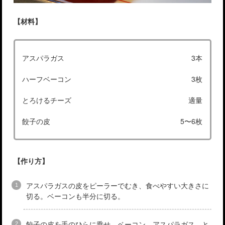
【材料】
アスパラガス
3本
ハーフベーコン
3枚
とろけるチーズ
適量
餃子の皮
5〜6枚
【作り方】
アスパラガスの皮をピーラーでむき、食べやすい大きさに
切る。ベーコンも半分に切る。
餃子の皮を手のひらに乗せ、ベーコン、アスパラガス、と