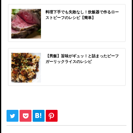
料理下手でも失敗なし！炊飯器で作るロー
ストビーフのレシピ【簡単】
【男飯】旨味がギュッ！と詰まったビーフ
ガーリックライスのレシピ