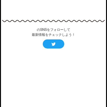
のSNSをフォローして
最新情報をチェックしよう！