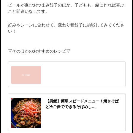
ビールが進むおつまみ餃子のほか、子どもも一緒に作れば喜ぶ
こと間違いなしです。
好みやシーンに合わせて、変わり種餃子に挑戦してみてくださ
い！
▽そのほかのおすすめのレシピ▽
【男飯】簡単スピードメニュー！焼きそば
と冷ご飯でできるそばめし…