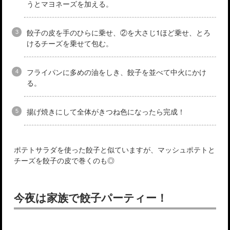
うとマヨネーズを加える。
餃子の皮を手のひらに乗せ、②を大さじ1ほど乗せ、とろ
けるチーズを乗せて包む。
フライパンに多めの油をしき、餃子を並べて中火にかけ
る。
揚げ焼きにして全体がきつね色になったら完成！
ポテトサラダを使った餃子と似ていますが、マッシュポテトと
チーズを餃子の皮で巻くのも◎
今夜は家族で餃子パーティー！