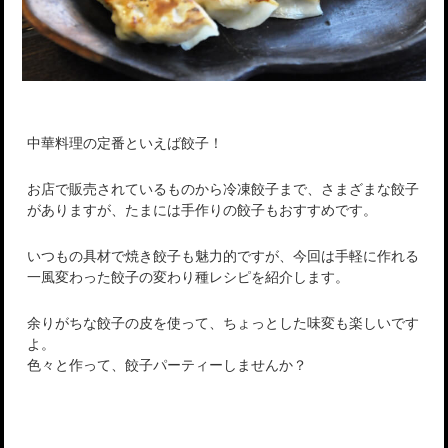
中華料理の定番といえば餃子！
お店で販売されているものから冷凍餃子まで、さまざまな餃子
がありますが、たまには手作りの餃子もおすすめです。
いつもの具材で焼き餃子も魅力的ですが、今回は手軽に作れる
一風変わった餃子の変わり種レシピを紹介します。
余りがちな餃子の皮を使って、ちょっとした味変も楽しいです
よ。
色々と作って、餃子パーティーしませんか？