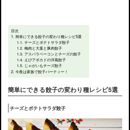
目次
簡単にできる餃子の変わり種レシピ5選
チーズとポテトサラダ餃子
梅肉と大葉と豚肉餃子
アスパラベーコンとチーズの餃子
えびアボカドの洋風餃子
じゃがいもチーズ餃子
今夜は家族で餃子パーティー！
簡単にできる餃子の変わり種レシピ5選
チーズとポテトサラダ餃子