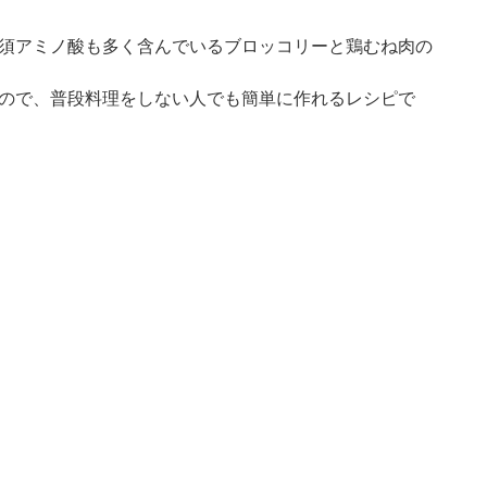
須アミノ酸も多く含んでいるブロッコリーと鶏むね肉の
ので、普段料理をしない人でも簡単に作れるレシピで