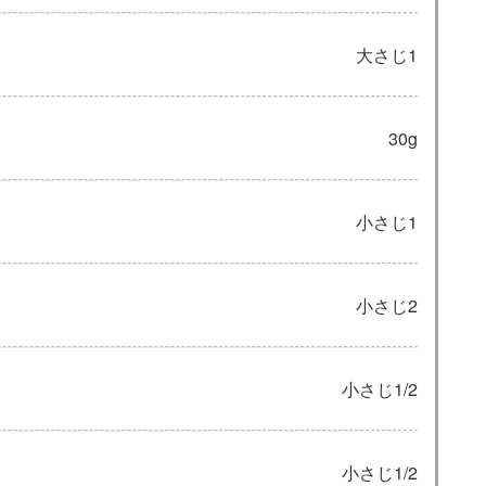
大さじ1
30g
小さじ1
小さじ2
小さじ1/2
小さじ1/2