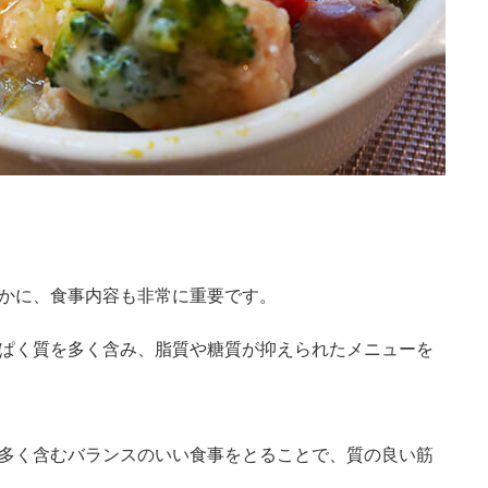
かに、食事内容も非常に重要です。
ぱく質を多く含み、脂質や糖質が抑えられたメニューを
多く含むバランスのいい食事をとることで、質の良い筋