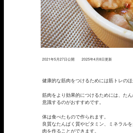
2021年5月27日公開 2025年4月8日更新
健康的な筋肉をつけるためには筋トレのほ
筋肉をより効果的につけるためには、たん
意識するのがおすすめです。
体は食べたもので作られます。
良質なたんぱく質やビタミン、ミネラルを
肉を作ることができます。