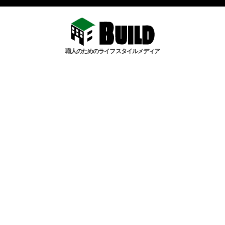
職人のためのライフスタイルメディア