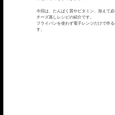
今回は、たんぱく質やビタミン、加えて必
チーズ蒸しレシピの紹介です。
フライパンを使わず電子レンジだけで作る
す。