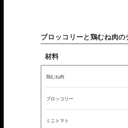
ブロッコリーと鶏むね肉の
材料
鶏むね肉
ブロッコリー
ミニトマト