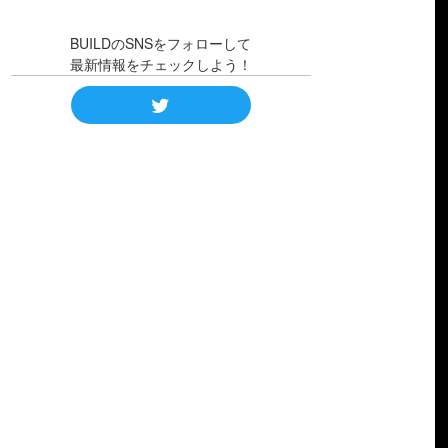
BUILDのSNSをフォローして
最新情報をチェックしよう！