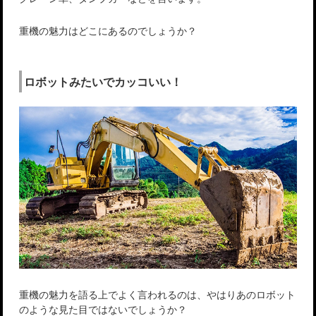
重機の魅力はどこにあるのでしょうか？
ロボットみたいでカッコいい！
重機の魅力を語る上でよく言われるのは、やはりあのロボット
のような見た目ではないでしょうか？