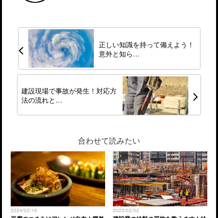
正しい知識を持って備えよう！
意外と知ら…
建設現場で事故が発生！対応方
法の流れと…
合わせて読みたい
2024/02/16
2023/02/02