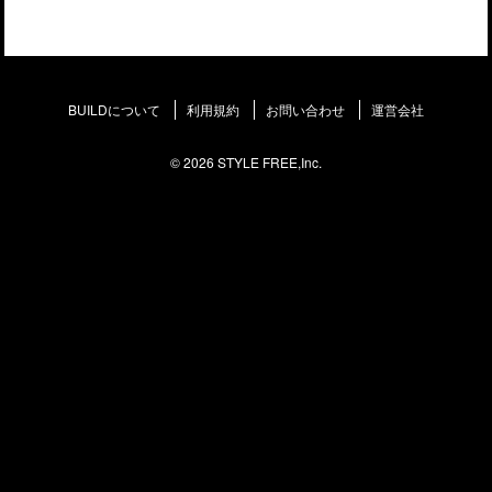
BUILDについて
利用規約
お問い合わせ
運営会社
© 2026 STYLE FREE,Inc.