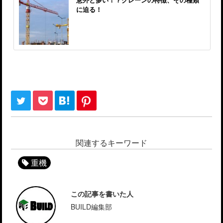
に迫る！
関連するキーワード
重機
この記事を書いた人
BUILD編集部