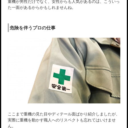
重機が男性だけでなく、女性からも人気があるのは、こういっ
た一面があるからかもしれませんね。
危険を伴うプロの仕事
ここまで重機の見た目やディテール面ばかり紹介しましたが、
実際に重機を動かす職人へのリスペクトも忘れてはいけませ
ん。