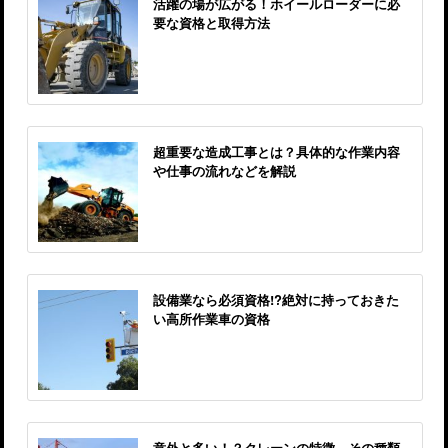
活躍の場が広がる！ホイールローダーに必
要な資格と取得方法
超重要な造成工事とは？具体的な作業内容
や仕事の流れなどを解説
設備業なら必須資格!?絶対に持っておきた
い高所作業車の資格
意外と多い！？クレーンの特徴、その種類