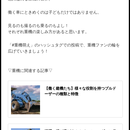
働く車にときめくのは子どもだけではありません。
見るのも撮るのも乗るのもよし！
それぞれ重機の楽しみ方があると思います。
「#重機萌え」のハッシュタグでの投稿で、重機ファンの輪を
広げていきましょう！
▽重機に関連する記事▽
【働く建機たち】様々な役割を持つブルド
ーザーの種類と特徴