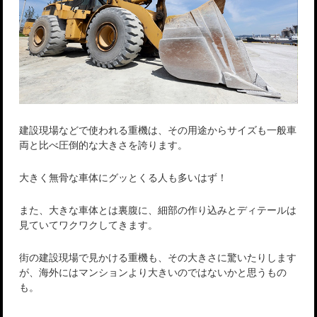
建設現場などで使われる重機は、その用途からサイズも一般車
両と比べ圧倒的な大きさを誇ります。
大きく無骨な車体にグッとくる人も多いはず！
また、大きな車体とは裏腹に、細部の作り込みとディテールは
見ていてワクワクしてきます。
街の建設現場で見かける重機も、その大きさに驚いたりします
が、海外にはマンションより大きいのではないかと思うもの
も。