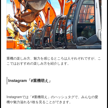
重機の楽しみ方、魅力を感じるところは人それぞれですが、こ
こではおすすめの楽しみ方を紹介します。
Instagram「#重機萌え」
Instagramでは「#重機萌え」のハッシュタグで、みんなの愛
機や魅力溢れる1枚を見ることができます。