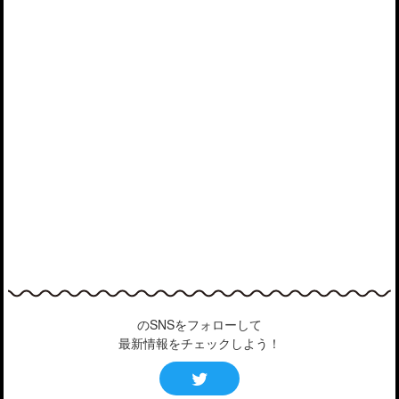
のSNSをフォローして
最新情報をチェックしよう！