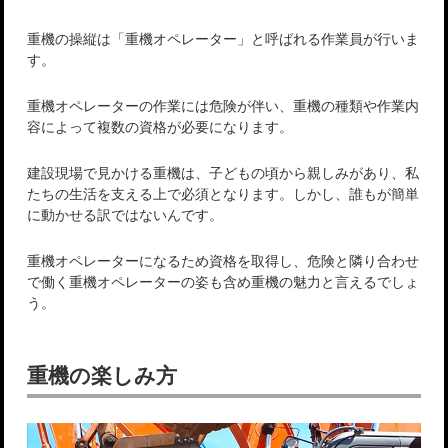
重機の操縦は「重機オペレーター」と呼ばれる作業員が行いま
す。
重機オペレーターの作業には危険が伴い、重機の種類や作業内
容によって複数の資格が必要になります。
建設現場で見かける重機は、子どもの頃から親しみがあり、私
たちの生活を支える上で必須となります。しかし、誰もが簡単
に動かせる訳ではないんです。
重機オペレーターになるため資格を取得し、危険と隣り合わせ
で働く重機オペレーターの姿も含め重機の魅力と言えるでしょ
う。
重機の楽しみ方