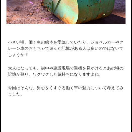
小さい頃、働く車の絵本を愛読していたり、ショベルカーやク
レーン車のおもちゃで遊んだ記憶がある人は多いのではないで
しょうか？
大人になっても、街中や建設現場で重機を見かけるとあの頃の
記憶が蘇り、ワクワクした気持ちになりますよね。
今回はそんな、男心をくすぐる働く車の魅力について考えてみ
ました。