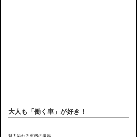
大人も「働く車」が好き！
魅力溢れる重機の世界。