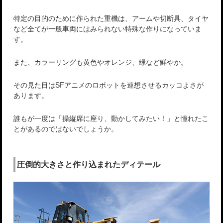
特定の目的のために作られた重機は、アームや切断具、タイヤ
など全てが一般車両にはみられない特殊な作りになっていま
す。
また、カラーリングも黄色やオレンジ、緑など鮮やか。
その見た目はSFアニメのロボットを連想させるカッコよさが
あります。
誰もが一度は「操縦席に座り、動かしてみたい！」と憧れたこ
とがあるのではないでしょうか。
圧倒的大きさと作り込まれたディテール