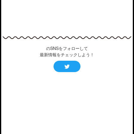
のSNSをフォローして
最新情報をチェックしよう！