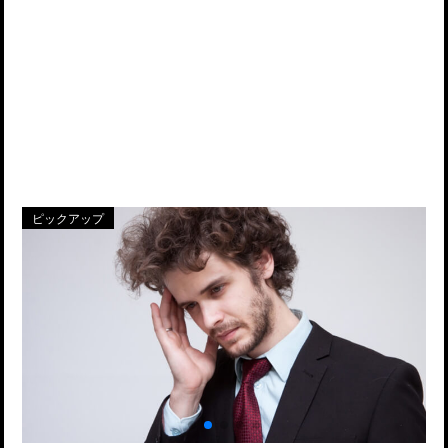
ピックアップ